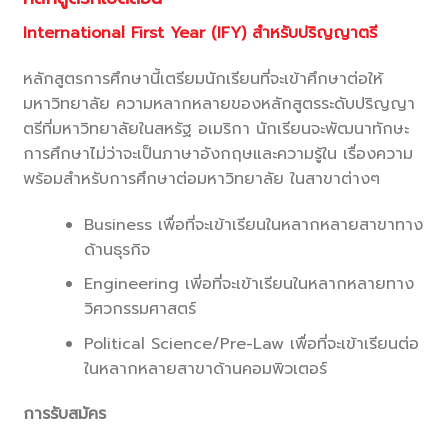
International First Year (IFY) สำหรับปริญญาตรี
หลักสูตรการศึกษานี้เตรียมนักเรียนที่จะเข้าศึกษาต่อให้
มหาวิทยาลัย ความหลากหลายของหลักสูตรระดับปริญญา
ตรีที่มหาวิทยาลัยในสหรัฐ อเมริกา นักเรียนจะพัฒนาทักษะ
การศึกษาไม่ว่าจะเป็นภาษาอังกฤษและความรู้ใน เรื่องความ
พร้อมสำหรับการศึกษาต่อมหาวิทยาลัย ในสาขาต่างๆ
Business เพื่อที่จะเข้าเรียนในหลากหลายสาขาทาง
ด้านธุรกิจ
Engineering เพี่อที่จะเข้าเรียนในหลากหลายทาง
วิศวกรรมศาสตร์
Political Science/Pre-Law เพื่อที่จะเข้าเรียนต่อ
ในหลากหลายสาขาด้านคอมพิวเตอร์
การรับสมัคร