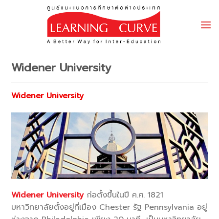
Skip
to
content
Widener University
Widener University
Widener University
ก่อตั้งขึ้นในปี ค.ศ. 1821
มหาวิทยาลัยตั้งอยู่ที่เมือง Chester รัฐ Pennsylvania อยู่