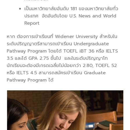
เป็นมหาวิทยาลัยอันดับ 181 ของมหาวิทยาลัยทั่ว
ประเทศ จัดอันดับโดย U.S. News and World
Report
หาก ต้องการเข้าเรียนที่ Widener University สำหรับใน
ระดับปริญญาตรีสามารถเข้าเรียน Undergraduate
Pathway Program โดยได้ TOEFL iBT 36 หรือ IELTS
3.5 และได้ GPA 2.75 ขี้นไป และในระดับปริญญาโท
นักเรียนจะต้องมีเกรดเฉลี่ยไม่น้อยกว่า 2.80, TOEFL 52
หรือ IELTS 4.5 สามารถสมัครเข้าเรียน Graduate
Pathway Program ได้