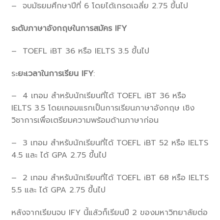
– จบมัธยมศึกษาปีที่ 6 โดยได้เกรดเฉลี่ย 2.75 ขึ้นไป
ระดับภาษาอังกฤษในการสมัคร IFY
– TOEFL iBT 36 หรือ IELTS 3.5 ขึ้นไป
ระ
ยะเวลาในการเรียน IFY
:
– 4 เทอม สำหรับนักเรียนที่ได้ TOEFL iBT 36 หรือ
IELTS 3.5 โดยเทอมแรกเป็นการเรียนภาษาอังกฤษ เชิง
วิชาการเพื่อเตรียมความพร้อมด้านภาษาก่อน
– 3 เทอม สำหรับนักเรียนที่ได้ TOEFL iBT 52 หรือ IELTS
4.5 และ ได้ GPA 2.75 ขึ้นไป
– 2 เทอม สำหรับนักเรียนที่ได้ TOEFL iBT 68 หรือ IELTS
5.5 และ ได้ GPA 2.75 ขึ้นไป
หลังจากเรียนจบ IFY นี้แล้วก็เรียนปี 2 ของมหาวิทยาลัยต่อ