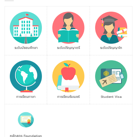
ระดับมัธยมศึกษา
ระดับปริญญาตรี
ระดับปริญญาโท
การเรียนภาษา
การเรียนซัมเมอร์
Student Visa
หลักสูตร Foundation