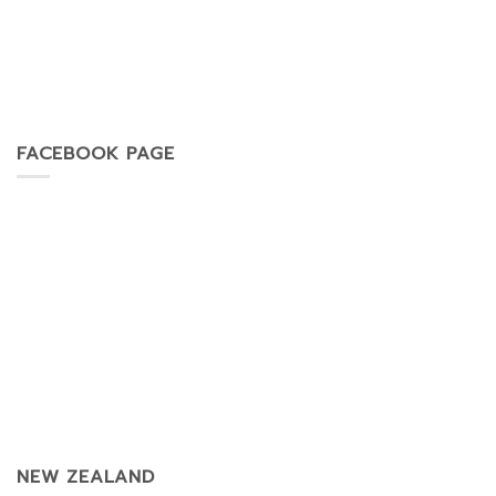
FACEBOOK PAGE
NEW ZEALAND