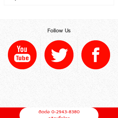
Follow Us
ติดต่อ 0-2943-8380