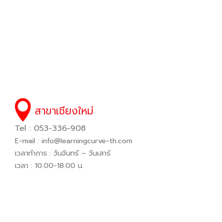
สาขาเชียงใหม่
Tel : 053-336-908
E-mail :
info@learningcurve-th.com
เวลาทำการ : วันจันทร์ – วันเสาร์
เวลา : 10.00-18.00 น.