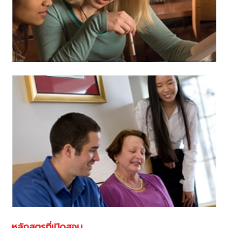
หลักสูตรที่เปิดสอน