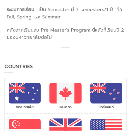
ระบบการเรียน
: เป็น Semester มี 3 semesters/1 ปี คือ
Fall, Spring และ Summer
หลังจากเรียนจบ Pre Master’s Program นี้แล้วก็เรียนปี 2
ของมหาวิทยาลัยต่อไป
COUNTRIES
ออสเตรเลีย
แคนาดา
นิวซีแลนด์