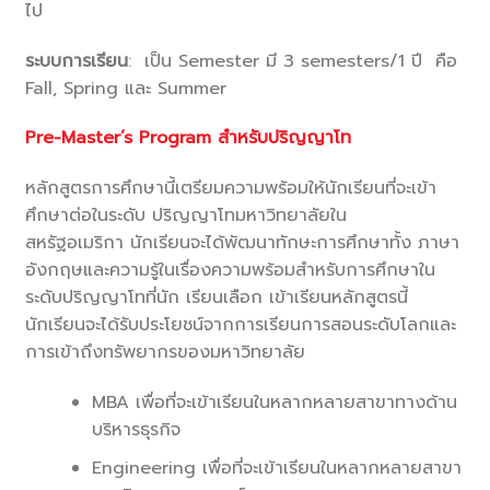
ไป
ระบบการเรียน
: เป็น Semester มี 3 semesters/1 ปี คือ
Fall, Spring และ Summer
Pre-Master’s Program สำหรับปริญญาโท
หลักสูตรการศึกษานี้เตรียมความพร้อมให้นักเรียนที่จะเข้า
ศึกษาต่อในระดับ ปริญญาโทมหาวิทยาลัยใน
สหรัฐอเมริกา นักเรียนจะได้พัฒนาทักษะการศึกษาทั้ง ภาษา
อังกฤษและความรู้ในเรื่องความพร้อมสำหรับการศึกษาใน
ระดับปริญญาโทที่นัก เรียนเลือก เข้าเรียนหลักสูตรนี้
นักเรียนจะได้รับประโยชน์จากการเรียนการสอนระดับโลกและ
การเข้าถึงทรัพยากรของมหาวิทยาลัย
MBA เพื่อที่จะเข้าเรียนในหลากหลายสาขาทางด้าน
บริหารธุรกิจ
Engineering เพื่อที่จะเข้าเรียนในหลากหลายสาขา