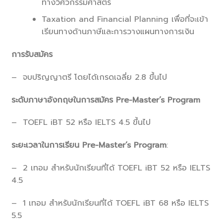
ทางวิศวกรรมศาสตร์
Taxation and Financial Planning เพื่อที่จะเข้า
เรียนทางด้านภาษีและการวางแผนทางการเงิน
การรับสมัคร
– จบปริญญาตรี โดยได้เกรดเฉลี่ย 2.8 ขึ้นไป
ระดับภาษาอังกฤษในการสมัคร Pre-Master’s Program
– TOEFL iBT 52 หรือ IELTS 4.5 ขึ้นไป
ระยะเวลาในการเรียน
Pre-Master’s Program
:
– 2 เทอม สำหรับนักเรียนที่ได้ TOEFL iBT 52 หรือ IELTS
4.5
– 1 เทอม สำหรับนักเรียนที่ได้ TOEFL iBT 68 หรือ IELTS
5.5