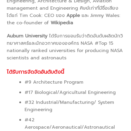
Engineering, Architecture & Design, Aviation
management and Engineering ศิษย์เก่าที่มีชื่อเสียง
ได้แก่ Tim Cook: CEO ของ
Apple
และ Jimmy Wales:
the co-founder of
Wikipedia
Auburn University
ได้รับการยอมรับว่าติดอันดับผลิตนักวิ
ทยาศาสคร์และนักอวกาศขององค์กร NASA #Top 15
nationally ranked universities for producing NASA
scientists and astronauts
ได้รับการจัดจัดอันดับดังนี้
#9 Architecture Program
#17 Biological/Agricultural Engineering
#32 Industrial/Manufacturing/ System
Engineering
#42
Aerospace/Aeronautical/Astronautical