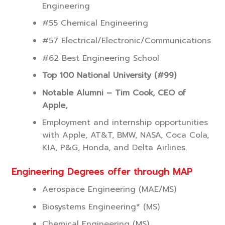
Engineering
#55 Chemical Engineering
#57 Electrical/Electronic/Communications
#62 Best Engineering School
Top 100 National University (#99)
Notable Alumni – Tim Cook, CEO of
Apple,
Employment and internship opportunities
with Apple, AT&T, BMW, NASA, Coca Cola,
KIA, P&G, Honda, and Delta Airlines.
Engineering Degrees offer through MAP
Aerospace Engineering (MAE/MS)
Biosystems Engineering* (MS)
Chemical Engineering (MS)