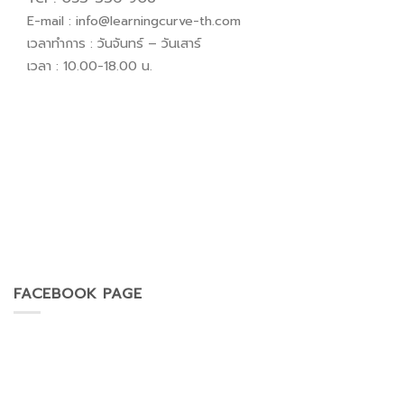
E-mail :
info@learningcurve-th.com
เวลาทำการ : วันจันทร์ – วันเสาร์
เวลา : 10.00-18.00 น.
FACEBOOK PAGE