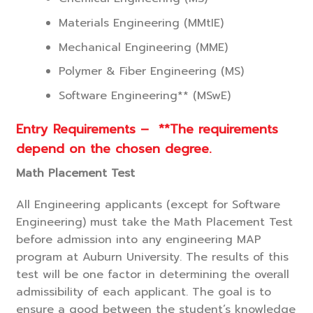
Materials Engineering (MMtIE)
Mechanical Engineering (MME)
Polymer & Fiber Engineering (MS)
Software Engineering** (MSwE)
Entry Requirements – **The requirements
depend on the chosen degree
.
Math Placement Test
All Engineering applicants (except for Software
Engineering) must take the Math Placement Test
before admission into any engineering MAP
program at Auburn University. The results of this
test will be one factor in determining the overall
admissibility of each applicant. The goal is to
ensure a good between the student’s knowledge