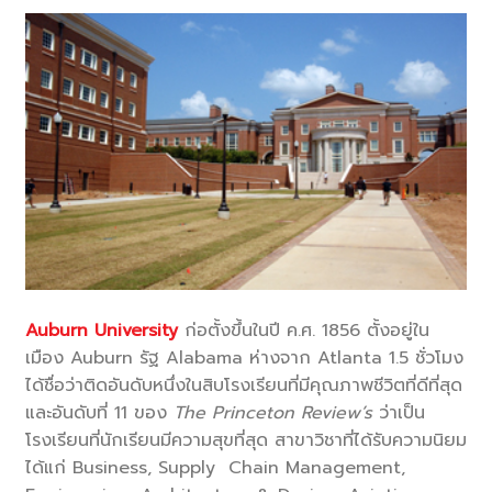
Auburn University
ก่อตั้งขึ้นในปี ค.ศ. 1856 ตั้งอยู่ใน
เมือง Auburn รัฐ Alabama ห่างจาก Atlanta 1.5 ชั่วโมง
ได้ชื่อว่าติดอันดับหนึ่งในสิบโรงเรียนที่มีคุณภาพชีวิตที่ดีที่สุด
และอันดับที่ 11 ของ
The Princeton Review’s
ว่าเป็น
โรงเรียนที่นักเรียนมีความสุขที่สุด สาขาวิชาที่ได้รับความนิยม
ได้แก่ Business, Supply Chain Management,