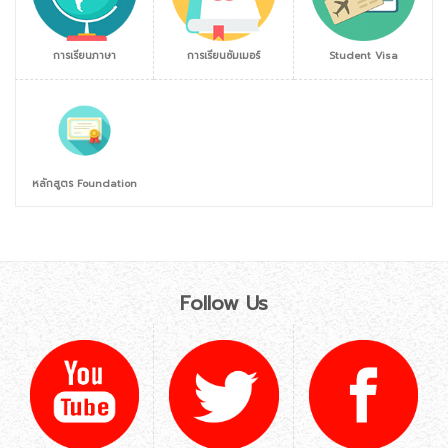
การเรียนภาษา
การเรียนซัมเมอร์
Student Visa
หลักสูตร Foundation
Follow Us