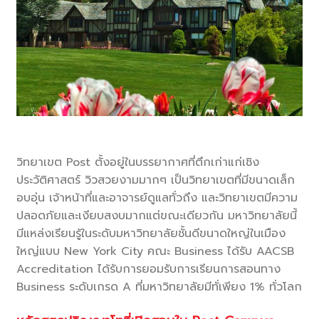
วิทยาเขต Post ตั้งอยู่ในบรรยากาศที่ตึกเก่าแก่เชิง
ประวัติศาสตร์ วิวสวยงามมากๆ เป็นวิทยาเขตที่มีขนาดเล็ก
อบอุ่น เจ้าหน้าที่และอาจารย์ดูแลทั่วถึง และวิทยาเขตมีความ
ปลอดภัยและเงียบสงบมากแต่ขณะเดียวกัน มหาวิทยาลัยนี้
มีแหล่งเรียนรู้ในระดับมหาวิทยาลัยชั้นดีขนาดใหญ่ในเมือง
ใหญ่แบบ New York City คณะ Business ได้รับ AACSB
Accreditation ได้รับการยอมรับการเรียนการสอนทาง
Business ระดับเกรด A ที่มหาวิทยาลัยมีทั่เพียง 1% ทั่วโลก