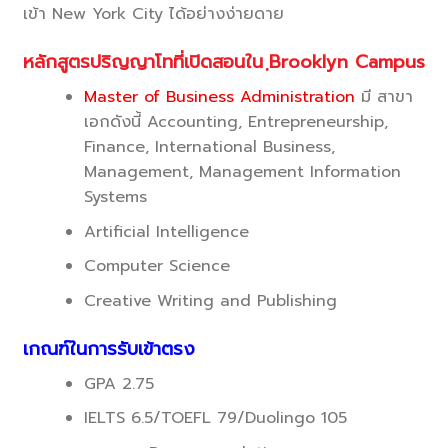
เข้า New York City ได้อย่างง่ายดาย
หลักสูตรปริญญาโทที่เปิดสอนใน ฺBrooklyn Campus
Master of Business Administration
มี สาขา
เอกดังนี้ Accounting, Entrepreneurship,
Finance, International Business,
Management, Management Information
Systems
Artificial Intelligence
Computer Science
Creative Writing and Publishing
เกณฑ์ในการรับเข้าตรง
GPA 2.75
IELTS 6.5/TOEFL 79/Duolingo 105