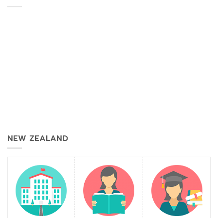
NEW ZEALAND