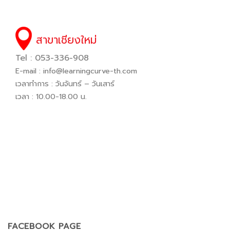
สาขาเชียงใหม่
Tel : 053-336-908
E-mail :
info@learningcurve-th.com
เวลาทำการ : วันจันทร์ – วันเสาร์
เวลา : 10.00-18.00 น.
FACEBOOK PAGE