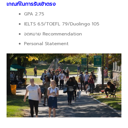
เกณฑ์ในการรับเข้าตรง
GPA 2.75
IELTS 6.5/TOEFL 79/Duolingo 105
จดหมาย Recommendation
Personal Statement