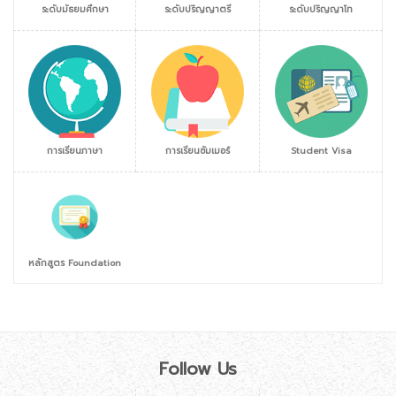
ระดับมัธยมศึกษา
ระดับปริญญาตรี
ระดับปริญญาโท
การเรียนภาษา
การเรียนซัมเมอร์
Student Visa
หลักสูตร Foundation
Follow Us