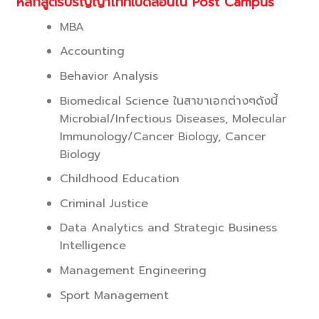
หลักสูตรปริญญาโทที่เปิดสอนใน Post Campus
MBA
Accounting
Behavior Analysis
Biomedical Science ในสาขาเอกต่างๆดังนี้
Microbial/Infectious Diseases, Molecular
Immunology/Cancer Biology, Cancer
Biology
Childhood Education
Criminal Justice
Data Analytics and Strategic Business
Intelligence
Management Engineering
Sport Management