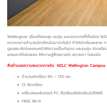
Wellington เมืองที่สงบสุข อบอุ่น และประชากรที่เป็นมิตร 
ขนาดกลางจำนวนนักเรียนไม่มากเกินไป ทำให้นักเรียนหลาย ๆ
ดูแลสมาชิกในครอบครัวให้ความเป็นกันเอง และอบอุ่น ห้องเร
ธรรมชาติโปร่งแสง ให้ความรู้สึกสบายใจ สบายตา ไม่แออัด
สิ่งอำนวยความสะดวกภายใน NZLC
Wellington Campus
จำนวนนักเรียน 90 – 130 คน
12 ห้องเรียน
เครื่องคอมพิวเตอร์ PC ที่เตรียมให้นักเรียนได้ใช้ฟรี
FREE Wi-Fi