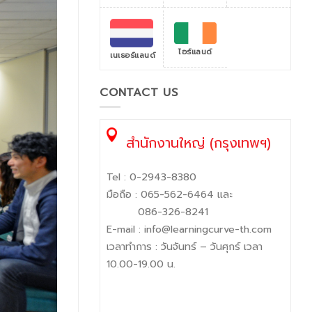
ไอร์แลนด์
เนเธอร์แลนด์
CONTACT US
สำนักงานใหญ่ (กรุงเทพฯ)
Tel :
0-2943-8380
มือถือ :
065-562-6464
และ
086-326-8241
E-mail :
info@learningcurve-th.com
เวลาทำการ : วันจันทร์ – วันศุกร์ เวลา
10.00-19.00 น.