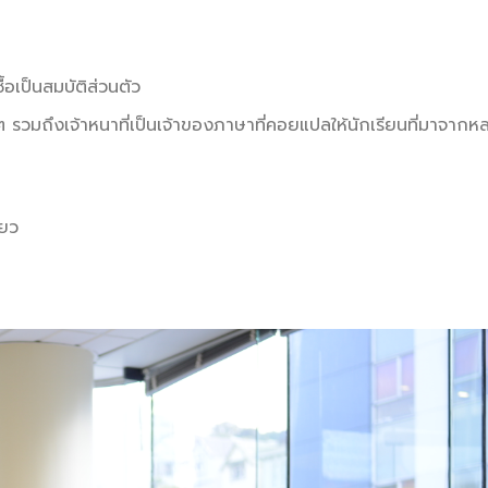
ื้อเป็นสมบัติส่วนตัว
อง ๆ รวมถึงเจ้าหนาที่เป็นเจ้าของภาษาที่คอยแปลให้นักเรียนที่มาจา
่ยว