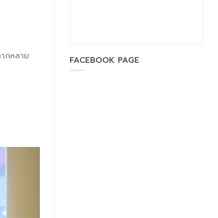
กหลากหลาย
FACEBOOK PAGE