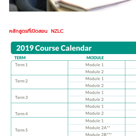
หลักสูตรที่เปิดสอน NZLC