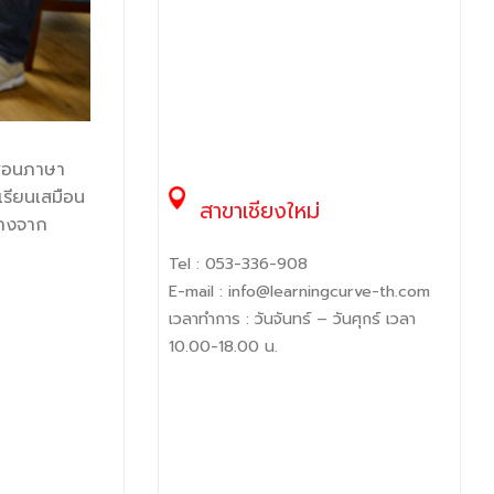
นสอนภาษา
รียนเสมือน
สาขาเชียงใหม่
่างจาก
Tel :
053-336-908
E-mail :
info@learningcurve-th.com
เวลาทำการ : วันจันทร์ – วันศุกร์ เวลา
10.00-18.00 น.