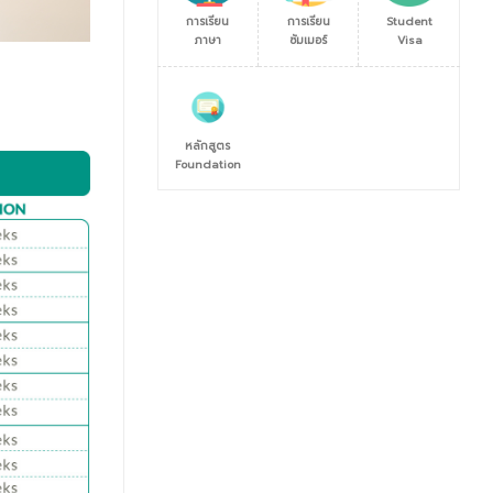
การเรียน
การเรียน
Student
ภาษา
ซัมเมอร์
Visa
หลักสูตร
Foundation