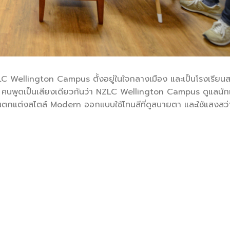
NZLC Wellington Campus ตั้งอยู่ในใจกลางเมือง และเป็นโรงเรีย
 คนพูดเป็นเสียงเดียวกันว่า NZLC Wellington Campus ดูแลนักเ
ียนตกแต่งสไตล์ Modern ออกแบบใช้โทนสีที่ดูสบายตา และใช้แสงสว