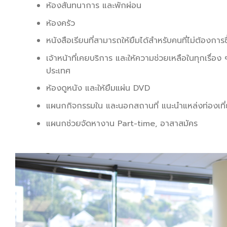
ห้องสันทนาการ และพักผ่อน
ห้องครัว
หนังสือเรียนที่สามารถให้ยืมได้สำหรับคนที่ไม่ต้องการซ
เจ้าหน้าที่เคยบริการ และให้ความช่วยเหลือในทุกเรื่
ประเทศ
ห้องดูหนัง และให้ยืมแผ่น DVD
แผนกกิจกรรมใน และนอกสถานที่ แนะนำแหล่งท่องเที
แผนกช่วยจัดหางาน Part-time, อาสาสมัคร