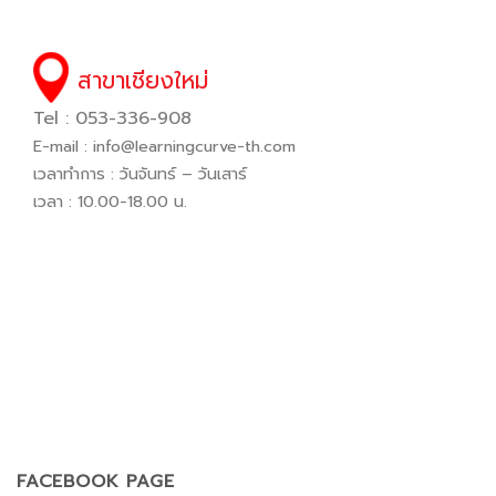
สาขาเชียงใหม่
Tel : 053-336-908
E-mail :
info@learningcurve-th.com
เวลาทำการ : วันจันทร์ – วันเสาร์
เวลา : 10.00-18.00 น.
FACEBOOK PAGE