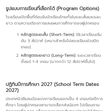
รูปแบบการเรียนที่เลือกได้ (Program Options)
โรงเรียนเปิดพื้นที่ต้อนรับนักเรียนไทยทั้งในระยะสั้นและระยะ
ยาว ตามความต้องการและแผนการศึกษาของผู้ปกครอง
หลักสูตรระยะสั้น (Short-Term):
ใช้เวลาเรียนเริ่ม
ต้น 3 สัปวาห์ (เหมาะสำหรับไปลองเรียนช่วงปิด
เทอม)
หลักสูตรระยะยาว (Long-Term):
ระยะเวลาเรียน
ตั้งแต่ 1-4 เทอม (มากกว่า 12 สัปดาห์ขึ้นไป)
ปฏิทินปีการศึกษา 2027 (School Term Dates
2027)
ประเทศนิวซีแลนด์จะแบ่งการเรียนออกเป็น 4 เทอมต่อปีการ
ศึกษา โดยผู้ปกครองสามารถเลือกส่งน้องๆ ไปเรียนตาม