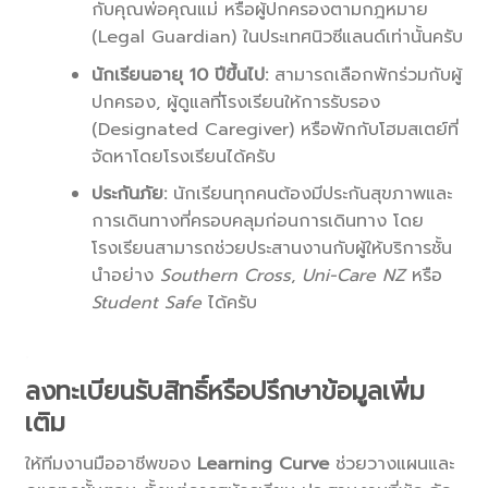
กับคุณพ่อคุณแม่ หรือผู้ปกครองตามกฎหมาย
(Legal Guardian) ในประเทศนิวซีแลนด์เท่านั้นครับ
นักเรียนอายุ 10
ปีขึ้นไป:
สามารถเลือกพักร่วมกับผู้
ปกครอง, ผู้ดูแลที่โรงเรียนให้การรับรอง
(Designated Caregiver) หรือพักกับโฮมสเตย์ที่
จัดหาโดยโรงเรียนได้ครับ
ประกันภัย:
นักเรียนทุกคนต้องมีประกันสุขภาพและ
การเดินทางที่ครอบคลุมก่อนการเดินทาง โดย
โรงเรียนสามารถช่วยประสานงานกับผู้ให้บริการชั้น
นำอย่าง
Southern Cross
,
Uni-Care NZ
หรือ
Student Safe
ได้ครับ
.
ลงทะเบียนรับสิทธิ์หรือปรึกษาข้อมูลเพิ่ม
เติม
ให้ทีมงานมืออาชีพของ
Learning Curve
ช่วยวางแผนและ