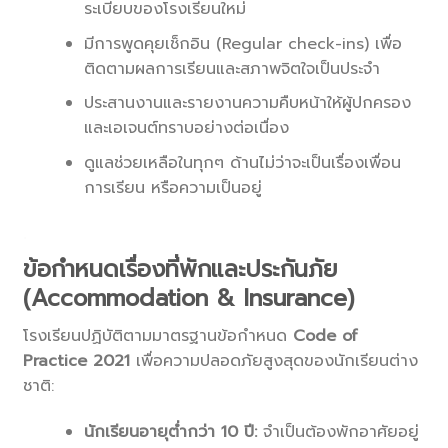
ระเบียบของโรงเรียนใหม่
มีการพูดคุยเช็กอิน (Regular check-ins) เพื่อ
ติดตามผลการเรียนและสภาพจิตใจเป็นประจำ
ประสานงานและรายงานความคืบหน้าให้ผู้ปกครอง
และเอเจนต์ทราบอย่างต่อเนื่อง
ดูแลช่วยเหลือในทุกๆ ด้านไม่ว่าจะเป็นเรื่องเพื่อน
การเรียน หรือความเป็นอยู่
.
ข้อกำหนดเรื่องที่พักและประกันภัย
(Accommodation & Insurance)
โรงเรียนปฏิบัติตามมาตรฐานข้อกำหนด
Code of
Practice 2021
เพื่อความปลอดภัยสูงสุดของนักเรียนต่าง
ชาติ:
นักเรียนอายุต่ำกว่า 10
ปี:
จำเป็นต้องพักอาศัยอยู่