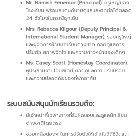
Mr. Hamish Fenemor (Principal):
ครูใหญ่ของ
โรงเรียน พร้อมสแตนด์บายดูแลและติดต่อได้ตลอด
24 ชั่วโมงในกรณีฉุกเฉิน
Mrs. Rebecca Kilgour (Deputy Principal &
International Student Manager):
รองครูใหญ่
และผู้จัดการฝ่ายนักเรียนต่างชาติ คอยดูแลการ
ปรับตัว สภาพจิตใจ และความก้าวหน้าของเด็กๆ
Ms. Casey Scott (Homestay Coordinator):
ผู้ประสานงานโฮมสเตย์ คอยดูแลความเรียบร้อย
และความปลอดภัยของที่พักอาศัย
.
ระบบสนับสนุนนักเรียนรวมถึง:
มีเจ้าหน้าที่เฉพาะทางที่รับผิดชอบและดูแลนักเรียน
ต่างชาติโดยตรง
ช่วยเหลือน้องๆ ในการปรับตัวให้เข้ากับวิถีชีวิตและ