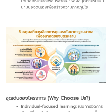
ได้เลือกหนังสือเพื่อบริจาคเข้าห้องสมุดโรงเรียนใน
นามของตนเองเพื่อสร้างความภาคภูมิใจ
.
จุดเด่นของโครงการ (Why Choose Us?)
Individual-focused learning:
เน้นการจัดการ