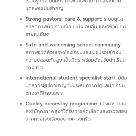
เรียนรู้ที่มุ่งเน้นศักยภาพและพัฒนาการของเด็ก
แต่ละคนเป็นสำคัญ
Strong pastoral care & support:
ระบบดูแล
สวัสดิภาพนักเรียนที่เข้มแข็ง อบอุ่น และใส่ใจในทุก
รายละเอียด
Safe and welcoming school community:
สภาพแวดล้อมของโรงเรียนและชุมชนรอบข้างมี
ความปลอดภัยสูง เป็นมิตร พร้อมต้อนรับนักเรียน
ต่างชาติ
International student specialist staff:
มีทีม
บุคลากรผู้เชี่ยวชาญที่มีประสบการณ์ดูแลนักเรียน
ต่างชาติโดยเฉพาะ
Quality homestay programme:
โปรแกรมโฮม
สเตย์คุณภาพสูงที่ได้รับการคัดเลือกและตรวจสอบ
จากทางโรงเรียนอย่างเคร่งครัด