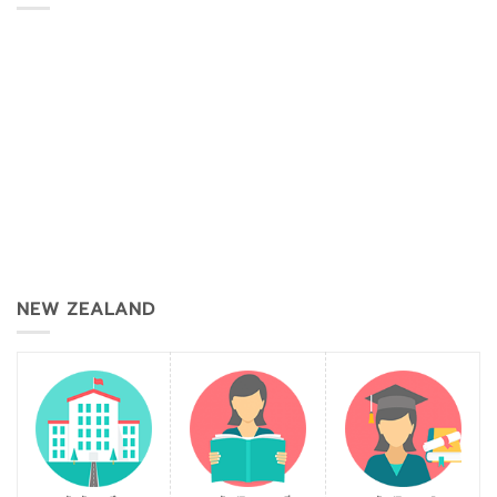
NEW ZEALAND