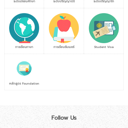
ระดับมัธยมศึกษา
ระดับปริญญาตรี
ระดับปริญญาโท
การเรียนภาษา
การเรียนซัมเมอร์
Student Visa
หลักสูตร Foundation
Follow Us