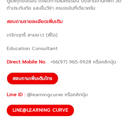
ดูแลทุกขั้นตอน ตั้งแต่การสมัครเรียน ประสานงานที่พัก จัด
ทำประกันภัย และยื่นวีซ่า ครบจบในที่เดียวครับ
สอบถามรายละเอียดเพิ่มเติม
เกริกฤทธิ์ สายยาว (พี่โอ)
Education Consultant
Direct Mobile No.
:
+66(97) 965-9928
หรือคลิกปุ่ม
Line ID :
@learningcurve หรือคลิกปุ่ม
LINE@LEARNING CURVE