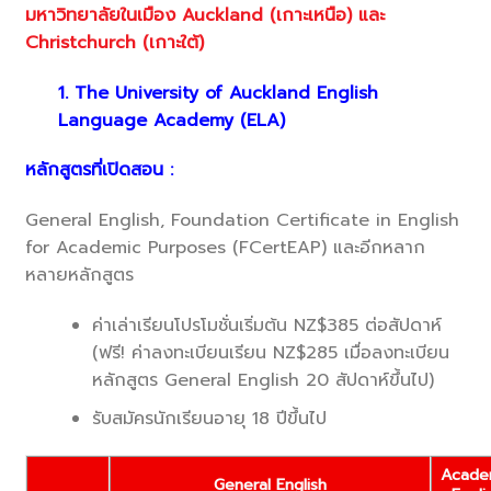
มหาวิทยาลัยในเมือง
Auckland
(เกาะเหนือ) และ
Christchurch
(เกาะใต้)
1. The University of Auckland English
Language Academy (ELA)
หลักสูตรที่เปิดสอน :
General English, Foundation Certificate in English
for Academic Purposes (FCertEAP) และอีกหลาก
หลายหลักสูตร
ค่าเล่าเรียนโปรโมชั่นเริ่มต้น NZ$385 ต่อสัปดาห์
(ฟรี! ค่าลงทะเบียนเรียน NZ$285 เมื่อลงทะเบียน
หลักสูตร General English 20 สัปดาห์ขึ้นไป)
รับสมัครนักเรียนอายุ 18 ปีขึ้นไป
Acade
General English