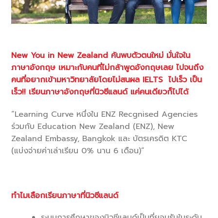
New You in New Zealand ค้นพบตัวตนใหม่ มั่นใจใน
ภาษาอังกฤษ เหมาะกับคนที่ไม่กล้าพูดอังกฤษเลย ไปจนถึง
คนที่อยากเข้ามหาวิทยาลัยโดยไม่สนผล IELTS
ไปเร็ว เป็น
เร็ว!! เรียนภาษาอังกฤษที่นิวซีแลนด์ แค่คนเดียวก็ไปได้
“Learning Curve หนึ่งใน ENZ Recgnised Agencies
ร่วมกับ Education New Zealand (ENZ), New
Zealand Embassy, Bangkok และ บัตรเครดิต KTC
(แบ่งจ่ายค่าเล่าเรียน 0% นาน 6 เดือน)”
ทำไมเลือกเรียนภาษาที่นิวซีแลนด์
ระบบการศึกษาของนิวชีแลนด์เป็นที่ยอมรับในระดับ