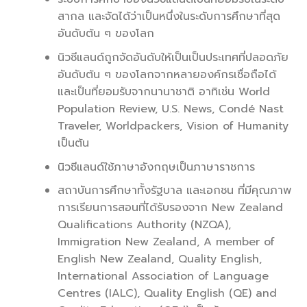
สากล และจัดได้ว่าเป็นหนึ่งในระดับการศึกษาที่สุด
อันดับต้น ๆ ของโลก
นิวซีแลนด์ถูกจัดอันดับให้เป็นเป็นประเทศที่ปลอดภัย
อันดับต้น ๆ ของโลกจากหลายองค์กรเชื่อถือได้
และเป็นที่ยอมรับจากนานาชาติ อาทิเช่น World
Population Review, U.S. News, Condé Nast
Traveler, Worldpackers, Vision of Humanity
เป็นต้น
นิวซีแลนด์ใช้ภาษาอังกฤษเป็นภาษาราชการ
สถาบันการศึกษาทั้งรัฐบาล และเอกชน ที่มีคุณภาพ
การเรียนการสอนที่ได้รับรองจาก New Zealand
Qualifications Authority (NZQA),
Immigration New Zealand, A member of
English New Zealand, Quality English,
International Association of Language
Centres (IALC), Quality English (QE) and