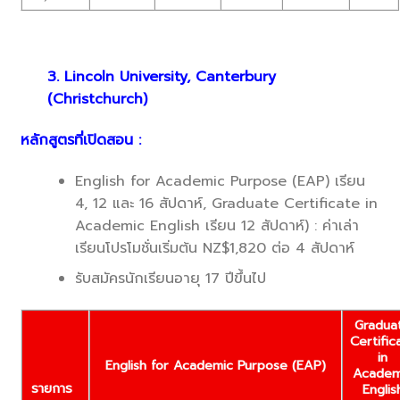
3. Lincoln University, Canterbury
(Christchurch)
หลักสูตรที่เปิดสอน :
English for Academic Purpose (EAP) เรียน
4, 12 และ 16 สัปดาห์, Graduate Certificate in
Academic English เรียน 12 สัปดาห์) : ค่าเล่า
เรียนโปรโมชั่นเริ่มต้น NZ$1,820 ต่อ 4 สัปดาห์
รับสมัครนักเรียนอายุ 17 ปีขึ้นไป
Gradua
Certific
in
English for Academic Purpose (EAP)
Academ
รายการ
Englis