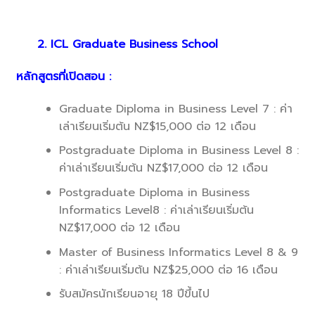
2. ICL Graduate Business School
หลักสูตรที่เปิดสอน :
Graduate Diploma in Business Level 7 : ค่า
เล่าเรียนเริ่มต้น NZ$15,000 ต่อ 12 เดือน
Postgraduate Diploma in Business Level 8 :
ค่าเล่าเรียนเริ่มต้น NZ$17,000 ต่อ 12 เดือน
Postgraduate Diploma in Business
Informatics Level8 : ค่าเล่าเรียนเริ่มต้น
NZ$17,000 ต่อ 12 เดือน
Master of Business Informatics Level 8 & 9
: ค่าเล่าเรียนเริ่มต้น NZ$25,000 ต่อ 16 เดือน
รับสมัครนักเรียนอายุ 18 ปีขึ้นไป