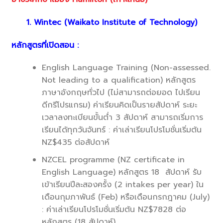
1. Wintec (Waikato Institute of Technology)
หลักสูตรที่เปิดสอน :
English Language Training (Non-assessed.
Not leading to a qualification) หลักสูตร
ภาษาอังกฤษทั่วไป (ไม่สามารถต่อยอด ไปเรียน
ดีกรีโปรแกรม) ค่าเรียนคิดเป็นรายสัปดาห์ ระยะ
เวลาลงทะเบียนขั้นต่ำ 3 สัปดาห์ สามารถเริ่มการ
เรียนได้ทุกวันจันทร์ : ค่าเล่าเรียนโปรโมชั่นเริ่มต้น
NZ$435 ต่อสัปดาห์
NZCEL programme (NZ certificate in
English Language) หลักสูตร 18 สัปดาห์ รับ
เข้าเรียนปีละสองครั้ง (2 intakes per year) ใน
เดือนกุมภาพันธ์ (Feb) หรือเดือนกรกฎาคม (July)
: ค่าเล่าเรียนโปรโมชั่นเริ่มต้น NZ$7828 ต่อ
หลักสูตร (18 สัปดาห์)