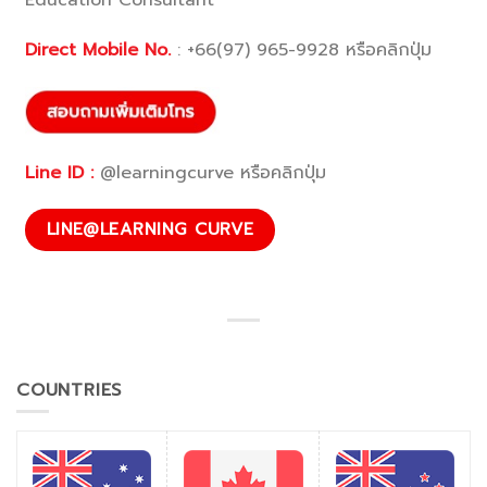
Education Consultant
Direct Mobile No.
:
+66(97) 965-9928
หรือคลิกปุ่ม
Line ID :
@learningcurve หรือคลิกปุ่ม
LINE@LEARNING CURVE
COUNTRIES