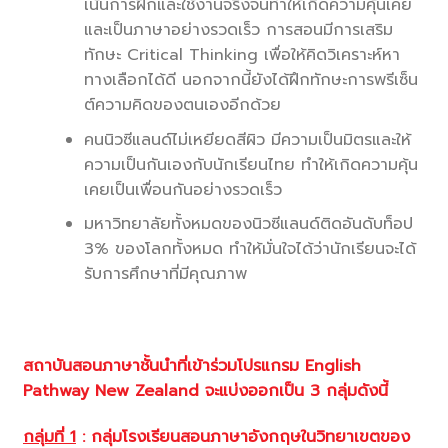
เน้นการฝึกและใช้งานจริงจนทำให้เกิดความคุ้นเคย
และเป็นภาษาอย่างรวดเร็ว การสอนมีการเสริม
ทักษะ Critical Thinking เพื่อให้คิดวิเคราะห์หา
ทางเลือกได้ดี นอกจากนี้ยังได้ฝึกทักษะการพรีเซ็น
ต์ความคิดของตนเองอีกด้วย
คนนิวซีแลนด์ไม่เหยียดสีผิว มีความเป็นมิตรและให้
ความเป็นกันเองกับนักเรียนไทย ทำให้เกิดความคุ้น
เคยเป็นเพื่อนกันอย่างรวดเร็ว
มหาวิทยาลัยทั้งหมดของนิวซีแลนด์ติดอันดับท็อป
3% ของโลกทั้งหมด ทำให้มั่นใจได้ว่านักเรียนจะได้
รับการศึกษาที่มีคุณภาพ
สถาบันสอนภาษาชั้นนำที่เข้าร่วมโปรแกรม
English
Pathway New Zealand จะแบ่งออกเป็น 3 กลุ่มดังนี้
กลุ่มที่
1
:
กลุ่มโรงเรียนสอนภาษาอังกฤษในวิทยาเขตของ