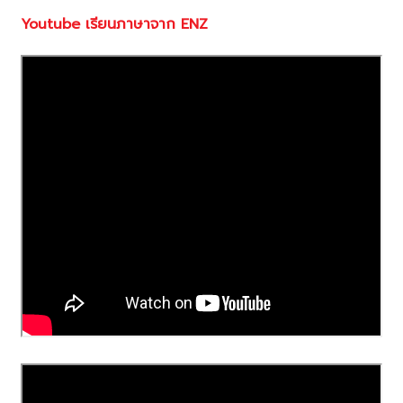
Youtube เรียนภาษาจาก ENZ