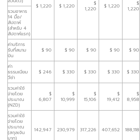
ส่วนตัว)
$
$
$ 1,220
$ 1,220
$ 1,220
1,220
1,220
รวมอาหาร
14 มื้อ/
สัปดาห์
(สำหรับ 4
สัปดาห์แรก)
ค่าบริการ
รับที่สนาม
$ 90
$ 90
$ 90
$ 90
$ 90
บิน
ค่า
ธรรมเนียม
$ 246
$ 330
$ 330
$ 330
$ 330
วีซ่า
รวมค่าใช้
จ่ายโดย
$
$
$
$
$
ประมาณ
6,807
10,999
15,106
19,412
8,958
(NZD)
รวมค่าใช้
จ่ายโดย
ประมาณ
142,947
230,979
317,226
407,652
188,118
(สกุลเงิน
บาท)