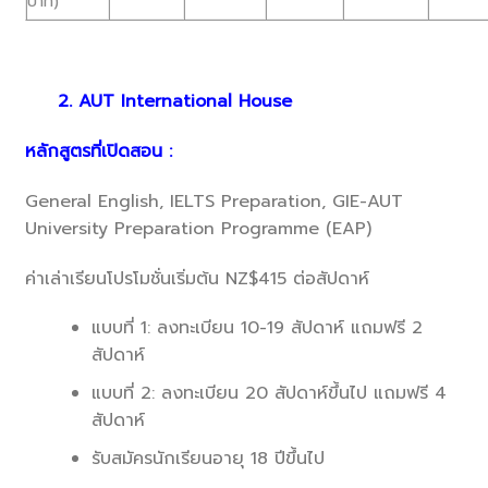
บาท)
2. AUT International House
หลักสูตรที่เปิดสอน :
General English, IELTS Preparation, GIE-AUT
University Preparation Programme (EAP)
ค่าเล่าเรียนโปรโมชั่นเริ่มต้น NZ$415 ต่อสัปดาห์
แบบที่ 1: ลงทะเบียน 10-19 สัปดาห์ แถมฟรี 2
สัปดาห์
แบบที่ 2: ลงทะเบียน 20 สัปดาห์ขึ้นไป แถมฟรี 4
สัปดาห์
รับสมัครนักเรียนอายุ 18 ปีขึ้นไป