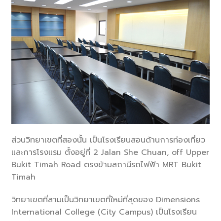
ส่วนวิทยาเขตที่สองนั้น เป็นโรงเรียนสอนด้านการท่องเที่ยว
และการโรงแรม ตั้งอยู่ที่ 2 Jalan She Chuan, off Upper
Bukit Timah Road ตรงข้ามสถานีรถไฟฟ้า MRT Bukit
Timah
วิทยาเขตที่สามเป็นวิทยาเขตที่ใหม่ที่สุดของ Dimensions
International College (City Campus) เป็นโรงเรียน