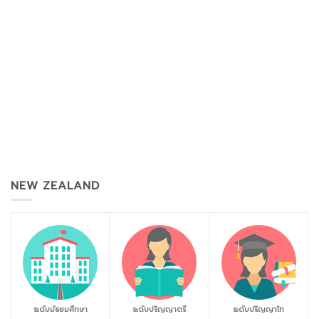
NEW ZEALAND
ระดับมัธยมศึกษา
ระดับปริญญาตรี
ระดับปริญญาโท