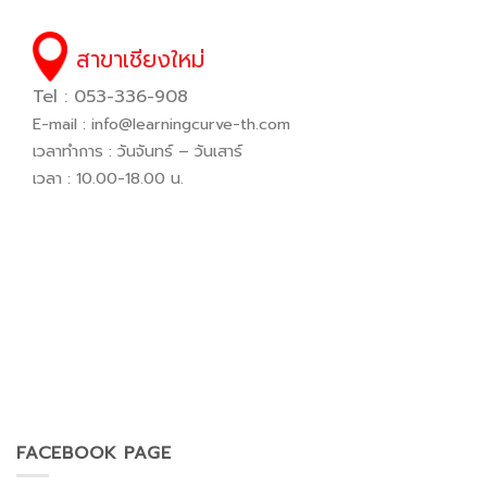
สาขาเชียงใหม่
Tel : 053-336-908
E-mail :
info@learningcurve-th.com
เวลาทำการ : วันจันทร์ – วันเสาร์
เวลา : 10.00-18.00 น.
FACEBOOK PAGE