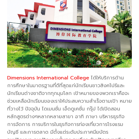
Dimensions International College
ได้ให้บริการด้าน
การศึกษาในมาตรฐานที่ดีที่สุดแก่นักเรียนชาวสิงคโปร์และ
นักเรียนต่างชาติจากทุกมุมโลก เป้าหมายของพวกเราคือจะ
ช่วยเหลือนักเรียนของเราให้ประสบความสำเร็จตามเป้า หมาย
ที่วางไว้ ปัจจุบัน ไดเมนชั่น เอ็ดดูเคชั่น กรุ๊ป ได้เปิดสอน
หลักสูตรต่างๆหลากหลายสาขา อาทิ ภาษา บริหารธุรกิจ
การจัดการ การบริการในธุรกิจการท่องเที่ยวการโรงแรม
บัญชี และการตลาด มีตั้งแต่ระดับประกาศนียบัตร