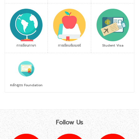
การเรียนภาษา
การเรียนซัมเมอร์
Student Visa
หลักสูตร Foundation
Follow Us