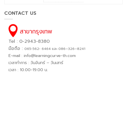
CONTACT US
สาขากรุงเทพ
Tel : 0-2943-8380
มือถือ :
065−562− 6464 และ 086–326–8241
E-mail :
info@learningcurve-th.com
เวลาทำการ : วันจันทร์ – วันเสาร์
เวลา : 10.00-19.00 น.