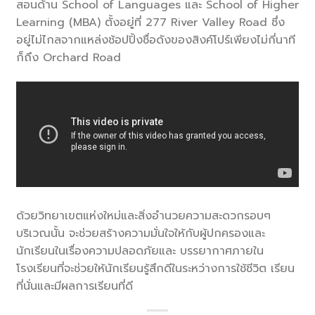
สอนด้าน School of Languages และ School of Higher
Learning (MBA) ตั้งอยู่ที่ 277 River Valley Road ซึ่ง
อยู่ไม่ไกลจากแหล่งช้อปปิ้งชื่อดังของสิงค์โปร์เพียงไม่กี่นาที
ก็ถึง Orchard Road
ด้วยวิทยาเขตแห่งใหม่และสิ่งอำนวยความสะดวกรอบๆ
บริเวณนั้น จะช่วยสร้างความมั่นใจให้กับผู้ปกครองและ
นักเรียนในเรื่องความปลอดภัยและ บรรยากาศภายใน
โรงเรียนที่จะช่วยให้นักเรียนรู้สึกดีในระหว่างการใช้ชีวิต เรียน
ที่นั่นและมีผลการเรียนที่ดี