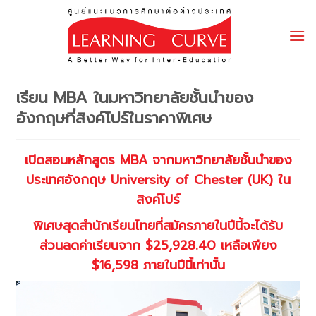
Skip
to
content
เรียน MBA ในมหาวิทยาลัยชั้นนำของ
อังกฤษที่สิงค์โปร์ในราคาพิเศษ
เปิดสอนหลักสูตร MBA จากมหาวิทยาลัยชั้นนำของ
ประเทศอังกฤษ University of Chester (UK) ใน
สิงค์โปร์
พิเศษสุดสำนักเรียนไทยที่สมัครภายในปีนี้จะได้รับ
ส่วนลดค่าเรียนจาก $25,928.40 เหลือเพียง
$16,598 ภายในปีนี้เท่านั้น