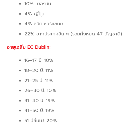
10% เยอรมัน
4% ญี่ปุ่น
4% สวิตเซอร์แลนด์
22% จากประเทศอื่น ๆ (รวมทั้งหมด 47 สัญชาติ)
อายุเฉลี่ย EC Dublin:
16–17 ปี: 10%
18–20 ปี: 11%
21–25 ปี: 11%
26–30 ปี: 10%
31–40 ปี: 19%
41–50 ปี: 19%
51 ปีขึ้นไป: 20%