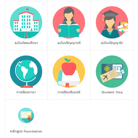
ระดับมัธยมศึกษา
ระดับปริญญาตรี
ระดับปริญญาโท
การเรียนภาษา
การเรียนซัมเมอร์
Student Visa
หลักสูตร Foundation