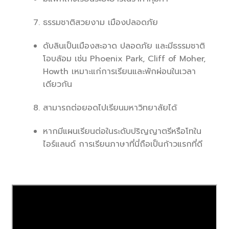
ธรรมชาติสวยงาม เมืองปลอดภัย
ดับลินเป็นเมืองสะอาด ปลอดภัย และมีธรรมชาติ
โอบล้อม เช่น Phoenix Park, Cliff of Moher,
Howth เหมาะแก่การเรียนและพักผ่อนในเวลา
เดียวกัน
สามารถต่อยอดไปเรียนมหาวิทยาลัยได้
หากมีแผนเรียนต่อในระดับปริญญาตรีหรือโทใน
ไอร์แลนด์ การเรียนภาษาที่นี่ถือเป็นก้าวแรกที่ดี