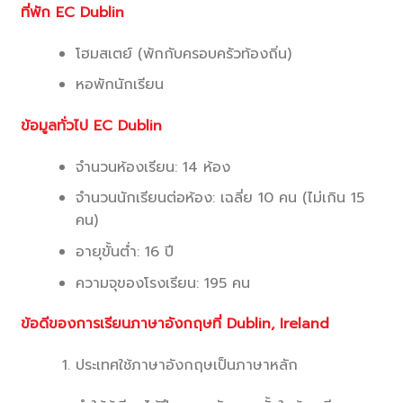
ที่พัก EC Dublin
โฮมสเตย์ (พักกับครอบครัวท้องถิ่น)
หอพักนักเรียน
ข้อมูลทั่วไป EC Dublin
จำนวนห้องเรียน: 14 ห้อง
จำนวนนักเรียนต่อห้อง: เฉลี่ย 10 คน (ไม่เกิน 15
คน)
อายุขั้นต่ำ: 16 ปี
ความจุของโรงเรียน: 195 คน
ข้อดีของการเรียนภาษาอังกฤษที่ Dublin, Ireland
ประเทศใช้ภาษาอังกฤษเป็นภาษาหลัก