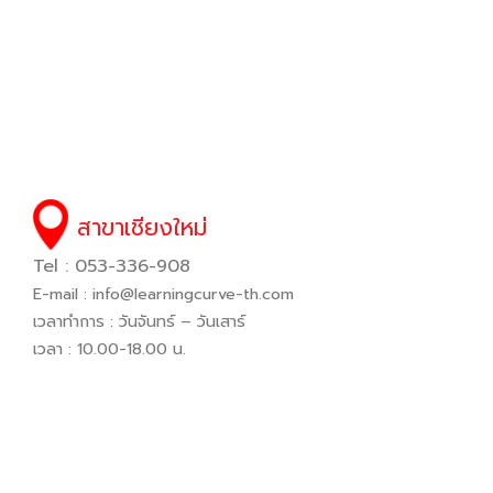
สาขาเชียงใหม่
Tel : 053-336-908
E-mail :
info@learningcurve-th.com
เวลาทำการ : วันจันทร์ – วันเสาร์
เวลา : 10.00-18.00 น.