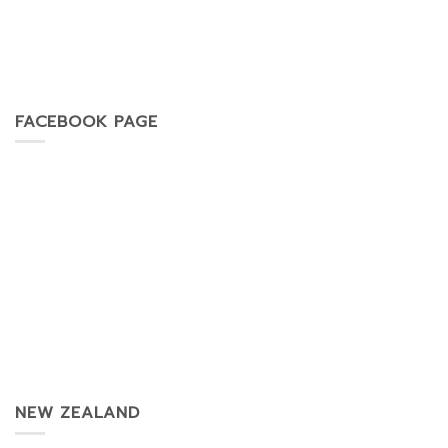
FACEBOOK PAGE
NEW ZEALAND