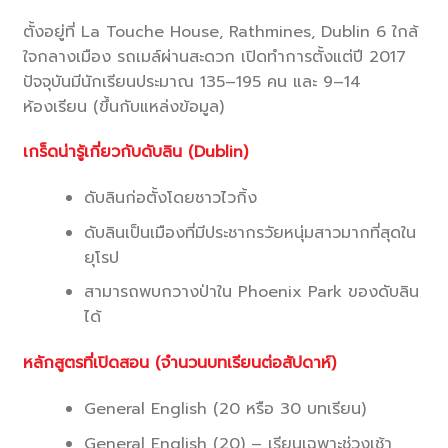
ตั้งอยู่ที่ La Touche House, Rathmines, Dublin 6 ใกล้
ใจกลางเมือง รถเมล์ผ่านสะดวก เปิดทำการตั้งแต่ปี 2017
ปัจจุบันมีนักเรียนประมาณ 135–195 คน และ 9–14
ห้องเรียน (ขึ้นกับแหล่งข้อมูล)
เกร็ดน่ารู้เกี่ยวกับดับลิน (Dublin)
ดับลินก่อตั้งโดยชาวไวกิ้ง
ดับลินเป็นเมืองที่มีประชากรวัยหนุ่มสาวมากที่สุดใน
ยุโรป
สามารถพบกวางป่าใน Phoenix Park ของดับลิน
ได้
หลักสูตรที่เปิดสอน (จำนวนบทเรียนต่อสัปดาห์)
General English (20 หรือ 30 บทเรียน)
General English (20) – เรียนเฉพาะช่วงเช้า