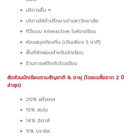
บริการอื่น ๆ
บริการให้คำปรึกษาเข้ามหาวิทยาลัย
ทีวีระบบ Interactive ในห้องเรียน
ห้องสมุดท้องถิ่น (เดินเพียง 5 นาที)
พื้นที่พักผ่อนสำหรับนักเรียน
ร้านกาแฟติดกับโรงเรียน
สัดส่วนนักเรียนตามสัญชาติ & อายุ (โดยเฉลี่ยจาก 2 ปี
ล่าสุด)
20% ฝรั่งเศส
15% สเปน
14% อิตาลี
11% บราซิล