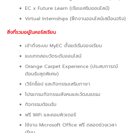
EC x Future Learn (เรียนเสริมออนไลน์)
Virtual Internships (ฝึกงานออนไลน์เสมือนจริง)
สิ่งที่รวมอยู่ในคอร์สเรียน
เข้าถึงระบบ MyEC ตั้งแต่เริ่มจองเรียน
แบบทดสอบวัดระดับออนไลน์
Orange Carpet Experience (ประสบการณ์
ต้อนรับสุดพิเศษ)
เวิร์กช็อป และกิจกรรมเสริมภาษา
โปรแกรมกิจกรรมสังคมและวัฒนธรรม
กิจกรรมต้อนรับ
ฟรี WiFi และคอมพิวเตอร์
ใช้งาน Microsoft Office ฟรี ตลอดช่วงเวลา
เรียน