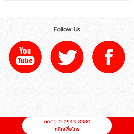
Follow Us
ติดต่อ 0-2943-8380
คลิกเพื่อโทร