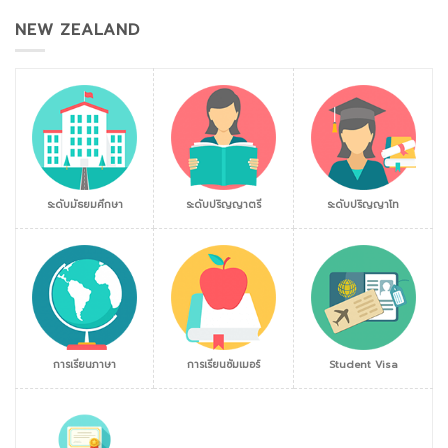
NEW ZEALAND
ระดับมัธยมศึกษา
ระดับปริญญาตรี
ระดับปริญญาโท
การเรียนภาษา
การเรียนซัมเมอร์
Student Visa