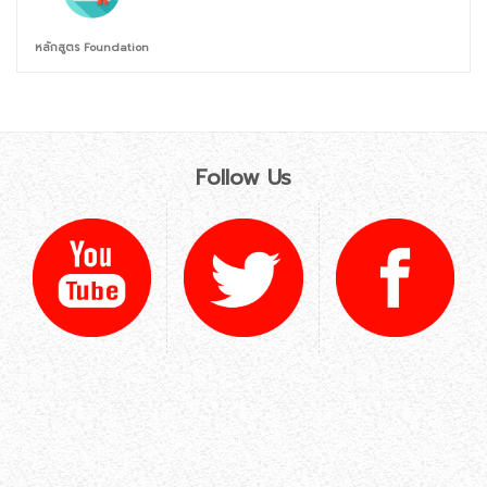
หลักสูตร Foundation
Follow Us