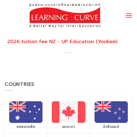
Skip
to
content
2026 tuition fee NZ - UP Education (Yoobee)
COUNTRIES
ออสเตรเลีย
แคนาดา
นิวซีแลนด์