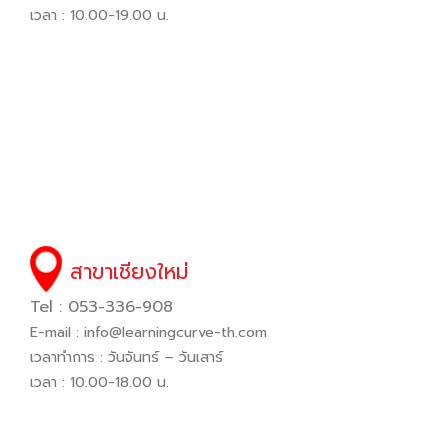
เวลา : 10.00-19.00 น.
สาขาเชียงใหม่
Tel : 053-336-908
E-mail :
info@learningcurve-th.com
เวลาทำการ : วันจันทร์ – วันเสาร์
เวลา : 10.00-18.00 น.