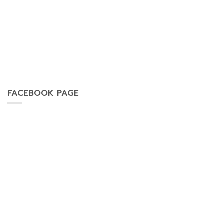
FACEBOOK PAGE