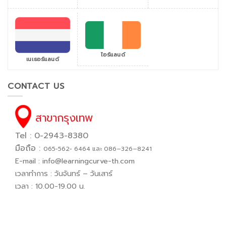
ไอร์แลนด์
เนเธอร์แลนด์
CONTACT US
สาขากรุงเทพ
Tel : 0-2943-8380
มือถือ :
065−562− 6464 และ 086–326–8241
E-mail :
info@learningcurve-th.com
เวลาทำการ : วันจันทร์ – วันเสาร์
เวลา : 10.00-19.00 น.