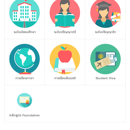
ระดับมัธยมศึกษา
ระดับปริญญาตรี
ระดับปริญญาโท
การเรียนภาษา
การเรียนซัมเมอร์
Student Visa
หลักสูตร Foundation