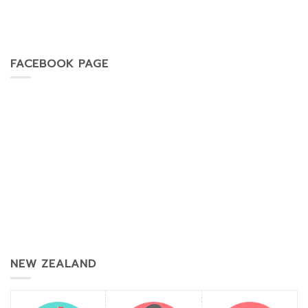
FACEBOOK PAGE
NEW ZEALAND