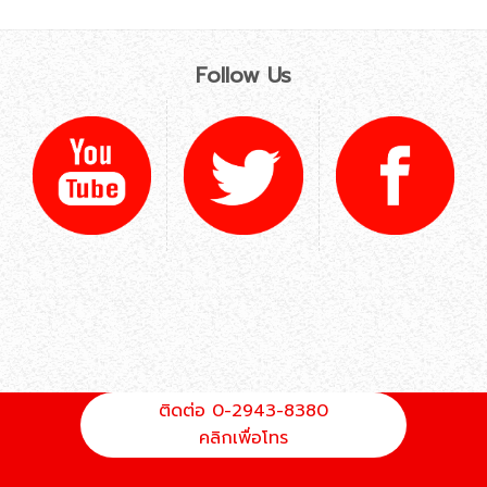
Follow Us
ติดต่อ 0-2943-8380
คลิกเพื่อโทร