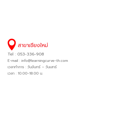
สาขาเชียงใหม่
Tel : 053-336-908
E-mail :
info@learningcurve-th.com
เวลาทำการ : วันจันทร์ – วันเสาร์
เวลา : 10.00-18.00 น.