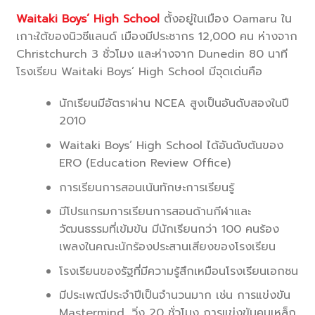
Waitaki Boys’ High School
ตั้งอยู่ในเมือง Oamaru ใน
เกาะใต้ของนิวซีแลนด์ เมืองมีประชากร 12,000 คน ห่างจาก
Christchurch 3 ชั่วโมง และห่างจาก Dunedin 80 นาที
โรงเรียน Waitaki Boys’ High School มีจุดเด่นคือ
นักเรียนมีอัตราผ่าน NCEA สูงเป็นอันดับสองในปี
2010
Waitaki Boys’ High School ได้อันดับต้นของ
ERO (Education Review Office)
การเรียนการสอนเน้นทักษะการเรียนรู้
มีโปรแกรมการเรียนการสอนด้านกีฬาและ
วัฒนธรรมที่เข้มข้น มีนักเรียนกว่า 100 คนร้อง
เพลงในคณะนักร้องประสานเสียงของโรงเรียน
โรงเรียนของรัฐที่มีความรู้สึกเหมือนโรงเรียนเอกชน
มีประเพณีประจำปีเป็นจำนวนมาก เช่น การแข่งขัน
Mastermind, วิ่ง 20 ชั่วโมง การแข่งขันคนเหล็ก