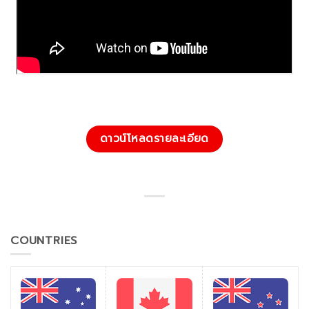
ดาวน์โหลดรายละเอียด
COUNTRIES