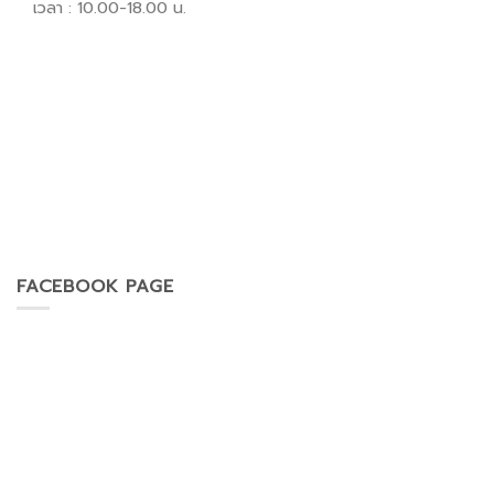
เวลา : 10.00-18.00 น.
FACEBOOK PAGE