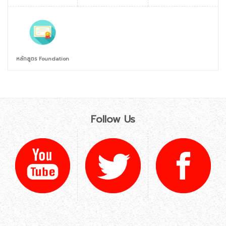
หลักสูตร Foundation
Follow Us