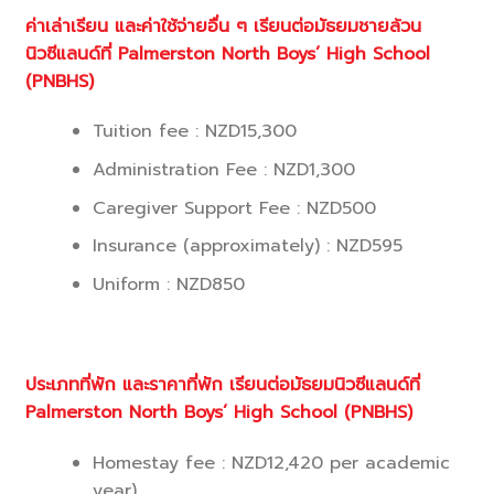
ค่าเล่าเรียน และค่าใช้จ่ายอื่น ๆ เรียนต่อมัธยมชายล้วน
นิวซีแลนด์ที่
Palmerston North Boys’ High School
(PNBHS)
Tuition fee : NZD15,300
Administration Fee : NZD1,300
Caregiver Support Fee : NZD500
Insurance (approximately) : NZD595
Uniform : NZD850
ประเภทที่พัก และราคาที่พัก เรียนต่อ
มัธยมนิวซีแลนด์ที่
Palmerston North Boys’ High School (PNBHS)
Homestay fee : NZD12,420 per academic
year)