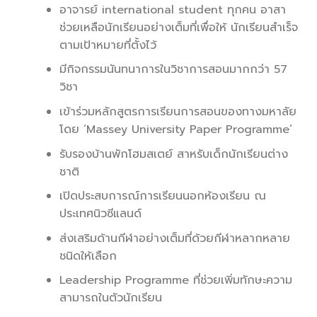
อาจารย์ international student ทุกคน อาสา
ช่วยเหลือนักเรียนอย่างเต็มที่เพื่อให้ นักเรียนสำเร็จ
ตามเป้าหมายที่ตั้งไว้
มีกิจกรรมนันทนาการในวิชาการสอนมากกว่า 57
วิชา
เข้าร่วมหลักสูตรการเรียนการสอนของทางมหาลัย
โดย ‘Massey University Paper Programme’
รับรองบ้านพักโฮมสเตย์ สาหรับเด็กนักเรียนต่าง
ชาติ
เปิดประสบการณ์การเรียนนอกห้องเรียน ณ
ประเทศนิวซีแลนด์
ส่งเสริมด้านกีฬาอย่างเต็มที่ด้วยกีฬาหลากหลาย
ชนิดให้เลือก
Leadership Programme ที่ช่วยเพิ่มทักษะความ
สามารถในตัวนักเรียน