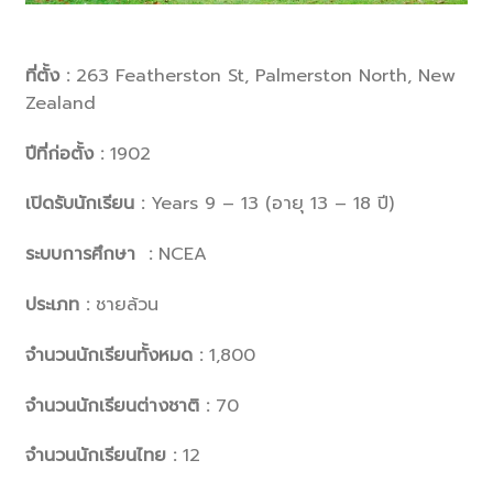
ที่ตั้ง :
263 Featherston St, Palmerston North, New
Zealand
ปีที่ก่อตั้ง :
1902
เปิดรับนักเรียน :
Years 9 – 13 (อายุ 13 – 18 ปี)
ระบบการศึกษา :
NCEA
ประเภท :
ชายล้วน
จำนวนนักเรียนทั้งหมด :
1,800
จำนวนนักเรียนต่างชาติ :
70
จำนวนนักเรียนไทย :
12