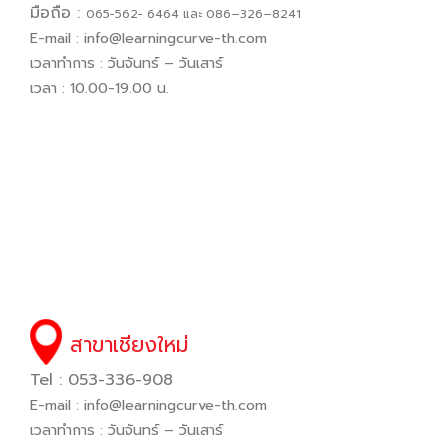
มือถือ :
065−562− 6464 และ 086–326–8241
E-mail :
info@learningcurve-th.com
เวลาทำการ : วันจันทร์ – วันเสาร์
เวลา : 10.00-19.00 น.
สาขาเชียงใหม่
Tel : 053-336-908
E-mail :
info@learningcurve-th.com
เวลาทำการ : วันจันทร์ – วันเสาร์