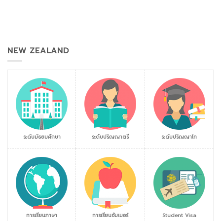
NEW ZEALAND
ระดับมัธยมศึกษา
ระดับปริญญาตรี
ระดับปริญญาโท
การเรียนภาษา
การเรียนซัมเมอร์
Student Visa