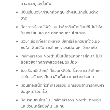
อาจารย์ดูแลทั่วถึง
มีชั้นเรียนวิชาภาษาอังกฤษ สำหรับนักเรียนต่าง
ชาติ
มีอาจารย์ช่วยให้คำแนะนำสำหรับนักเรียนที่ไม่เข้าใจ
ในบทเรียน และสามารถสอบถามได้เสมอ
มีวิชาเลือกที่หลากหลาย มีสิทธิ์เลือกวิชาที่ตัวเอง
สนใจ เพื่อใช้ในการศึกษาต่อระดับ มหาวิทยาลัย
Palmerston North เป็นเมืองแห่งการศึกษา ไม่มี
สิ่งยั่วยุจากสภาพแวดล้อมในเมือง
โรงเรียนมีเจ้าหน้าที่ช่วยเหลือในเรื่องการเข้าศึกษา
ต่อในระดับมหาวิทยาลัยทั้งใน และต่างประเทศ
มีอินเทอร์เน็ตทั่วทั้งโรงเรียน นักเรียนสามารถค้นหา
ข้อมูลได้รวดเร็ว
มีสมาคมคนไทยใน ’Palmerston North’ ที่อบอุ่น
และช่วยเหลือซึ่งกัน และกัน