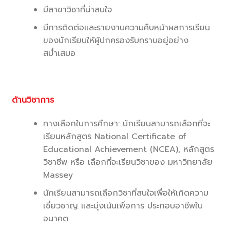
มีสาขาวิชาที่น่าสนใจ
มีการติดต่อและรายงานความคืบหน้าผลการเรียน
ของนักเรียนให้ผู้ปกครองรับทราบอยู่อย่าง
สม่ำเสมอ
ด้านวิชาการ
ทางเลือกในการศึกษา: นักเรียนสามารถเลือกที่จะ
เรียนหลักสูตร National Certificate of
Educational Achievement (NCEA), หลักสูตร
วิชาชีพ หรือ เลือกที่จะเรียนวิชาของ มหาวิทยาลัย
Massey
นักเรียนสามารถเลือกวิชาที่สนใจเพื่อให้เกิดความ
เชี่ยวชาญ และมุ่งเน้นเพื่อการ ประกอบอาชีพใน
อนาคต