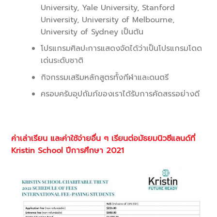
University, Yale University, Stanford
University, University of Melbourne,
University of Sydney เป็นต้น
โปรแกรมศิลปะการแสดงจัดได้ว่าเป็นโปรแกรมโดด
เด่นระดับชาติ
กิจกรรมเสริมหลักสูตรทั้งกีฬาและดนตรี
ครอบครับอุปถัมภ์ของเราได้รับการคัดสรรอย่างดี
ค่าเล่าเรียน และค่าใช้จ่ายอื่น ๆ เรียนต่อมัธยมนิวซีแลนด์ที่
Kristin School ปีการศึกษา 2021