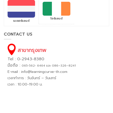
ไอร์แลนด์
เนเธอร์แลนด์
CONTACT US
สาขากรุงเทพ
Tel : 0-2943-8380
มือถือ :
065−562− 6464 และ 086–326–8241
E-mail :
info@learningcurve-th.com
เวลาทำการ : วันจันทร์ – วันเสาร์
เวลา : 10.00-19.00 น.