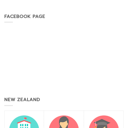
FACEBOOK PAGE
NEW ZEALAND