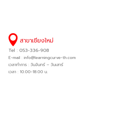
สาขาเชียงใหม่
Tel : 053-336-908
E-mail :
info@learningcurve-th.com
เวลาทำการ : วันจันทร์ – วันเสาร์
เวลา : 10.00-18.00 น.