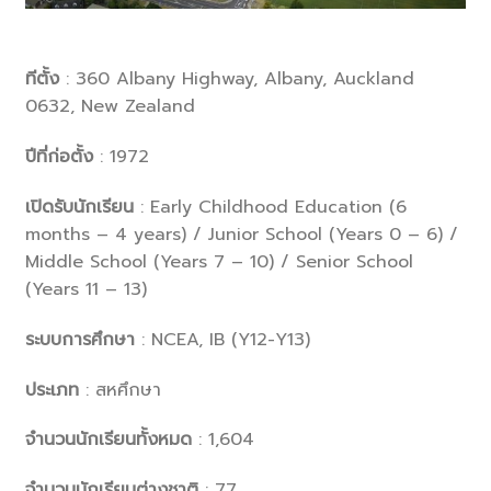
ทีตั้ง
: 360 Albany Highway, Albany, Auckland
0632, New Zealand
ปีที่ก่อตั้ง
: 1972
เปิดรับนักเรียน
: Early Childhood Education (6
months – 4 years) / Junior School (Years 0 – 6) /
Middle School (Years 7 – 10) / Senior School
(Years 11 – 13)
ระบบการศึกษา
: NCEA, IB (Y12-Y13)
ประเภท
: สหศึกษา
จำนวนนักเรียนทั้งหมด
: 1,604
จำนวนนักเรียนต่างชาติ
: 77