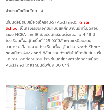
จำนวนนักเรียนไทย
: 4
เรียนต่อมัธยมเมืองโอ๊คแลนด์ (Auckland),
Kristin
School
เป็นโรงเรียนเอกชนแบบสหศึกษาชั้นนำที่เปิดสอน
ระบบ NCEA และ IB เปิดรับนักเรียนตั้งแต่อายุ 4-18 ปี
โรงเรียนตั้งอยู่ในเนื้อที่ 125 ไร่ที่มีลักษณะเหมือนสวน
สาธารณะที่สวยงาม โรงเรียนตั้งอยู่ในย่าน North Shore
ของเมือง Auckland ที่ล้อมรอบด้วยต้นไม้ท้องถิ่นอันร่มรื่น
และชายหาดที่สวยงาม โรงเรียนอยู่ห่างจากใจกลางเมือง
Auckland โดยรถยนต์เพียง 30 นาที