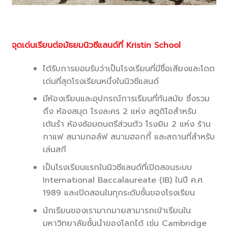
จุดเด่นเรียนต่อมัธยมนิวซีแลนด์ที่ Kristin School
ได้รับการยอมรับว่าเป็นโรงเรียนที่มีชื่อเสียงและโดด
เด่นที่สุดโรงเรียนหนึ่งในนิวซีแลนด์
มีห้องเรียนและอุปกรณ์การเรียนที่ทันสมัย ซึ่งรวม
ถึง ห้องสมุด โรงละคร 2 แห่ง สตูดิโอสำหรับ
เต้นรำ ห้องซ้อมดนตรีส่วนตัว โรงยิม 2 แห่ง ร้าน
กาแฟ สนามกอล์ฟ สนามฮอกกี้ และสถานที่สำหรับ
เล่นสกี
เป็นโรงเรียนแรกในนิวซีแลนด์ที่เปิดสอนระบบ
International Baccalaureate (IB) ในปี ค.ศ.
1989 และเปิดสอนในทุกระดับชั้นของโรงเรียน
นักเรียนของเรามากมายสามารถเข้าเรียนใน
มหาวิทยาลัยชั้นนำของโลกได้ เช่น Cambridge