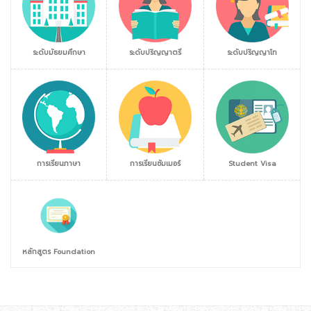
ระดับมัธยมศึกษา
ระดับปริญญาตรี
ระดับปริญญาโท
การเรียนภาษา
การเรียนซัมเมอร์
Student Visa
หลักสูตร Foundation