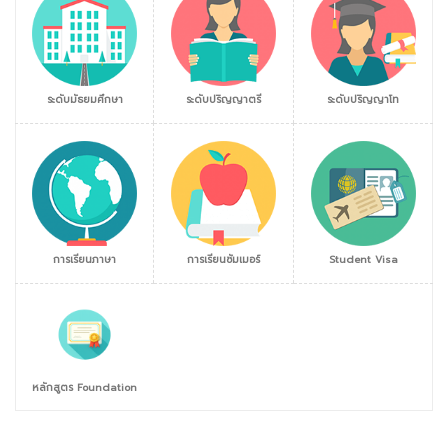
ระดับมัธยมศึกษา
ระดับปริญญาตรี
ระดับปริญญาโท
การเรียนภาษา
การเรียนซัมเมอร์
Student Visa
หลักสูตร Foundation