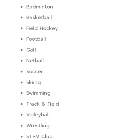
Badminton
Basketball
Field Hockey
Football
Golf
Netball
Soccer
Skiing
Swimming
Track & Field
Volleyball
Wrestling
STEM Club