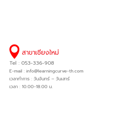
สาขาเชียงใหม่
Tel : 053-336-908
E-mail :
info@learningcurve-th.com
เวลาทำการ : วันจันทร์ – วันเสาร์
เวลา : 10.00-18.00 น.