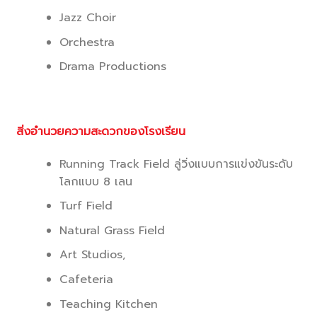
Jazz Choir
Orchestra
Drama Productions
สิ่งอำนวยความสะดวกของโรงเรียน
Running Track Field ลู่วิ่งแบบการแข่งขันระดับ
โลกแบบ 8 เลน
Turf Field
Natural Grass Field
Art Studios,
Cafeteria
Teaching Kitchen