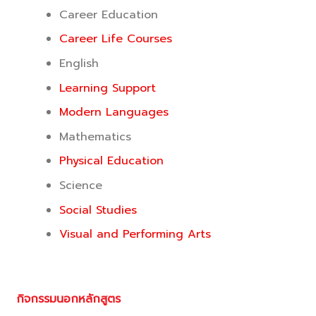
Career Education
Career Life Courses
English
Learning Support
Modern Languages
Mathematics
Physical Education
Science
Social Studies
Visual and Performing Arts
กิจกรรมนอกหลักสูตร