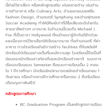
นี้ยังมีวิชาเลือก หรือหลักสูตรเสริม เด่นหลายด้าน เช่นด้าน
การทำอาหาร หรือ Culinary Arts, ด้านออกแบบแฟชั่น
Fashion Design, ด้านดนตรี Symphony และด้านฟุตบอล
Soccer Academy ทำให้มีศิษย์เก่าที่มีชื่อเสียงระดับโลกใน
สายอาชีพต่างๆ มากมาย ในจำนวนนี้รวมถึง Michael J.
Fox ที่เป็นดารา Hollywood ที่คนไทยเรารู้จักกันดีอีกด้วย
และเนื่องจากมีวิชาเลือกให้เรียนมากมาย ทั้งด้านดนตรี กีฬา
อาหาร ทางโรงเรียนยังมีการสร้าง facilities ที่ทันสมัยให้
นักเรียนได้เรียนอย่างเต็มที่และมีความสุข โรงเรียนนี้จึงเป็นที่
นิยมของนักเรียนชาวท้องถิ่นและนักเรียนต่างชาติ ระบบการ
เรียนจะเรียนแบบ Semester คือแบบการเรียนเป็น 2 เทอม
ใน 1 ปีการศึกษา นักเรียนใหม่สามารถสมัครเข้าเรียนเทอม 1
กันยายน หรือเข้ากลางปีการศึกษาหรือเทอม 2 ซึ่งเริ่มเรียน
เดือนกุมภาพันธ์ได้
หลักสูตรการศึกษา
BC Graduation Program เป็นหลักสูตรการเรียน