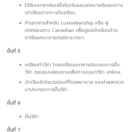
ได้รับเอกสารใบเสร็จรับเงินและจดหมายรับรองการ
เข้าเรียนจากทางโรงเรียน
ทำเอกสารสำหรับ custodianship หรือ ผู้
ปกครองชาว Canadian เพื่อดูแลนักเรียนต่าง
ชาติในแคนาดาแทนบิดามารดา
ขั้นที่ 5
เตรียมทำวีซ่า โดยเตรียมเอกสารประกอบการยื่น
วีซ่า ตอบแบบสอบถามเพื่อการกรอกวีซ่า online
นักเรียนไปตรวจปอดที่โรงพยาบาล และนำผลตรวจ
มาประกอบการยื่นวีซ่า
ขั้นที่ 6
ยื่นวีซ่า
ขั้นที่ 7