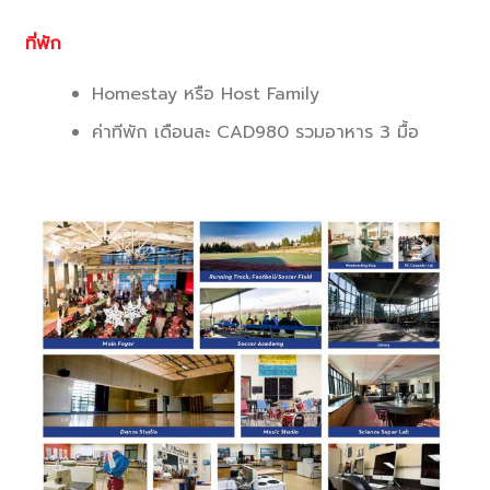
ที่พัก
Homestay หรือ Host Family
ค่าทีพัก เดือนละ CAD980 รวมอาหาร 3 มื้อ