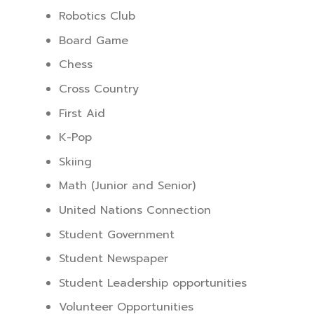
Robotics Club
Board Game
Chess
Cross Country
First Aid
K-Pop
Skiing
Math (Junior and Senior)
United Nations Connection
Student Government
Student Newspaper
Student Leadership opportunities
Volunteer Opportunities