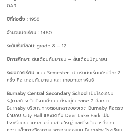
0A9
ปีที่ก่อตั้ง :
1958
จำนวนนักเรียน :
1460
ระดับชั้นที่สอน:
grade 8 – 12
ปีการศึกษา:
ต้นเดือนกันยายน – สิ้นเดือนมิถุนายน
ระบบการเรียน:
แบบ Semester เปิดรับนักเรียนใหม่ปีละ 2
ครั้ง คือ เทอมกันยายน และ เทอมกุมภาพันธ์
Burnaby
Central
Secondary School
เป็นโรงเรียน
รัฐบาลในระดับมัธยมศึกษา ตั้งอยู่ใน zone 2 คือเขต
Burnaby บริวเณทางตอนกลางของเขต Burnaby คือตรง
ข้ามกับ City Hall และติดกับ Deer Lake Park เป็น
โรงเรียนขนาดกลางค่อนข้างใหญ่ และมีระดับการศึกษา
ความแข็งทางวิชาการมาตรฐานสูงแบบ Burnaby โรงเรียน