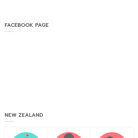
FACEBOOK PAGE
NEW ZEALAND