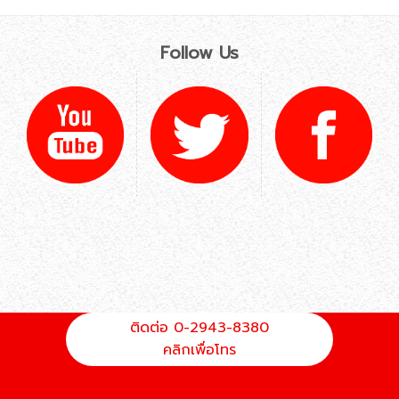
Follow Us
ติดต่อ 0-2943-8380
คลิกเพื่อโทร