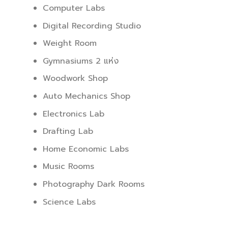
Computer Labs
Digital Recording Studio
Weight Room
Gymnasiums 2 แห่ง
Woodwork Shop
Auto Mechanics Shop
Electronics Lab
Drafting Lab
Home Economic Labs
Music Rooms
Photography Dark Rooms
Science Labs