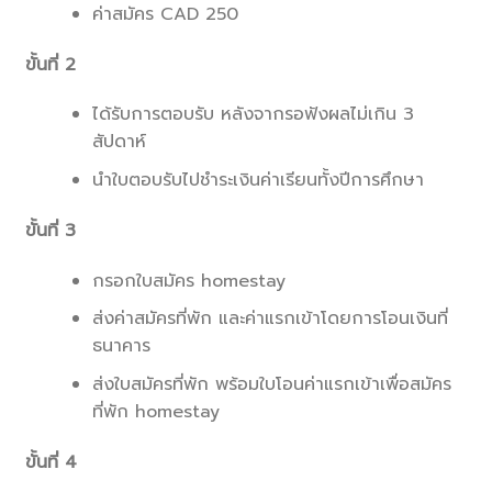
ค่าสมัคร CAD 250
ขั้นที่ 2
ได้รับการตอบรับ หลังจากรอฟังผลไม่เกิน 3
สัปดาห์
นำใบตอบรับไปชำระเงินค่าเรียนทั้งปีการศึกษา
ขั้นที่ 3
กรอกใบสมัคร homestay
ส่งค่าสมัครที่พัก และค่าแรกเข้าโดยการโอนเงินที่
ธนาคาร
ส่งใบสมัครที่พัก พร้อมใบโอนค่าแรกเข้าเพื่อสมัคร
ที่พัก homestay
ขั้นที่ 4