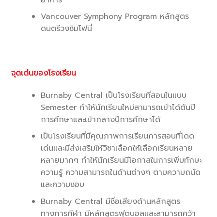
Vancouver Symphony Program หลักสูตร
ดนตรีวงซิมโฟนี่
จุดเด่นของโรงเรียน
Burnaby Central เป็นโรงเรียนที่สอนในแบบ
Semester ทำให้นักเรียนใหม่สามารถเข้าได้ต้นปี
การศึกษาและเข้ากลางปีการศึกษาได้
เป็นโรงเรียนที่มีคุณภาพการเรียนการสอนที่โดด
เด่นและมีส่งเสริมให้วิชาเลือกให้เลือกเรียนหลาย
หลายมากๆ ทำให้นักเรียนมีโอกาสในการเพิ่มทักษะ
ความรู้ ความสามารถในด้านต่างๆ ตามความถนัด
และความชอบ
Burnaby Central มีชื่อเสียงด้านหลักสูตร
ทางการกีฬา มีหลักสูตรฟุตบอลและสามารถคว้า