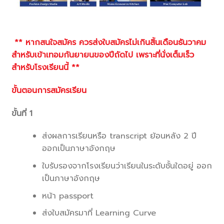
**
หากสนใจสมัคร ควรส่งใบสมัครไม่เกินสิ้นเดือนธันวาคม
สำหรับเข้าเทอมกันยายนของปีถัดไป เพราะที่นั่งเต็มเร็ว
สำหรับโรงเรียนนี้
**
ขั้นตอนการสมัครเรียน
ขั้นที่ 1
ส่งผลการเรียนหรือ transcript ย้อนหลัง 2 ปี
ออกเป็นภาษาอังกฤษ
ใบรับรองจากโรงเรียนว่าเรียนในระดับชั้นใดอยู่ ออก
เป็นภาษาอังกฤษ
หน้า passport
ส่งใบสมัครมาที่ Learning Curve