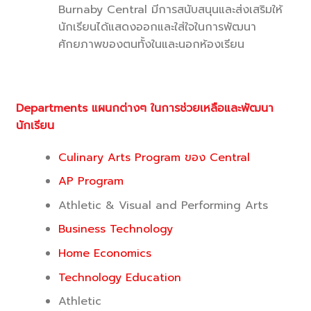
Burnaby Central มีการสนับสนุนและส่งเสริมให้
นักเรียนได้แสดงออกและใส่ใจในการพัฒนา
ศักยภาพของตนทั้งในและนอกห้องเรียน
Departments
แผนกต่างๆ ในการช่วยเหลือและพัฒนา
นักเรียน
Culinary Arts Program ของ Central
AP Program
Athletic & Visual and Performing Arts
Business Technology
Home Economics
Technology Education
Athletic