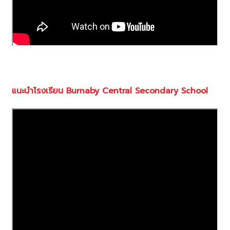
แนะนำโรงเรียน
Burnaby Central Secondary School