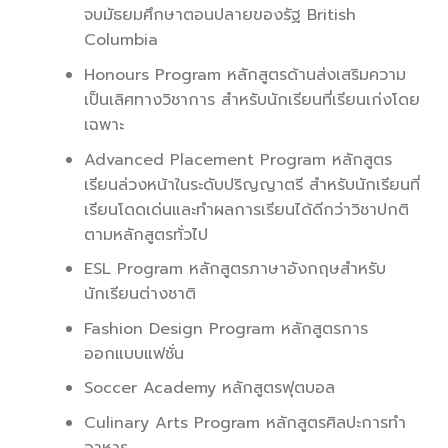
จบมัธยมศึกษาตอนปลายของรัฐ British
Columbia
Honours Program หลักสูตรด้านส่งเสริมความ
เป็นเลิศทางวิชาการ สำหรับนักเรียนที่เรียนเก่งโดย
เฉพาะ
Advanced Placement Program หลักสูตร
เรียนล่วงหน้าในระดับปริญญาตรี สำหรับนักเรียนที่
เรียนโดดเด่นและทำผลการเรียนได้ดีกว่าวิชาปกติ
ตามหลักสูตรทั่วไป
ESL Program หลักสูตรภาษาอังกฤษสำหรับ
นักเรียนต่างชาติ
Fashion Design Program หลักสูตรการ
ออกแบบแฟชั่น
Soccer Academy หลักสูตรฟุตบอล
Culinary Arts Program หลักสูตรศิลปะการทำ
อาหาร