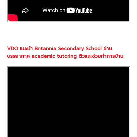
VDO
แนะนำ
Britannia Secondary School
ผ่าน
บรรยากาศ
academic tutoring
ติวและช่วยทำการบ้าน