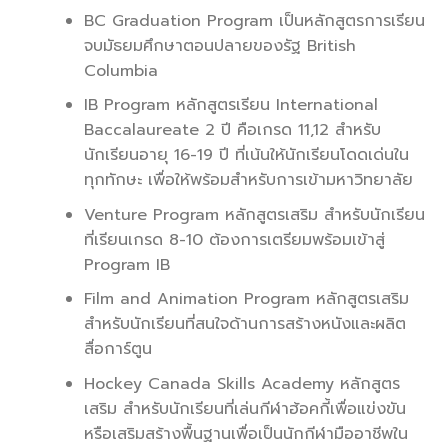
BC Graduation Program เป็นหลักสูตรการเรียน
จบมัธยมศึกษาตอนปลายของรัฐ British
Columbia
IB Program หลักสูตรเรียน International
Baccalaureate 2 ปี คือเกรด 11,12 สำหรับ
นักเรียนอายุ 16-19 ปี ที่เน้นให้นักเรียนโดดเด่นใน
ทุกทักษะ เพื่อให้พร้อมสำหรับการเข้ามหาวิทยาลัย
Venture Program หลักสูตรเสริม สำหรับนักเรียน
ที่เรียนเกรด 8-10 ต้องการเตรียมพร้อมเข้าสู่
Program IB
Film and Animation Program หลักสูตรเสริม
สำหรับนักเรียนที่สนใจด้านการสร้างหนังและผลิต
สื่อการ์ตูน
Hockey Canada Skills Academy หลักสูตร
เสริม สำหรับนักเรียนที่เล่นกีฬาฮ้อคกี้เพื่อแข่งขัน
หรือเสริมสร้างพื้นฐานเพื่อเป็นนักกีฬามืออาชีพใน