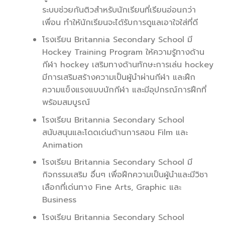
ระบบช่วยกันติวสำหรับนักเรียนที่เรียนอ่อนกว่า
เพื่อน ทำให้นักเรียนจะได้รับการดูแลเอาใจใส่ที่ดี
โรงเรียน Britannia Secondary School มี
Hockey Training Program ให้ความรู้ทางด้าน
กีฬา hockey เสริมทางด้านทักษะการเล่น hockey
มีการเสริมสร้างความเป็นผู้นำผ่านกีฬา และฝึก
ความแข็งแรงแบบนักกีฬา และมีอุปกรณ์การฝึกที่
พร้อมสมบูรณ์
โรงเรียน Britannia Secondary School
สนับสนุนและโดดเด่นด้านการสอน Film และ
Animation
โรงเรียน Britannia Secondary School มี
กิจกรรมเสริม อื่นๆ เพื่อฝึกความเป็นผู้นำและมีวิชา
เลือกที่เด่นทาง Fine Arts, Graphic และ
Business
โรงเรียน Britannia Secondary School