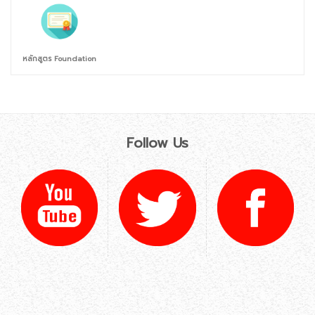
หลักสูตร Foundation
Follow Us