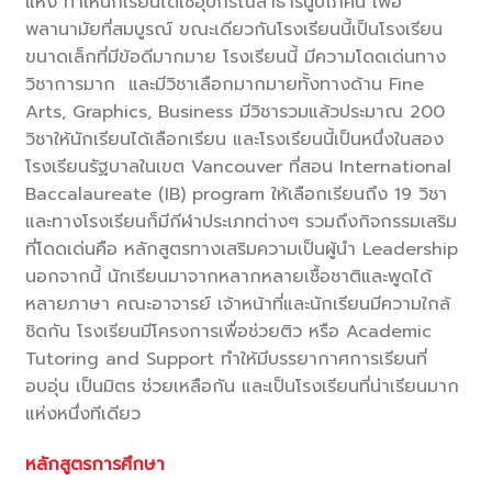
แห่ง ทำให้นักเรียนได้ใช้อุปกรณ์สาธารนูปโภคนี้ เพื่อ
พลานามัยที่สมบูรณ์ ขณะเดียวกันโรงเรียนนี้เป็นโรงเรียน
ขนาดเล็กที่มีข้อดีมากมาย โรงเรียนนี้ มีความโดดเด่นทาง
วิชาการมาก และมีวิชาเลือกมากมายทั้งทางด้าน Fine
Arts, Graphics, Business มีวิชารวมแล้วประมาณ 200
วิชาให้นักเรียนได้เลือกเรียน และโรงเรียนนี้เป็นหนึ่งในสอง
โรงเรียนรัฐบาลในเขต Vancouver ที่สอน International
Baccalaureate (IB) program ให้เลือกเรียนถึง 19 วิชา
และทางโรงเรียนก็มีกีฬาประเภทต่างๆ รวมถึงกิจกรรมเสริม
ที่โดดเด่นคือ หลักสูตรทางเสริมความเป็นผู้นำ Leadership
นอกจากนี้ นักเรียนมาจากหลากหลายเชื้อชาติและพูดได้
หลายภาษา คณะอาจารย์ เจ้าหน้าที่และนักเรียนมีความใกล้
ชิดกัน โรงเรียนมีโครงการเพื่อช่วยติว หรือ Academic
Tutoring and Support ทำให้มีบรรยากาศการเรียนที่
อบอุ่น เป็นมิตร ช่วยเหลือกัน และเป็นโรงเรียนที่น่าเรียนมาก
แห่งหนึ่งทีเดียว
หลักสูตรการศึกษา