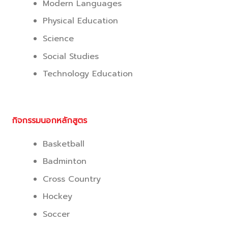
Modern Languages
Physical Education
Science
Social Studies
Technology Education
กิจกรรมนอกหลักสูตร
Basketball
Badminton
Cross Country
Hockey
Soccer