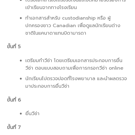
เข้าเรียนจากทางโรงเรียน
ทำเอกสารสำหรับ custodianship หรือ ผู้
ปกครองชาว Canadian เพื่อดูแลนักเรียนต่าง
ชาติในแคนาดาแทนบิดามารดา
ขั้นที่ 5
เตรียมทำวีซ่า โดยเตรียมเอกสารประกอบการยื่น
วีซ่า ตอบแบบสอบถามเพื่อการกรอกวีซ่า online
นักเรียนไปตรวจปอดที่โรงพยาบาล และนำผลตรวจ
มาประกอบการยื่นวีซ่า
ขั้นที่ 6
ยื่นวีซ่า
ขั้นที่ 7