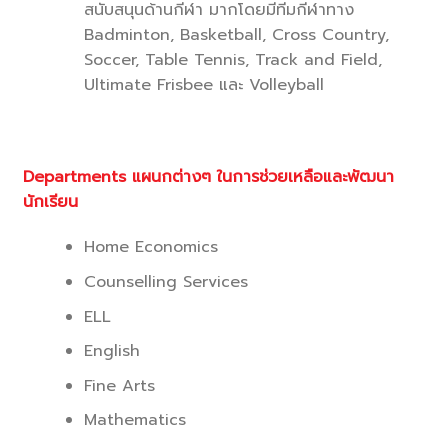
สนับสนุนด้านกีฬา มากโดยมีทีมกีฬาทาง
Badminton, Basketball, Cross Country,
Soccer, Table Tennis, Track and Field,
Ultimate Frisbee และ Volleyball
Departments แผนกต่างๆ ในการช่วยเหลือและพัฒนา
นักเรียน
Home Economics
Counselling Services
ELL
English
Fine Arts
Mathematics