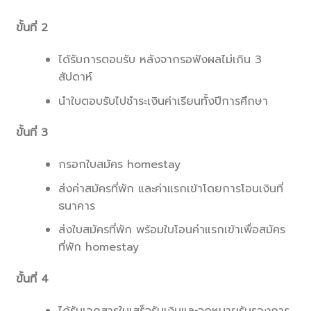
ขั้นที่ 2
ได้รับการตอบรับ หลังจากรอฟังผลไม่เกิน 3
สัปดาห์
นำใบตอบรับไปชำระเงินค่าเรียนทั้งปีการศึกษา
ขั้นที่ 3
กรอกใบสมัคร homestay
ส่งค่าสมัครที่พัก และค่าแรกเข้าโดยการโอนเงินที่
ธนาคาร
ส่งใบสมัครที่พัก พร้อมใบโอนค่าแรกเข้าเพื่อสมัคร
ที่พัก homestay
ขั้นที่ 4
ได้รับเอกสารใบเสร็จรับเงินและจดหมายรับรองการ