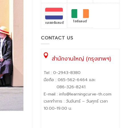
ไอร์แลนด์
เนเธอร์แลนด์
CONTACT US
สำนักงานใหญ่ (กรุงเทพฯ)
Tel :
0-2943-8380
มือถือ :
065-562-6464
และ
086-326-8241
E-mail :
info@learningcurve-th.com
เวลาทำการ : วันจันทร์ – วันศุกร์ เวลา
10.00-19.00 น.