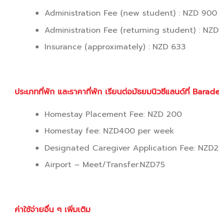
Administration Fee (new student) : NZD 900
Administration Fee (returning student) : NZ
Insurance (approximately) : NZD 633
ประเภทที่พัก และราคาที่พัก เรียนต่อ
มัธยมนิวซีแลนด์ที่
Barade
Homestay Placement Fee: NZD 200
Homestay fee: NZD400 per week
Designated Caregiver Application Fee: NZD
Airport – Meet/Transfer:NZD75
ค่าใช้จ่ายอื่น ๆ เพิ่มเติม