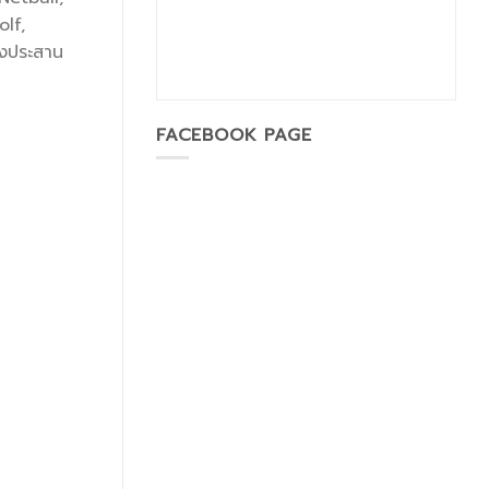
lf,
ลงประสาน
FACEBOOK PAGE