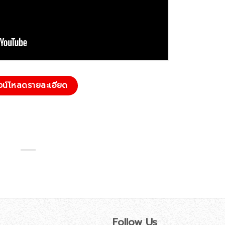
วน์โหลดรายละเอียด
Follow Us