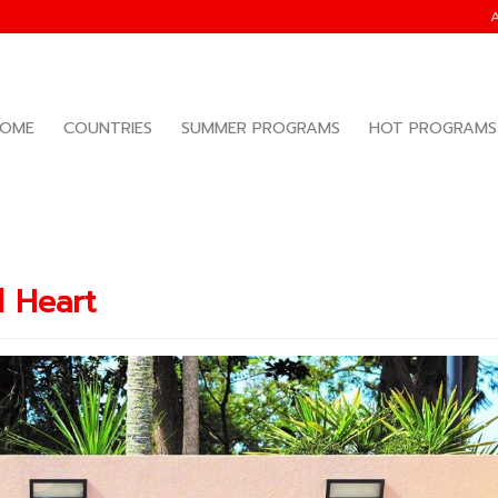
OME
COUNTRIES
SUMMER PROGRAMS
HOT PROGRAMS
d Heart