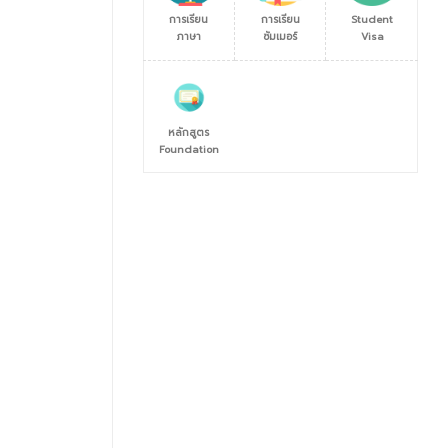
การเรียน
การเรียน
Student
ภาษา
ซัมเมอร์
Visa
หลักสูตร
Foundation