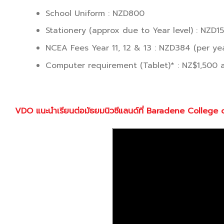
School Uniform : NZD800
Stationery (approx due to Year level) : NZD1
NCEA Fees Year 11, 12 & 13 : NZD384 (per ye
Computer requirement (Tablet)* : NZ$1,500 
VDO
แนะนำเรียนต่อมัธยมนิวซีแลนด์ที่
Baradene College o