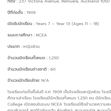
ที่ตั้ง :
237 Victoria Avenue, Remuera, Auckland 1050
ปีที่ก่อตั้ง :
1909
เปิดรับนักเรียน :
Years 7 – Year 13 (Ages 11 – 18)
ระบบการศึกษา :
NCEA
ประเภท :
หญิงล้วน
จำนวนนักเรียนทั้งหมด :
1,250
จำนวนนักเรียนต่างชาติ :
60
จำนวนนักเรียนไทย:
N/A
โรงเรียนก่อตั้งขึ้นในปี ค.ศ. 1909 เป็นโรงเรียนหญิงล้วน โรง
ศึกษาเล่าเรียน โรงเรียนมีนักเรียนทั้งหมด 1,250 คน มีนักเร
College เปิดสอนในระบบ NCEA โรงเรียนมีสิ่งอำนวยความสะด
คอมพิวเตอร์ สตูดิโอซ้อมเต้น ห้องศิลปะ สนามเทนนิส สนามเน๊