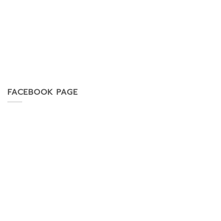
FACEBOOK PAGE