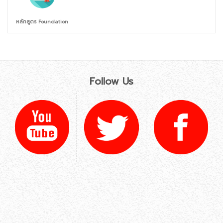
หลักสูตร Foundation
Follow Us