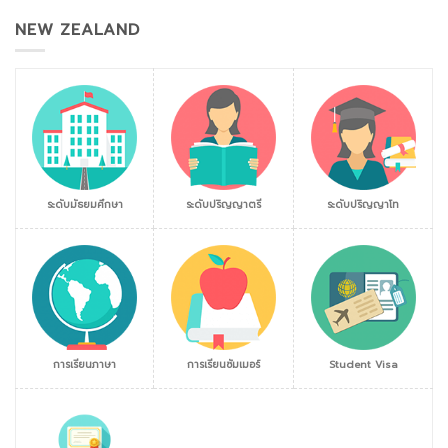
NEW ZEALAND
ระดับมัธยมศึกษา
ระดับปริญญาตรี
ระดับปริญญาโท
การเรียนภาษา
การเรียนซัมเมอร์
Student Visa