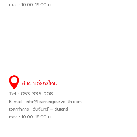
เวลา : 10.00-19.00 น.
สาขาเชียงใหม่
Tel : 053-336-908
E-mail :
info@learningcurve-th.com
เวลาทำการ : วันจันทร์ – วันเสาร์
เวลา : 10.00-18.00 น.