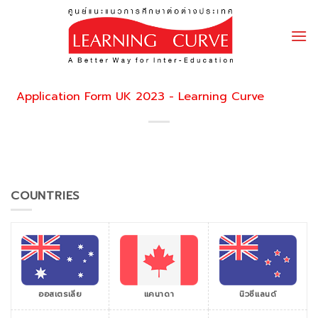
Skip
to
content
Application Form UK 2023 - Learning Curve
COUNTRIES
ออสเตรเลีย
แคนาดา
นิวซีแลนด์