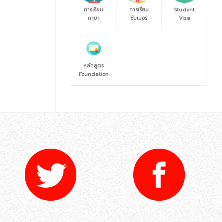
การเรียน
การเรียน
Student
ภาษา
ซัมเมอร์
Visa
หลักสูตร
Foundation