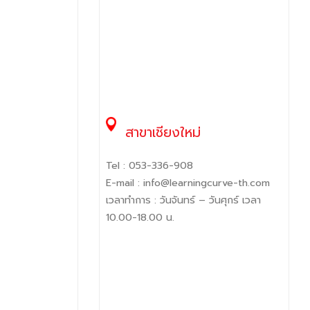
สาขาเชียงใหม่
Tel :
053-336-908
E-mail :
info@learningcurve-th.com
เวลาทำการ : วันจันทร์ – วันศุกร์ เวลา
10.00-18.00 น.