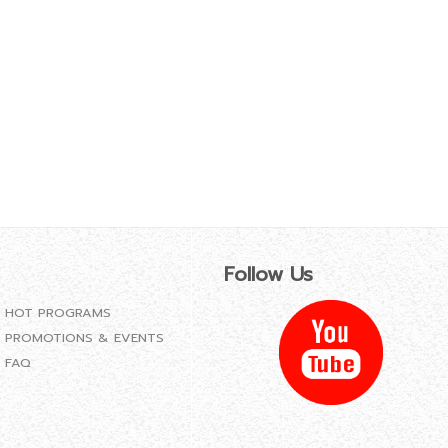
Follow Us
HOT PROGRAMS
PROMOTIONS & EVENTS
FAQ