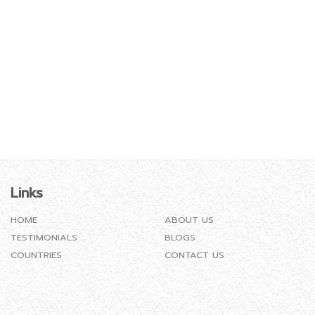
Links
HOME
ABOUT US
TESTIMONIALS
BLOGS
COUNTRIES
CONTACT US