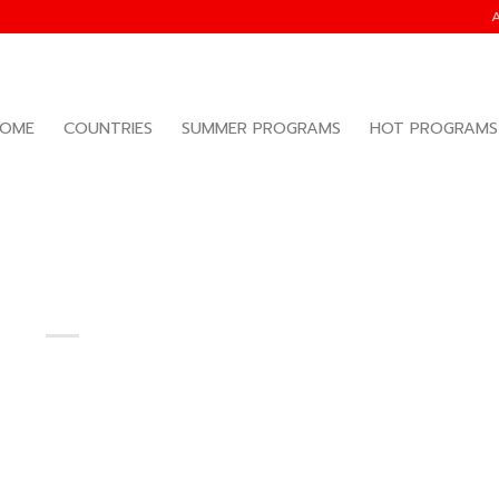
OME
COUNTRIES
SUMMER PROGRAMS
HOT PROGRAMS