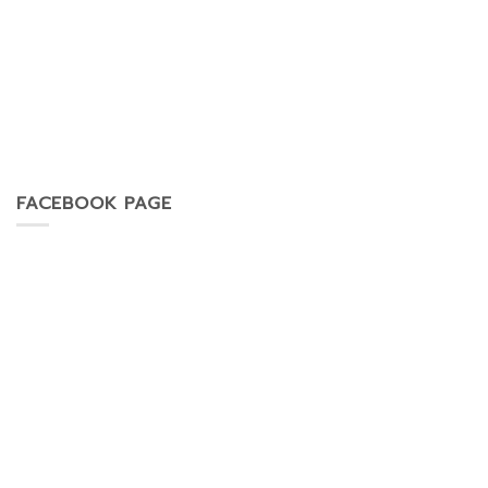
FACEBOOK PAGE