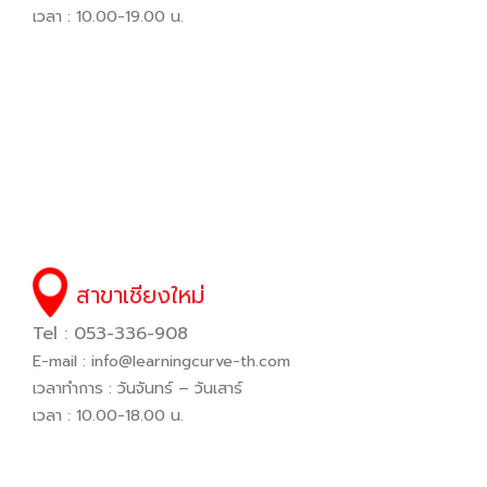
เวลา : 10.00-19.00 น.
สาขาเชียงใหม่
Tel : 053-336-908
E-mail :
info@learningcurve-th.com
เวลาทำการ : วันจันทร์ – วันเสาร์
เวลา : 10.00-18.00 น.