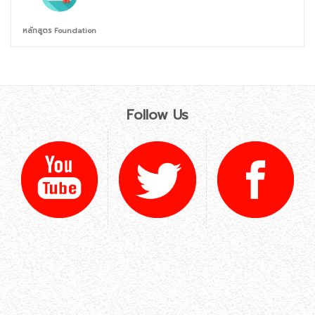
หลักสูตร Foundation
Follow Us