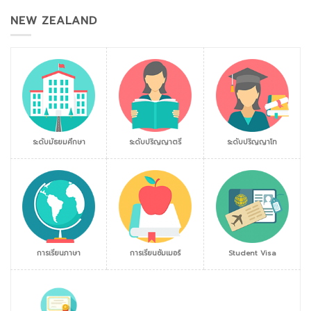
NEW ZEALAND
ระดับมัธยมศึกษา
ระดับปริญญาตรี
ระดับปริญญาโท
การเรียนภาษา
การเรียนซัมเมอร์
Student Visa