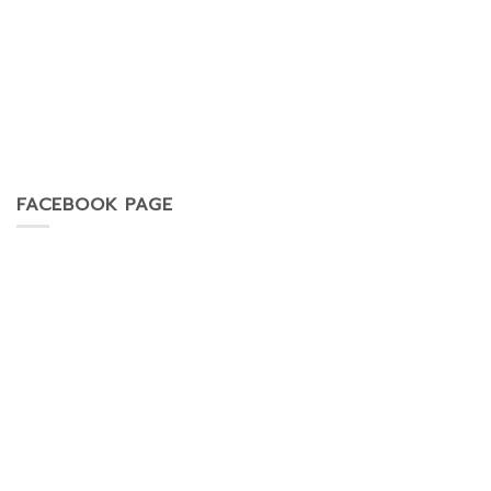
FACEBOOK PAGE