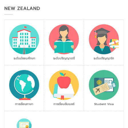
NEW ZEALAND
ระดับมัธยมศึกษา
ระดับปริญญาตรี
ระดับปริญญาโท
การเรียนภาษา
การเรียนซัมเมอร์
Student Visa