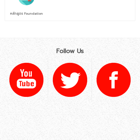
หลักสูตร Foundation
Follow Us