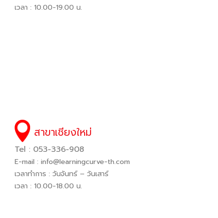
เวลา : 10.00-19.00 น.
สาขาเชียงใหม่
Tel : 053-336-908
E-mail :
info@learningcurve-th.com
เวลาทำการ : วันจันทร์ – วันเสาร์
เวลา : 10.00-18.00 น.