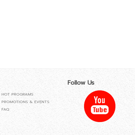
Follow Us
HOT PROGRAMS
PROMOTIONS & EVENTS
FAQ