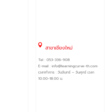
สาขาเชียงใหม่
Tel :
053-336-908
E-mail :
info@learningcurve-th.com
เวลาทำการ : วันจันทร์ – วันศุกร์ เวลา
10.00-18.00 น.