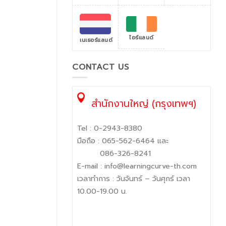
ไอร์แลนด์
เนเธอร์แลนด์
CONTACT US
สำนักงานใหญ่ (กรุงเทพฯ)
Tel :
0-2943-8380
มือถือ :
065-562-6464
และ
086-326-8241
E-mail :
info@learningcurve-th.com
เวลาทำการ : วันจันทร์ – วันศุกร์ เวลา
10.00-19.00 น.