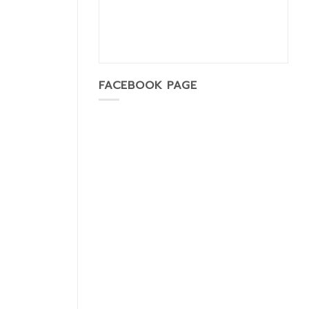
FACEBOOK PAGE