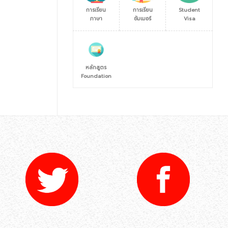
การเรียน
การเรียน
Student
ภาษา
ซัมเมอร์
Visa
หลักสูตร
Foundation