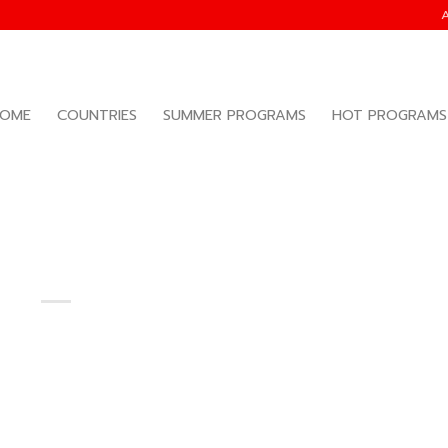
OME
COUNTRIES
SUMMER PROGRAMS
HOT PROGRAMS