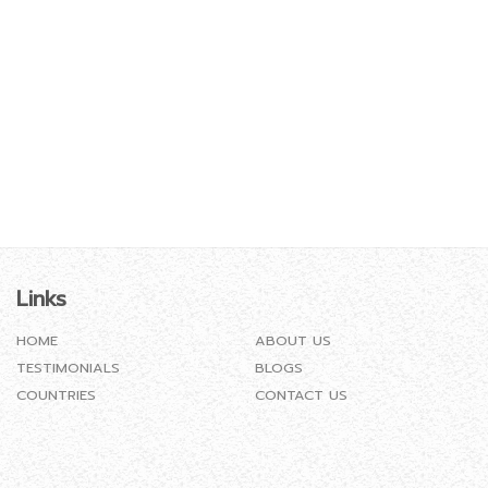
Links
HOME
ABOUT US
TESTIMONIALS
BLOGS
COUNTRIES
CONTACT US