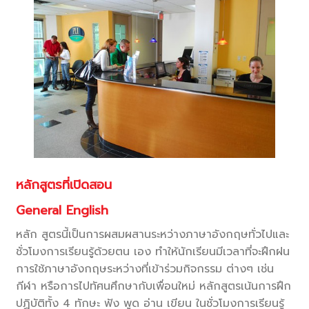
หลักสูตรที่เปิดสอน
General English
หลัก สูตรนี้เป็นการผสมผสานระหว่างภาษาอังกฤษทั่วไปและ
ชั่วโมงการเรียนรู้ด้วยตน เอง ทำให้นักเรียนมีเวลาที่จะฝึกฝน
การใช้ภาษาอังกฤษระหว่างที่เข้าร่วมกิจกรรม ต่างๆ เช่น
กีฬา หรือการไปทัศนศึกษากับเพื่อนใหม่ หลักสูตรเน้นการฝึก
ปฏิบัติทั้ง 4 ทักษะ ฟัง พูด อ่าน เขียน ในชั่วโมงการเรียนรู้