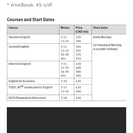
* คาบเรียนละ 45 นาที