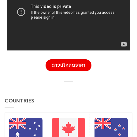
ดาวน์โหลดราคา
COUNTRIES