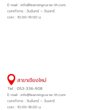
E-mail :
info@learningcurve-th.com
เวลาทำการ : วันจันทร์ – วันเสาร์
เวลา : 10.00-19.00 น.
สาขาเชียงใหม่
Tel : 053-336-908
E-mail :
info@learningcurve-th.com
เวลาทำการ : วันจันทร์ – วันเสาร์
เวลา : 10.00-18.00 น.