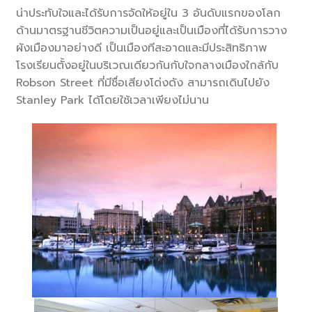
น่าประทับใจและได้รับการจัดให้อยู่ใน 3 อันดับแรกของโลก
ด้านมาตรฐานชีวิตความเป็นอยู่และเป็นเมืองที่ได้รับการวาง
ผังเมืองมาอย่างดี เป็นเมืองทีสะอาดและมีประสิทธิภาพ
โรงเรียนตั้งอยู่ในบริเวณเดียวกันกับใจกลางเมืองใกล้กับ
Robson Street ที่มีชื่อเสียงโด่งดัง สามารถเดินไปยัง
Stanley Park ได้โดยใช้เวลาเพียงไม่นาน