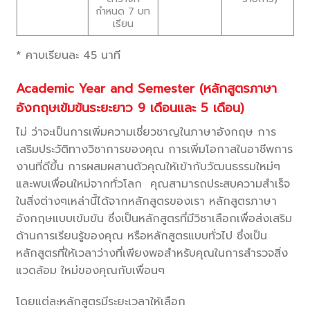
กำหนด 7 บท
เรียน
* คาบเรียนละ 45 นาที
Academic Year and Semester (
หลักสูตรภาษา
อังกฤษเข้มข้นระยะยาว
9
เดือนและ
5
เดือน)
ไม่ ว่าจะเป็นการเพิ่มความเชี่ยวชาญในภาษาอังกฤษ การ
เสริมประวัติทางวิชาการของคุณ การเพิ่มโอกาสในอาชีพการ
งานที่ดีขึ้น การผสมผสานตัวคุณให้เข้ากับวัฒนธรรมใหม่ๆ
และพบเพื่อนใหม่จากทั่วโลก คุณสามารถประสบความสำเร็จ
ในสิ่งต่างๆเหล่านี้ได้จากหลักสูตรของเรา หลักสูตรภาษา
อังกฤษแบบเข้มข้น ซึ่งเป็นหลักสูตรที่มีวิชาเลือกเพื่อส่งเสริม
ด้านการเรียนรู้ของคุณ หรือหลักสูตรแบบทั่วไป ซึ่งเป็น
หลักสูตรที่ให้เวลาว่างที่เพียงพอสำหรับคุณในการสำรวจสิ่ง
แวดล้อม ใหม่ของคุณกับเพื่อนๆ
โดยแต่ละหลักสูตรมีระยะเวลาให้เลือก