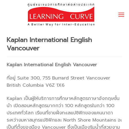
Skip
to
content
Kaplan International English
Vancouver
Kaplan International English Vancouver
ที่อยู่ Suite 300, 755 Burrard Street Vancouver
British Columbia V6Z 1X6
Kaplan เป็นผู้ให้บริการการศึกษาหลักสูตรภาษาอังกฤษชั้น
นำ เปิดสอนหลักสูตรมากกว่า 100 หลักสูตรในกว่า 100
ประเทศทั่วโลก เรียนที่ชายฝั่งทะเลแปซิฟิกของแคนนาดา
ระหว่างมหาสมุทรแปซิฟิกและ North Shore Mountains จะ
เป็นที่ตั้งของมือง Vancouver ซึ่งเป็นเมืองริมน้ำที่สวยงาม