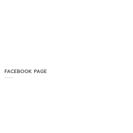
FACEBOOK PAGE