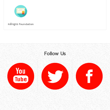
หลักสูตร Foundation
Follow Us