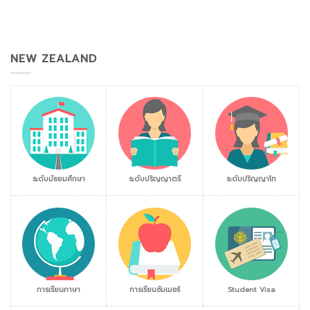
NEW ZEALAND
ระดับมัธยมศึกษา
ระดับปริญญาตรี
ระดับปริญญาโท
การเรียนภาษา
การเรียนซัมเมอร์
Student Visa