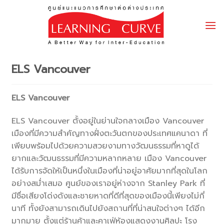
Skip
to
content
ELS Vancouver
ELS Vancouver
ELS Vancouver ตั้งอยู่ในย่านใจกลางเมือง Vancouver
เมืองที่มีความสำคัญทางฝั่งตะวันตกของประเทศแคนาดา ที่
เพียบพร้อมไปด้วยความสวยงามทางวัฒนธรรมที่หาดูได้
ยากและวัฒนธรรมที่มีความหลากหลาย เมือง Vancouver
ได้รับการจัดให้เป็นหนึ่งในเมืองที่น่าอยู่อาศัยมากที่สุดในโลก
อย่างสม่ำเสมอ ศูนย์ของเราอยู่ห่างจาก Stanley Park ที่
มีชื่อเสียงโด่งดังและชายหาดที่ดีที่สุดของเมืองนี้เพียงไม่กี่
นาที ทั้งยังสามารถเดินไปยังสถานที่ที่น่าสนใจต่างๆ ได้อีก
มากมาย ตั้งแต่ร้านค้าและคาเฟ่ห้องแสดงงานศิลปะ โรง