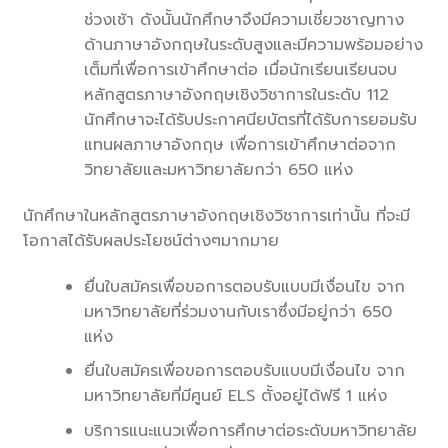
ช่วงเช้า ดังนั้นนักศึกษาจึงมีความเชี่ยวชาญทาง
ด้านภาษาอังกฤษในระดับสูงและมีความพร้อมอย่าง
เต็มที่เพื่อการเข้าศึกษาต่อ เมื่อนักเรียนเรียนจบ
หลักสูตรภาษาอังกฤษเชิงวิชาการในระดับ 112
นักศึกษาจะได้รับประกาศนียบัตรที่ได้รับการยอมรับ
แทนผลภาษาอังกฤษ เพื่อการเข้าศึกษาต่อจาก
วิทยาลัยและมหาวิทยาลัยกว่า 650 แห่ง
นักศึกษาในหลักสูตรภาษาอังกฤษเชิงวิชาการเท่านั้น ที่จะมี
โอกาสได้รับผลประโยชน์ต่างๆมากมาย
ยื่นใบสมัครเพื่อขอการตอบรับแบบมีเงื่อนไข จาก
มหาวิทยาลัยที่ร่วมงานกับเราซึ่งมีอยู่กว่า 650
แห่ง
ยื่นใบสมัครเพื่อขอการตอบรับแบบมีเงื่อนไข จาก
มหาวิทยาลัยที่มีศูนย์ ELS ตั้งอยู่ได้ฟรี 1 แห่ง
บริการแนะแนวเพื่อการศึกษาต่อระดับมหาวิทยาลัย