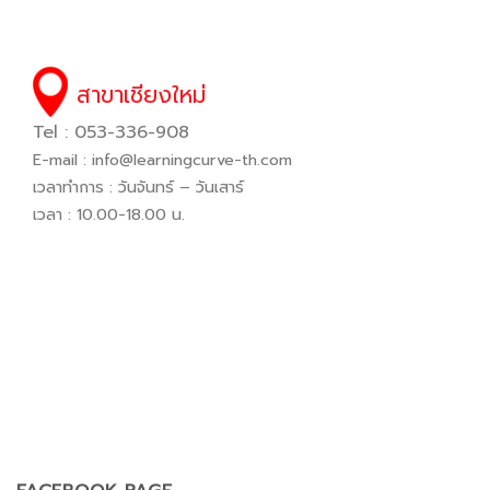
สาขาเชียงใหม่
Tel : 053-336-908
E-mail :
info@learningcurve-th.com
เวลาทำการ : วันจันทร์ – วันเสาร์
เวลา : 10.00-18.00 น.