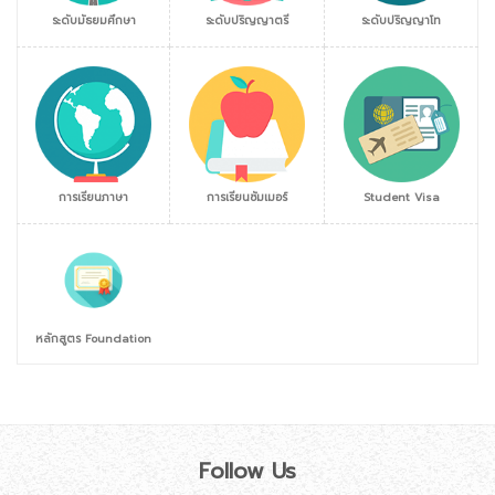
ระดับมัธยมศึกษา
ระดับปริญญาตรี
ระดับปริญญาโท
การเรียนภาษา
การเรียนซัมเมอร์
Student Visa
หลักสูตร Foundation
Follow Us