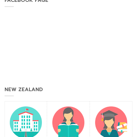
FACEBOOK PAGE
NEW ZEALAND