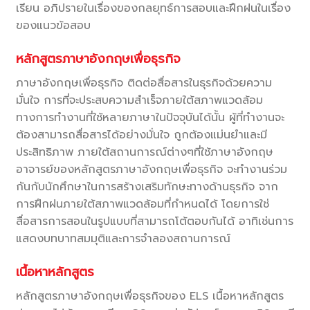
เรียน อภิปรายในเรื่องของกลยุทธ์การสอบและฝึกฝนในเรื่อง
ของแนวข้อสอบ
หลักสูตรภาษาอังกฤษเพื่อธุรกิจ
ภาษาอังกฤษเพื่อธุรกิจ ติดต่อสื่อสารในธุรกิจด้วยความ
มั่นใจ การที่จะประสบความสำเร็จภายใต้สภาพแวดล้อม
ทางการทำงานที่ใช้หลายภาษาในปัจจุบันได้นั้น ผู้ที่ทำงานจะ
ต้องสามารถสื่อสารได้อย่างมั่นใจ ถูกต้องแม่นยำและมี
ประสิทธิภาพ ภายใต้สถานการณ์ต่างๆที่ใช้ภาษาอังกฤษ
อาจารย์ของหลักสูตรภาษาอังกฤษเพื่อธุรกิจ จะทำงานร่วม
กันกับนักศึกษาในการสร้างเสริมทักษะทางด้านธุรกิจ จาก
การฝึกฝนภายใต้สภาพแวดล้อมที่กำหนดได้ โดยการใช่
สื่อสารการสอนในรูปแบบที่สามารถโต้ตอบกันได้ อาทิเช่นการ
แสดงบทบาทสมมุติและการจำลองสถานการณ์
เนื้อหาหลักสูตร
หลักสูตรภาษาอังกฤษเพื่อธุรกิจของ ELS เนื้อหาหลักสูตร