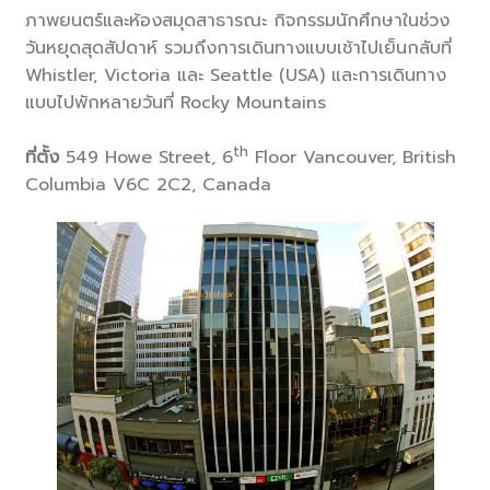
ภาพยนตร์และห้องสมุดสาธารณะ กิจกรรมนักศึกษาในช่วง
วันหยุดสุดสัปดาห์ รวมถึงการเดินทางแบบเช้าไปเย็นกลับที่
Whistler, Victoria และ Seattle (USA) และการเดินทาง
แบบไปพักหลายวันที่ Rocky Mountains
th
ที่ตั้ง
549 Howe Street, 6
Floor Vancouver, British
Columbia V6C 2C2, Canada