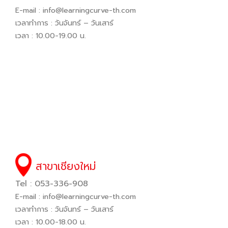
E-mail :
info@learningcurve-th.com
เวลาทำการ : วันจันทร์ – วันเสาร์
เวลา : 10.00-19.00 น.
สาขาเชียงใหม่
Tel : 053-336-908
E-mail :
info@learningcurve-th.com
เวลาทำการ : วันจันทร์ – วันเสาร์
เวลา : 10.00-18.00 น.