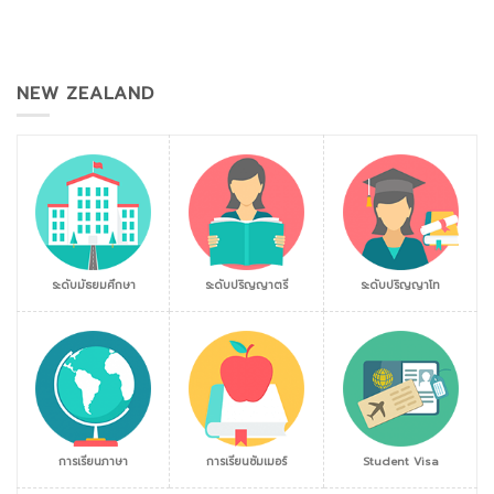
NEW ZEALAND
ระดับมัธยมศึกษา
ระดับปริญญาตรี
ระดับปริญญาโท
การเรียนภาษา
การเรียนซัมเมอร์
Student Visa