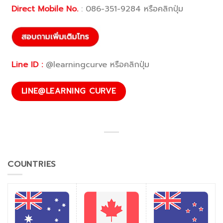
Direct Mobile No.
:
086-351-9284
หรือคลิกปุ่ม
Line ID :
@learningcurve หรือคลิกปุ่ม
LINE@LEARNING CURVE
COUNTRIES