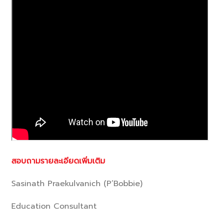
สอบถามรายละเอียดเพิ่มเติม
Sasinath Praekulvanich (P’Bobbie)
Education Consultant