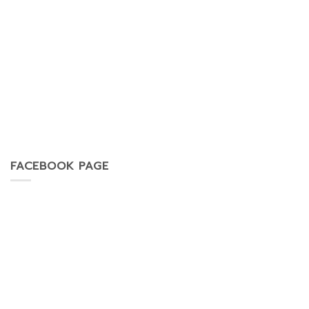
FACEBOOK PAGE