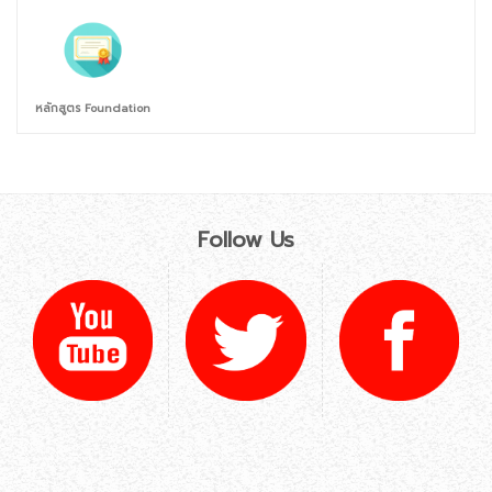
หลักสูตร Foundation
Follow Us