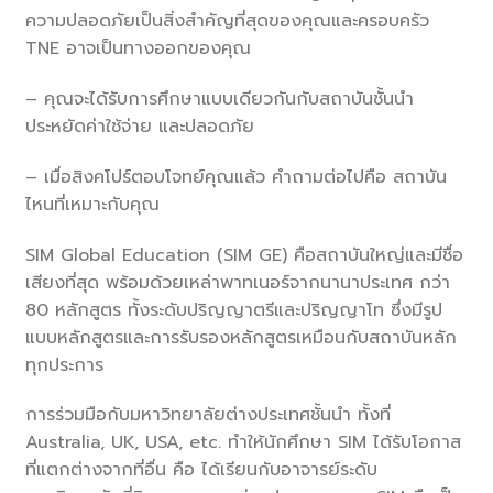
ความปลอดภัยเป็นสิ่งสำคัญที่สุดของคุณและครอบครัว
TNE อาจเป็นทางออกของคุณ
– คุณจะได้รับการศึกษาแบบเดียวกันกับสถาบันชั้นนำ
ประหยัดค่าใช้จ่าย และปลอดภัย
– เมื่อสิงคโปร์ตอบโจทย์คุณแล้ว คำถามต่อไปคือ สถาบัน
ไหนที่เหมาะกับคุณ
SIM Global Education (SIM GE) คือสถาบันใหญ่และมีชื่อ
เสียงที่สุด พร้อมด้วยเหล่าพาทเนอร์จากนานาประเทศ กว่า
80 หลักสูตร ทั้งระดับปริญญาตรีและปริญญาโท ซึ่งมีรูป
แบบหลักสูตรและการรับรองหลักสูตรเหมือนกับสถาบันหลัก
ทุกประการ
การร่วมมือกับมหาวิทยาลัยต่างประเทศชั้นนำ ทั้งที่
Australia, UK, USA, etc. ทำให้นักศึกษา SIM ได้รับโอกาส
ที่แตกต่างจากที่อื่น คือ ได้เรียนกับอาจารย์ระดับ