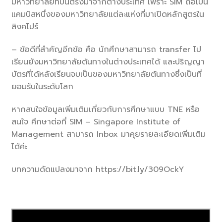
มหาวิทยาลัยที่บินตรงมาจากต่างประเทศ เพราะ SIM ถือเป็น
แคมปัสหนึ่งของมหาวิทยาลัยแต่ละแห่งที่มาเปิดหลักสูตรใน
สิงคโปร์
– ข้อดีที่สำคัญอีกข้อ คือ นักศึกษาสามารถ transfer ไป
เรียนยังมหาวิทยาลัยต้นทางในต่างประเทศได้ และปริญญา
บัตรที่ได้หลังเรียนจบเป็นของมหาวิทยาลัยต้นทางซึ่งเป็นที่
ยอมรับในระดับโลก
หากสนใจข้อมูลเพิ่มเติมเกี่ยวกับการศึกษาแบบ TNE หรือ
สนใจ ศึกษาต่อที่ SIM – Singapore Institute of
Management สามารถ Inbox มาคุยรายละเอียดเพิ่มเติม
ได้ค่ะ
บทความดัดแปลงมาจาก https://bit.ly/309OckY