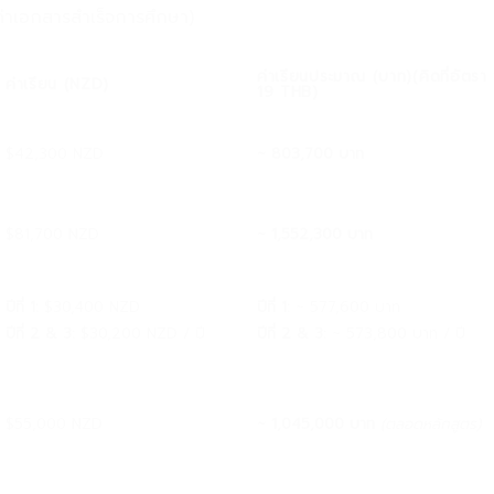
ค่าเอกสารสำเร็จการศึกษา)
ค่าเรียนประมาณ (บาท)(คิดที่อัตรา
ค่าเรียน (NZD)
19 THB)
$42,300 NZD
~ 803,700 บาท
$81,700 NZD
~ 1,552,300 บาท
ปีที่ 1:
$30,400 NZD
ปีที่ 1:
~ 577,600 บาท
ปีที่ 2 & 3:
$30,200 NZD / ปี
ปีที่ 2 & 3:
~ 573,800 บาท / ปี
$55,000 NZD
~ 1,045,000 บาท
(ตลอดหลักสูตร)