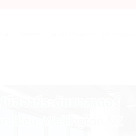
OME
COUNTRIES
SUMMER PROGRAMS
HOT PROGRAMS