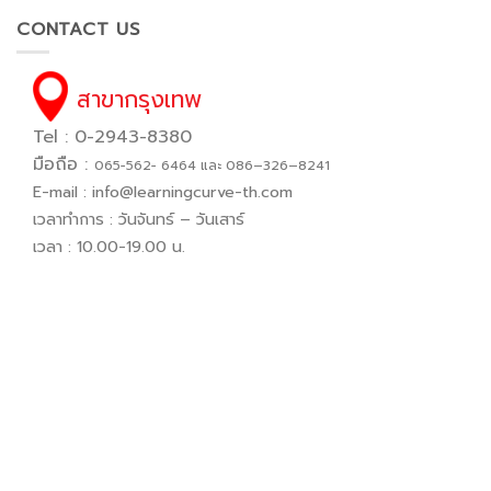
CONTACT US
สาขากรุงเทพ
Tel : 0-2943-8380
มือถือ :
065−562− 6464 และ 086–326–8241
E-mail :
info@learningcurve-th.com
เวลาทำการ : วันจันทร์ – วันเสาร์
เวลา : 10.00-19.00 น.