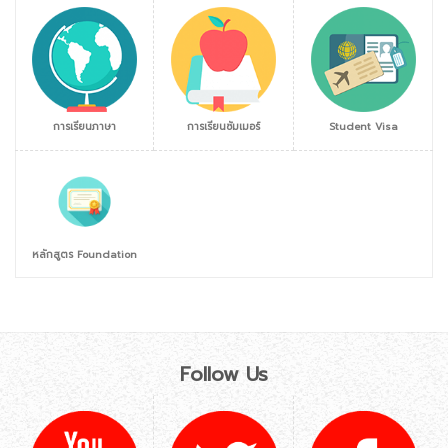
การเรียนภาษา
การเรียนซัมเมอร์
Student Visa
หลักสูตร Foundation
Follow Us