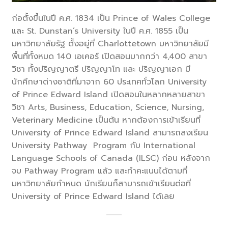
ก่อตั้งขึ้นในปี ค.ศ. 1834 เป็น Prince of Wales College
และ St. Dunstan’s University ในปี ค.ศ. 1855 เป็น
มหาวิทยาลัยรัฐ ตั้งอยู่ที่ Charlottetown มหาวิทยาลัยมี
พื้นที่ทั้งหมด 140 เอเคอร์ เปิดสอนมากกว่า 4,400 สาขา
วิชา ทั้งปริญญาตรี ปริญญาโท และ ปริญญาเอก มี
นักศึกษาต่างชาติที่มาจาก 60 ประเทศทั่วโลก University
of Prince Edward Island เปิดสอนในหลากหลายสาขา
วิชา Arts, Business, Education, Science, Nursing,
Veterinary Medicine เป็นต้น หากต้องการเข้าเรียนที่
University of Prince Edward Island สามารถลงเรียน
University Pathway Program กับ International
Language Schools of Canada (ILSC) ก่อน หลังจาก
จบ Pathway Program แล้ว และทำคะแนนได้ตามที่
มหาวิทยาลัยกำหนด นักเรียนก็สามารถเข้าเรียนต่อที่
University of Prince Edward Island ได้เลย