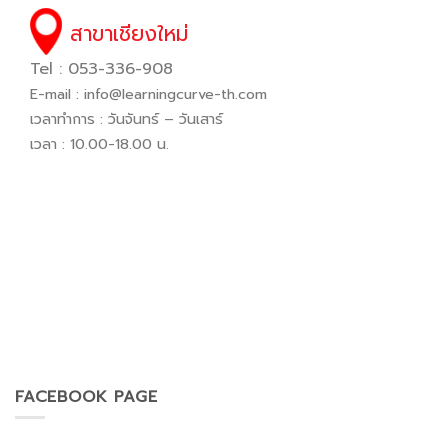
สาขาเชียงใหม่
Tel : 053-336-908
E-mail :
info@learningcurve-th.com
เวลาทำการ : วันจันทร์ – วันเสาร์
เวลา : 10.00-18.00 น.
FACEBOOK PAGE