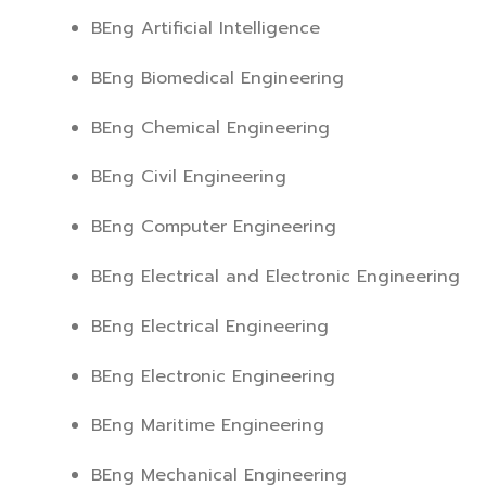
BEng Artificial Intelligence
BEng Biomedical Engineering
BEng Chemical Engineering
BEng Civil Engineering
BEng Computer Engineering
BEng Electrical and Electronic Engineering
BEng Electrical Engineering
BEng Electronic Engineering
BEng Maritime Engineering
BEng Mechanical Engineering