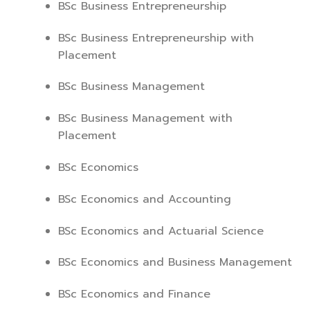
BSc Business Entrepreneurship
BSc Business Entrepreneurship with
Placement
BSc Business Management
BSc Business Management with
Placement
BSc Economics
BSc Economics and Accounting
BSc Economics and Actuarial Science
BSc Economics and Business Management
BSc Economics and Finance