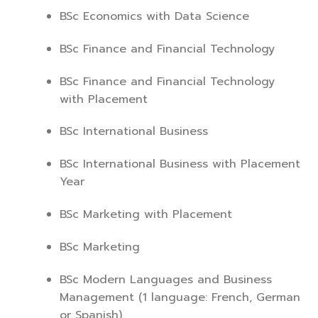
BSc Economics with Data Science
BSc Finance and Financial Technology
BSc Finance and Financial Technology
with Placement
BSc International Business
BSc International Business with Placement
Year
BSc Marketing with Placement
BSc Marketing
BSc Modern Languages and Business
Management (1 language: French, German
or Spanish)