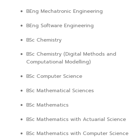
BEng Mechatronic Engineering
BEng Software Engineering
BSc Chemistry
BSc Chemistry (Digital Methods and
Computational Modelling)
BSc Computer Science
BSc Mathematical Sciences
BSc Mathematics
BSc Mathematics with Actuarial Science
BSc Mathematics with Computer Science