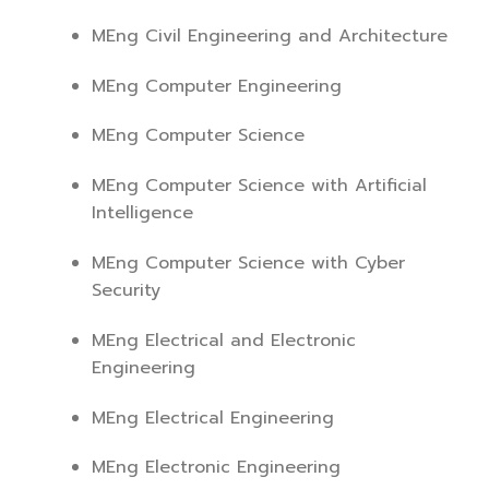
MEng Civil Engineering and Architecture
MEng Computer Engineering
MEng Computer Science
MEng Computer Science with Artificial
Intelligence
MEng Computer Science with Cyber
Security
MEng Electrical and Electronic
Engineering
MEng Electrical Engineering
MEng Electronic Engineering