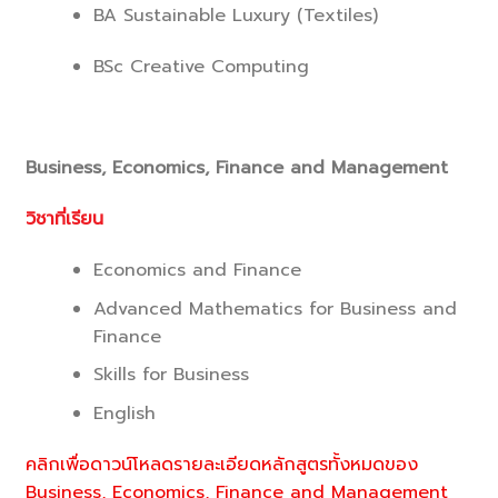
BA Sustainable Luxury (Textiles)
BSc Creative Computing
Business, Economics, Finance and Management
วิชาที่เรียน
Economics and Finance
Advanced Mathematics for Business and
Finance
Skills for Business
English
คลิกเพื่อดาวน์โหลดรายละเอียดหลักสูตรทั้งหมดของ
Business, Economics, Finance and Management