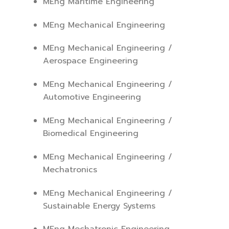
MEng Maritime Engineering
MEng Mechanical Engineering
MEng Mechanical Engineering /
Aerospace Engineering
MEng Mechanical Engineering /
Automotive Engineering
MEng Mechanical Engineering /
Biomedical Engineering
MEng Mechanical Engineering /
Mechatronics
MEng Mechanical Engineering /
Sustainable Energy Systems