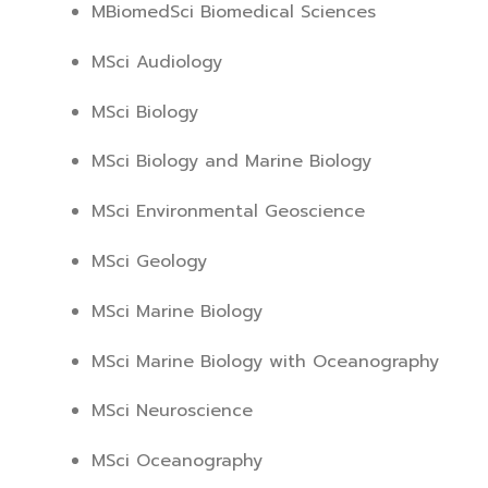
MBiomedSci Biomedical Sciences
MSci Audiology
MSci Biology
MSci Biology and Marine Biology
MSci Environmental Geoscience
MSci Geology
MSci Marine Biology
MSci Marine Biology with Oceanography
MSci Neuroscience
MSci Oceanography