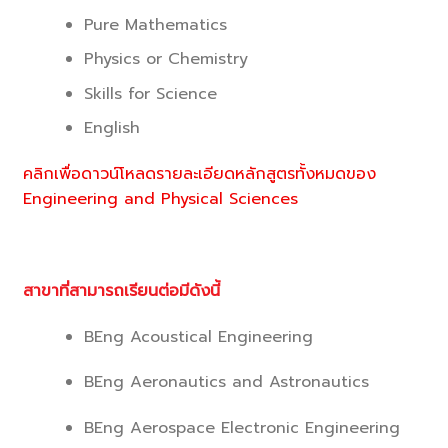
Pure Mathematics
Physics or Chemistry
Skills for Science
English
คลิกเพื่อดาวน์โหลดรายละเอียดหลักสูตรทั้งหมดของ
Engineering and Physical Sciences
สาขาที่สามารถเรียนต่อมีดังนี้
BEng Acoustical Engineering
BEng Aeronautics and Astronautics
BEng Aerospace Electronic Engineering