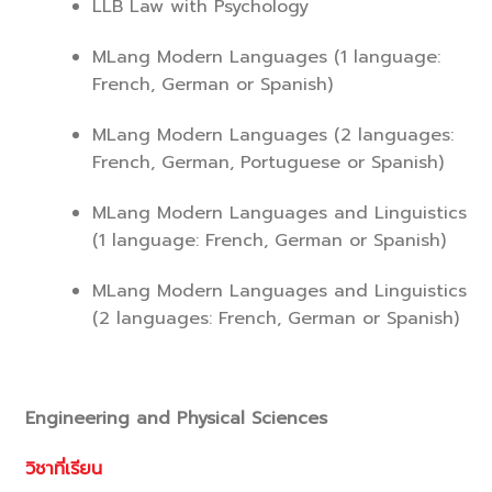
LLB Law with Psychology
MLang Modern Languages (1 language:
French, German or Spanish)
MLang Modern Languages (2 languages:
French, German, Portuguese or Spanish)
MLang Modern Languages and Linguistics
(1 language: French, German or Spanish)
MLang Modern Languages and Linguistics
(2 languages: French, German or Spanish)
Engineering and Physical Sciences
วิชาที่เรียน