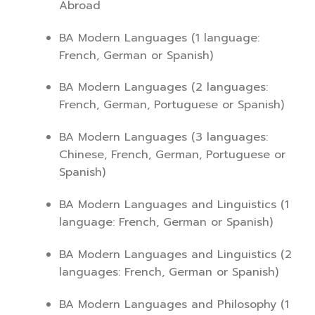
Abroad
BA Modern Languages (1 language:
French, German or Spanish)
BA Modern Languages (2 languages:
French, German, Portuguese or Spanish)
BA Modern Languages (3 languages:
Chinese, French, German, Portuguese or
Spanish)
BA Modern Languages and Linguistics (1
language: French, German or Spanish)
BA Modern Languages and Linguistics (2
languages: French, German or Spanish)
BA Modern Languages and Philosophy (1