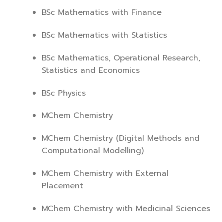
BSc Mathematics with Finance
BSc Mathematics with Statistics
BSc Mathematics, Operational Research,
Statistics and Economics
BSc Physics
MChem Chemistry
MChem Chemistry (Digital Methods and
Computational Modelling)
MChem Chemistry with External
Placement
MChem Chemistry with Medicinal Sciences