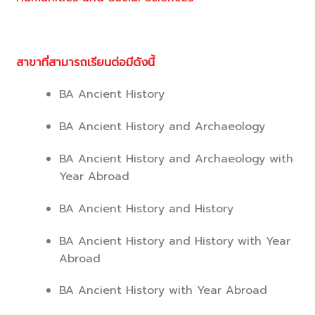
สาขาที่สามารถเรียนต่อมีดังนี้
BA Ancient History
BA Ancient History and Archaeology
BA Ancient History and Archaeology with
Year Abroad
BA Ancient History and History
BA Ancient History and History with Year
Abroad
BA Ancient History with Year Abroad