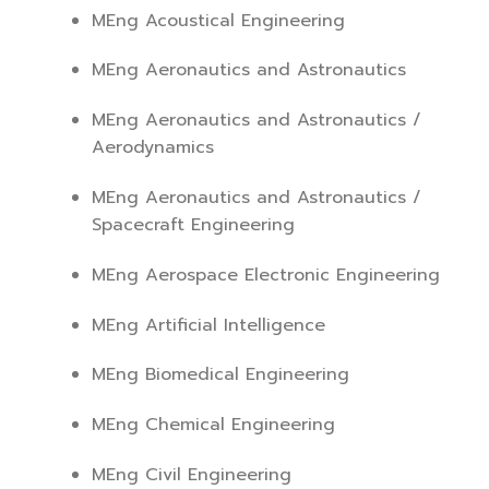
MEng Acoustical Engineering
MEng Aeronautics and Astronautics
MEng Aeronautics and Astronautics /
Aerodynamics
MEng Aeronautics and Astronautics /
Spacecraft Engineering
MEng Aerospace Electronic Engineering
MEng Artificial Intelligence
MEng Biomedical Engineering
MEng Chemical Engineering
MEng Civil Engineering