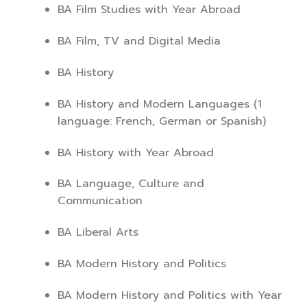
BA Film Studies with Year Abroad
BA Film, TV and Digital Media
BA History
BA History and Modern Languages (1
language: French, German or Spanish)
BA History with Year Abroad
BA Language, Culture and
Communication
BA Liberal Arts
BA Modern History and Politics
BA Modern History and Politics with Year