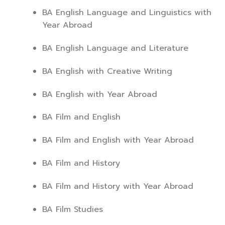
BA English Language and Linguistics with
Year Abroad
BA English Language and Literature
BA English with Creative Writing
BA English with Year Abroad
BA Film and English
BA Film and English with Year Abroad
BA Film and History
BA Film and History with Year Abroad
BA Film Studies