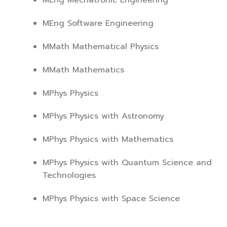
MEng Mechatronic Engineering
MEng Software Engineering
MMath Mathematical Physics
MMath Mathematics
MPhys Physics
MPhys Physics with Astronomy
MPhys Physics with Mathematics
MPhys Physics with Quantum Science and
Technologies
MPhys Physics with Space Science