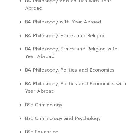
BA Philosophy and Politics with Year
Abroad
BA Philosophy with Year Abroad
BA Philosophy, Ethics and Religion
BA Philosophy, Ethics and Religion with
Year Abroad
BA Philosophy, Politics and Economics
BA Philosophy, Politics and Economics with
Year Abroad
BSc Criminology
BSc Criminology and Psychology
BSc Education