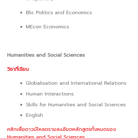
BSc Politics and Economics
MEcon Economics
Humanities and Social Sciences
วิชาที่เรียน
Globalisation and International Relations
Human Interactions
Skills for Humanities and Social Sciences
English
คลิกเพื่อดาวน์โหลดรายละเอียดหลักสูตรทั้งหมดของ
Humanities and Social Sciences