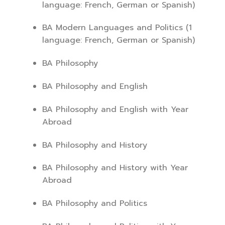
language: French, German or Spanish)
BA Modern Languages and Politics (1
language: French, German or Spanish)
BA Philosophy
BA Philosophy and English
BA Philosophy and English with Year
Abroad
BA Philosophy and History
BA Philosophy and History with Year
Abroad
BA Philosophy and Politics