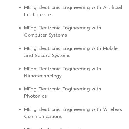
MEng Electronic Engineering with Artificial
Intelligence
MEng Electronic Engineering with
Computer Systems
MEng Electronic Engineering with Mobile
and Secure Systems
MEng Electronic Engineering with
Nanotechnology
MEng Electronic Engineering with
Photonics
MEng Electronic Engineering with Wireless
Communications