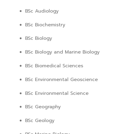
BSc Audiology
BSc Biochemistry
BSc Biology
BSc Biology and Marine Biology
BSc Biomedical Sciences
BSc Environmental Geoscience
BSc Environmental Science
BSc Geography
BSc Geology