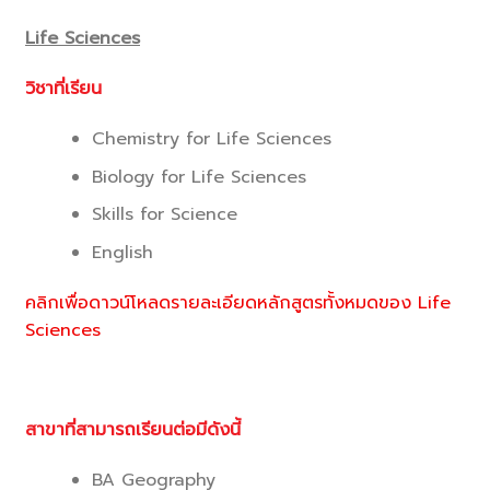
Life Sciences
วิชาที่เรียน
Chemistry for Life Sciences
Biology for Life Sciences
Skills for Science
English
คลิกเพื่อดาวน์โหลดรายละเอียดหลักสูตรทั้งหมดของ Life
Sciences
สาขาที่สามารถเรียนต่อมีดังนี้
BA Geography