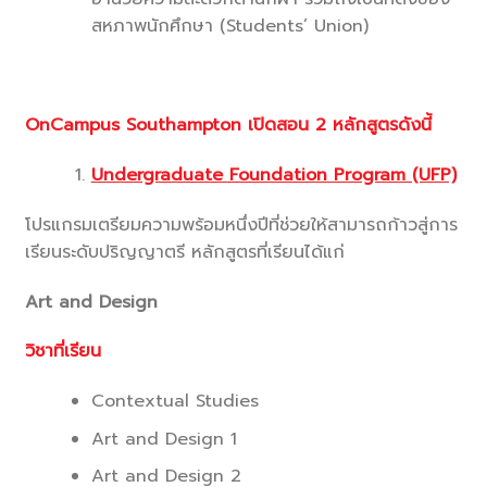
สหภาพนักศึกษา (Students’ Union)
OnCampus Southampton เปิดสอน 2 หลักสูตรดังนี้
Undergraduate Foundation Program (UFP)
โปรแกรมเตรียมความพร้อมหนึ่งปีที่ช่วยให้สามารถก้าวสู่การ
เรียนระดับปริญญาตรี หลักสูตรที่เรียนได้แก่
Art and Design
วิชาที่เรียน
Contextual Studies
Art and Design 1
Art and Design 2