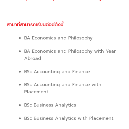
สาขาที่สามารถเรียนต่อมีดังนี้
BA Economics and Philosophy
BA Economics and Philosophy with Year
Abroad
BSc Accounting and Finance
BSc Accounting and Finance with
Placement
BSc Business Analytics
BSc Business Analytics with Placement