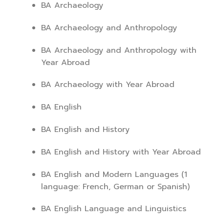
BA Archaeology
BA Archaeology and Anthropology
BA Archaeology and Anthropology with
Year Abroad
BA Archaeology with Year Abroad
BA English
BA English and History
BA English and History with Year Abroad
BA English and Modern Languages (1
language: French, German or Spanish)
BA English Language and Linguistics