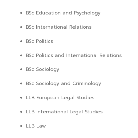
BSc Education and Psychology
BSc International Relations
BSc Politics
BSc Politics and International Relations
BSc Sociology
BSc Sociology and Criminology
LLB European Legal Studies
LLB International Legal Studies
LLB Law