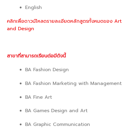
English
คลิกเพื่อดาวน์โหลดรายละเอียดหลักสูตรทั้งหมดของ Art
and Design
สาขาที่สามารถเรียนต่อมีดังนี้
BA Fashion Design
BA Fashion Marketing with Management
BA Fine Art
BA Games Design and Art
BA Graphic Communication