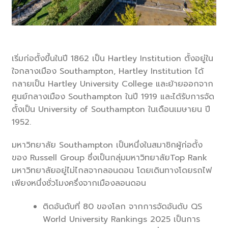
เริ่มก่อตั้งขึ้นในปี 1862 เป็น Hartley Institution ตั้งอยู่ใน
ใจกลางเมือง Southampton, Hartley Institution ได้
กลายเป็น Hartley University College และย้ายออกจาก
ศูนย์กลางเมือง Southampton ในปี 1919 และได้รับการจัด
ตั้งเป็น University of Southampton ในเดือนเมษายน ปี
1952.
มหาวิทยาลัย Southampton เป็นหนึ่งในสมาชิกผู้ก่อตั้ง
ของ Russell Group ซึ่งเป็นกลุ่มมหาวิทยาลัยTop Rank
มหาวิทยาลัยอยู่ไม่ไกลจากลอนดอน โดยเดินทางโดยรถไฟ
เพียงหนึ่งชั่วโมงครึ่งจากเมืองลอนดอน
ติดอันดับที่ 80 ของโลก จากการจัดอันดับ QS
World University Rankings 2025 เป็นการ