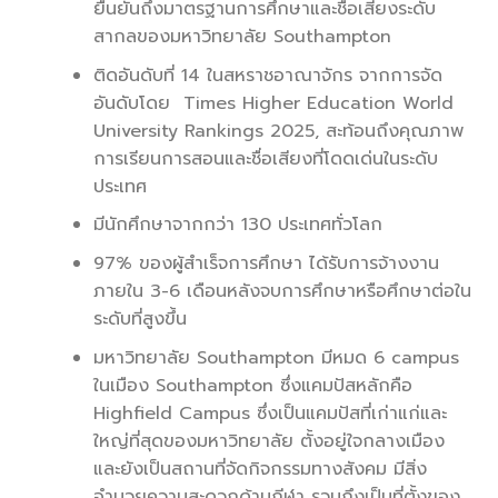
ยืนยันถึงมาตรฐานการศึกษาและชื่อเสียงระดับ
สากลของมหาวิทยาลัย Southampton
ติดอันดับที่ 14 ในสหราชอาณาจักร จากการจัด
อันดับโดย Times Higher Education World
University Rankings 2025, สะท้อนถึงคุณภาพ
การเรียนการสอนและชื่อเสียงที่โดดเด่นในระดับ
ประเทศ
มีนักศึกษาจากกว่า 130 ประเทศทั่วโลก
97% ของผู้สำเร็จการศึกษา ได้รับการจ้างงาน
ภายใน 3-6 เดือนหลังจบการศึกษาหรือศึกษาต่อใน
ระดับที่สูงขึ้น
มหาวิทยาลัย Southampton มีหมด 6 campus
ในเมือง Southampton ซึ่งแคมปัสหลักคือ
Highfield Campus ซึ่งเป็นแคมปัสที่เก่าแก่และ
ใหญ่ที่สุดของมหาวิทยาลัย ตั้งอยู่ใจกลางเมือง
และยังเป็นสถานที่จัดกิจกรรมทางสังคม มีสิ่ง
อำนวยความสะดวกด้านกีฬา รวมถึงเป็นที่ตั้งของ