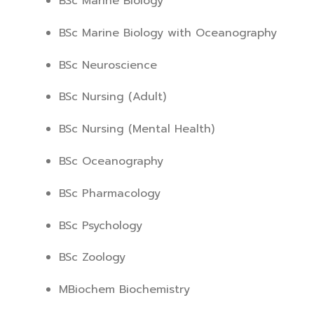
BSc Marine Biology
BSc Marine Biology with Oceanography
BSc Neuroscience
BSc Nursing (Adult)
BSc Nursing (Mental Health)
BSc Oceanography
BSc Pharmacology
BSc Psychology
BSc Zoology
MBiochem Biochemistry