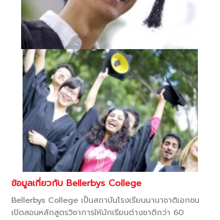
ข้อมูลเกี่ยวกับ Bellerbys College
Bellerbys College เป็นสถาบันโรงเรียนนานาชาติเอกชน
เปิดสอนหลักสูตรวิชาการให้นักเรียนต่างชาติกว่า 60