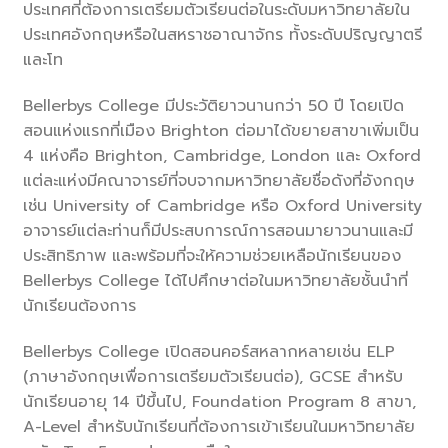
ประเทศที่ต้องการเตรียมตัวเรียนต่อในระดับมหาวิทยาลัยใน
ประเทศอังกฤษหรือในสหราชอาณาจักร ทั้งระดับปริญญาตรี
และโท
Bellerbys College มีประวัติยาวนานกว่า 50 ปี โดยเปิด
สอนแห่งแรกที่เมือง Brighton ต่อมาได้ขยายสาขาเพิ่มเป็น
4 แห่งคือ Brighton, Cambridge, London และ Oxford
แต่ละแห่งมีคณาจารย์ที่จบจากมหาวิทยาลัยชื่อดังที่อังกฤษ
เช่น University of Cambridge หรือ Oxford University
อาจารย์แต่ละท่านก็มีประสบการณ์การสอนมายาวนานและมี
ประสิทธิภาพ และพร้อมที่จะให้ความช่วยเหลือนักเรียนของ
Bellerbys College ได้ไปศึกษาต่อในมหาวิทยาลัยชั้นนำที่
นักเรียนต้องการ
Bellerbys College เปิดสอนคอร์สหลากหลายเช่น ELP
(ภาษาอังกฤษเพื่อการเตรียมตัวเรียนต่อ), GCSE สำหรับ
นักเรียนอายุ 14 ปีขึ้นไป, Foundation Program 8 สาขา,
A-Level สำหรับนักเรียนที่ต้องการเข้าเรียนในมหาวิทยาลัย