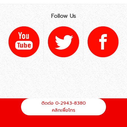
Follow Us
ติดต่อ 0-2943-8380
คลิกเพื่อโทร