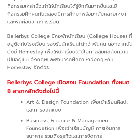
กิจกรรมเหล่านี้จะทำให้นักเรียนได้รู้จักกันมากขึ้นและมี
กิจกรรมฝึกฝนกันตลอดปีการศึกษาพร้อมกลับคลายเหงา
และพักผ่อนจากการเรียน
Bellerbys College มีหอพักนักเรียน (College House) ที่
อยู่ติดกับโรงเรียน รองรับนักเรียนได้กว่าพันคน นอกจากนั้น
ยังมี Homestay เพื่อให้นักเรียนได้มีโอกาสสัมผัสกับความ
เป็นอยู่แบบอังกฤษและสามารถฝึกภาษาอังกฤษกับ
Homestay อีกด้วย
Bellerbys College เปิดสอน Foundation ทั้งหมด
8 สาขาหลักดังต่อไปนี้
Art & Design Foundation เพื่อเข้าเรียนศิลปะ
และการออกแบบ
Business, Finance & Management
Foundation เพื่อเข้าเรียนบัญชี การเงินการ
ธนาคาร รวมถึงธุรกิจและการจัดการ