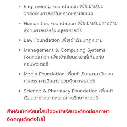
Engineering Foundation เพื่อเข้าเรียน
วิศวกรรมศาสตร์ในหลากหลายแขนง
Humanities Foundation เพื่อเข้าเรียนทางด้าน
สังคมศาสตร์หรือมนุษยศาสตร์
Law Foundation เพื่อเข้าเรียนกฎหมาย
Management & Computing Systems
Foundation เพื่อเข้าเรียนสาขาที่เกี่ยวกับ
คอมพิวเตอร์
Media Foundation เพื่อเข้าเรียนสาขานิเทศน์
ศาสตร์ การสือสาร รวมถึงภาพยนตร์
Science & Pharmacy Foundation เพื่อเข้า
เรียนสาขาหลากหลายทางวิทยาศาสตร์
สำหรับนักเรียนที่สนใจจะเข้าเรียนจะต้องมีผลภาษา
อังกฤษดังต่อไปนี้