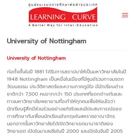
Skip
to
content
University of Nottingham
University of Nottingham
ก่อตั้งขึ้นในปี 1881 ได้รับการสถาปนาให้เป็นมหาวิทยาลัยในปี
1948 Nottingham เป็นหนึ่งในเมืองที่มีศูนย์รวมทางมรดก
วัฒนธรรม ประวัติศาสตร์และความภาคภูมิใจ มีนักเรียนต่าง
ชาติกว่า 7,500 คนจากกว่า 150 ประเทศที่แตกต่างกันและ
ทางมหาวิทยาลัยพยายามที่จะทำให้ทุกคนเพื่อให้แน่ใจว่า
นักเรียนรู้สึกมีส่วนร่วมอย่างแท้จริงและมีประสบการณ์ของ
การศึกษากับเพื่อนนักเรียนอังกฤษในสหราชอาณาจักร
นอกจากนี้มหาวิทยาลัยได้เปิดวิทยาเขตนานาชาติสอง
วิทยาเขต เปิดในมาเลเซียในปี 2000 และเปิดในจีนปี 2005