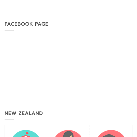
FACEBOOK PAGE
NEW ZEALAND