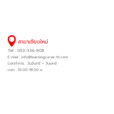
สาขาเชียงใหม่
Tel : 053-336-908
E-mail :
info@learningcurve-th.com
เวลาทำการ : วันจันทร์ – วันเสาร์
เวลา : 10.00-18.00 น.