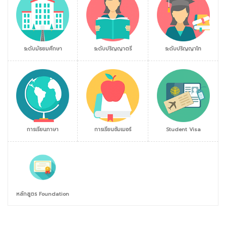
ระดับมัธยมศึกษา
ระดับปริญญาตรี
ระดับปริญญาโท
การเรียนภาษา
การเรียนซัมเมอร์
Student Visa
หลักสูตร Foundation