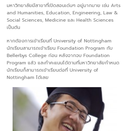
มหาวิทยาลัยมีสาขาที่เปิดสอนเด่นๆ อยู่มากมาย เช่น Arts
and Humanities, Education, Engineering, Law &
Social Sciences, Medicine และ Health Sciences
เป็นต้น
หากต้องการเข้าเรียนที่ University of Nottingham
นักเรียนสามารถเข้าเรียน Foundation Program กับ
Bellerbys College ก่อน หลังจากจบ Foundation
Program แล้ว และทำคะแนนได้ตามที่มหาวิทยาลัยกำหนด
นักเรียนก็สามารถเข้าเรียนต่อที่ University of
Nottingham ได้เลย