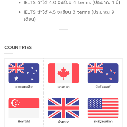
IELTS ถ้าได้ 4.0 จะเรียน 4 terms (ประมาณ 1 ปี)
IELTS ถ้าได้ 4.5 จะเรียน 3 terms (ประมาณ 9
เดือน)
COUNTRIES
ออสเตรเลีย
แคนาดา
นิวซีแลนด์
สิงคโปร์
สหรัฐอเมริกา
อังกฤษ