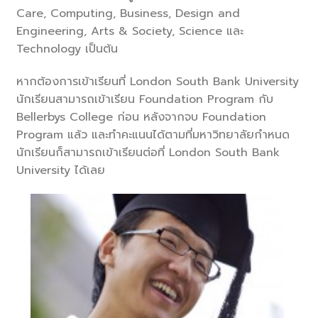
Care, Computing, Business, Design and
Engineering, Arts & Society, Science และ
Technology เป็นต้น
หากต้องการเข้าเรียนที่ London South Bank University
นักเรียนสามารถเข้าเรียน Foundation Program กับ
Bellerbys College ก่อน หลังจากจบ Foundation
Program แล้ว และทำคะแนนได้ตามที่มหาวิทยาลัยกำหนด
นักเรียนก็สามารถเข้าเรียนต่อที่ London South Bank
University ได้เลย