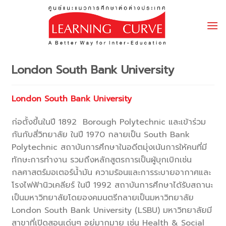
Skip
to
content
London South Bank University
London South Bank University
ก่อตั้งขึ้นในปี 1892 Borough Polytechnic และเข้าร่วม
กันกับสี่วิทยาลัย ในปี 1970 กลายเป็น South Bank
Polytechnic สถาบันการศึกษาในอดีตมุ่งเน้นการให้คนที่มี
ทักษะการทำงาน รวมถึงหลักสูตรการเป็นผู้บุกเบิกเช่น
กลศาสตร์มอเตอร์น้ำมัน ความร้อนและการระบายอากาศและ
โรงไฟฟ้านิวเคลียร์ ในปี 1992 สถาบันการศึกษาได้รับสถานะ
เป็นมหาวิทยาลัยโดยองคมนตรีกลายเป็นมหาวิทยาลัย
London South Bank University (LSBU) มหาวิทยาลัยมี
สาขาที่เปิดสอนเด่นๆ อยู่มากมาย เช่น Health & Social