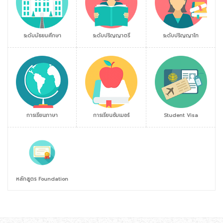
ระดับมัธยมศึกษา
ระดับปริญญาตรี
ระดับปริญญาโท
การเรียนภาษา
การเรียนซัมเมอร์
Student Visa
หลักสูตร Foundation