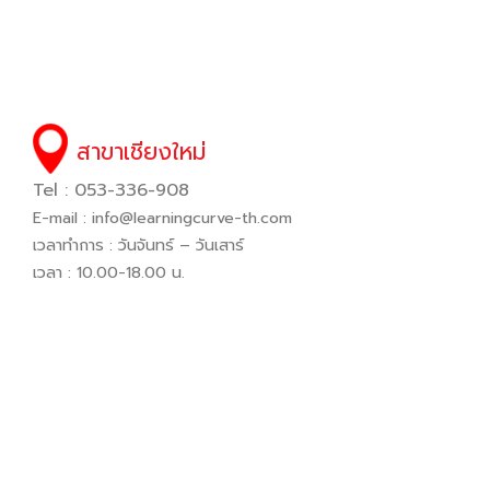
สาขาเชียงใหม่
Tel : 053-336-908
E-mail :
info@learningcurve-th.com
เวลาทำการ : วันจันทร์ – วันเสาร์
เวลา : 10.00-18.00 น.