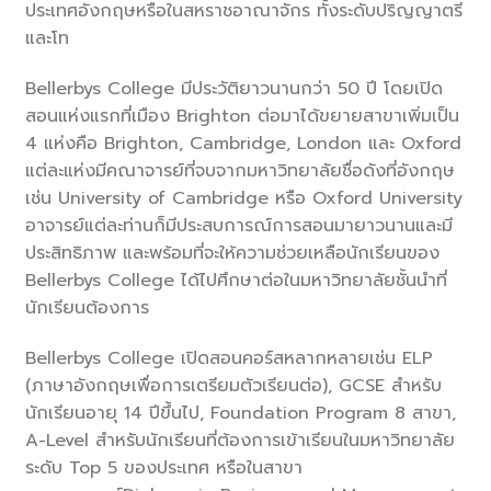
ประเทศอังกฤษหรือในสหราชอาณาจักร ทั้งระดับปริญญาตรี
และโท
Bellerbys College มีประวัติยาวนานกว่า 50 ปี โดยเปิด
สอนแห่งแรกที่เมือง Brighton ต่อมาได้ขยายสาขาเพิ่มเป็น
4 แห่งคือ Brighton, Cambridge, London และ Oxford
แต่ละแห่งมีคณาจารย์ที่จบจากมหาวิทยาลัยชื่อดังที่อังกฤษ
เช่น University of Cambridge หรือ Oxford University
อาจารย์แต่ละท่านก็มีประสบการณ์การสอนมายาวนานและมี
ประสิทธิภาพ และพร้อมที่จะให้ความช่วยเหลือนักเรียนของ
Bellerbys College ได้ไปศึกษาต่อในมหาวิทยาลัยชั้นนำที่
นักเรียนต้องการ
Bellerbys College เปิดสอนคอร์สหลากหลายเช่น ELP
(ภาษาอังกฤษเพื่อการเตรียมตัวเรียนต่อ), GCSE สำหรับ
นักเรียนอายุ 14 ปีขึ้นไป, Foundation Program 8 สาขา,
A-Level สำหรับนักเรียนที่ต้องการเข้าเรียนในมหาวิทยาลัย
ระดับ Top 5 ของประเทศ หรือในสาขา