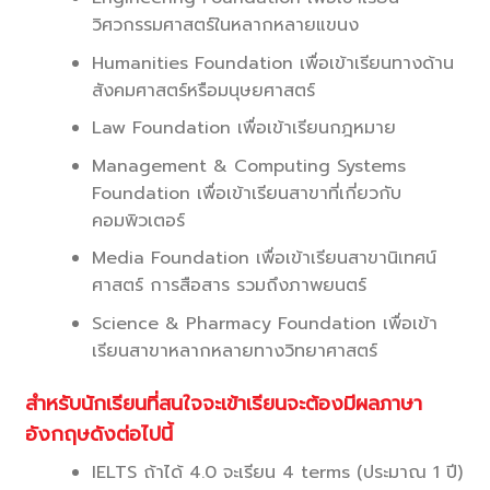
วิศวกรรมศาสตร์ในหลากหลายแขนง
Humanities Foundation เพื่อเข้าเรียนทางด้าน
สังคมศาสตร์หรือมนุษยศาสตร์
Law Foundation เพื่อเข้าเรียนกฎหมาย
Management & Computing Systems
Foundation เพื่อเข้าเรียนสาขาที่เกี่ยวกับ
คอมพิวเตอร์
Media Foundation เพื่อเข้าเรียนสาขานิเทศน์
ศาสตร์ การสือสาร รวมถึงภาพยนตร์
Science & Pharmacy Foundation เพื่อเข้า
เรียนสาขาหลากหลายทางวิทยาศาสตร์
สำหรับนักเรียนที่สนใจจะเข้าเรียนจะต้องมีผลภาษา
อังกฤษดังต่อไปนี้
IELTS ถ้าได้ 4.0 จะเรียน 4 terms (ประมาณ 1 ปี)