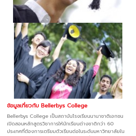
ข้อมูลเกี่ยวกับ Bellerbys College
Bellerbys College เป็นสถาบันโรงเรียนนานาชาติเอกชน
เปิดสอนหลักสูตรวิชาการให้นักเรียนต่างชาติกว่า 60
ประเทศที่ต้องการเตรียมตัวเรียนต่อในระดับมหาวิทยาลัยใน