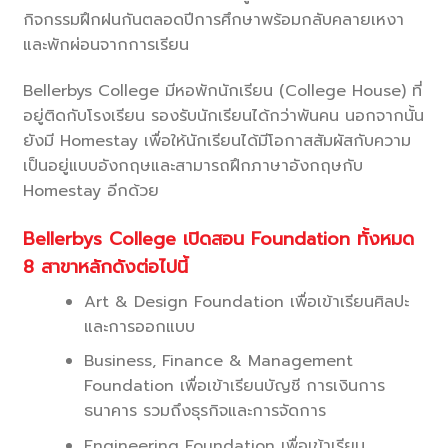
กิจกรรมฝึกฝนกันตลอดปีการศึกษาพร้อมกลับคลายเหงา
และพักผ่อนจากการเรียน
Bellerbys College มีหอพักนักเรียน (College House) ที่
อยู่ติดกับโรงเรียน รองรับนักเรียนได้กว่าพันคน นอกจากนั้น
ยังมี Homestay เพื่อให้นักเรียนได้มีโอกาสสัมผัสกับความ
เป็นอยู่แบบอังกฤษและสามารถฝึกภาษาอังกฤษกับ
Homestay อีกด้วย
Bellerbys College เปิดสอน Foundation ทั้งหมด
8 สาขาหลักดังต่อไปนี้
Art & Design Foundation เพื่อเข้าเรียนศิลปะ
และการออกแบบ
Business, Finance & Management
Foundation เพื่อเข้าเรียนบัญชี การเงินการ
ธนาคาร รวมถึงธุรกิจและการจัดการ
Engineering Foundation เพื่อเข้าเรียน