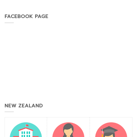
FACEBOOK PAGE
NEW ZEALAND