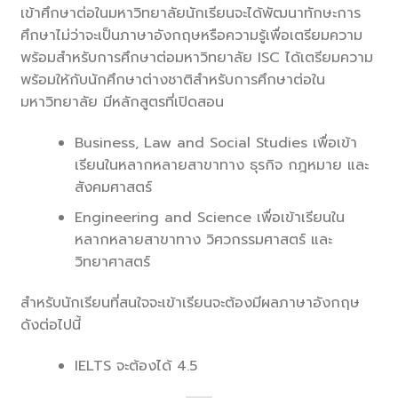
เข้าศึกษาต่อในมหาวิทยาลัยนักเรียนจะได้พัฒนาทักษะการ
ศึกษาไม่ว่าจะเป็นภาษาอังกฤษหรือความรู้เพื่อเตรียมความ
พร้อมสำหรับการศึกษาต่อมหาวิทยาลัย ISC ได้เตรียมความ
พร้อมให้กับนักศึกษาต่างชาติสำหรับการศึกษาต่อใน
มหาวิทยาลัย มีหลักสูตรที่เปิดสอน
Business, Law and Social Studies เพื่อเข้า
เรียนในหลากหลายสาขาทาง ธุรกิจ กฎหมาย และ
สังคมศาสตร์
Engineering and Science เพื่อเข้าเรียนใน
หลากหลายสาขาทาง วิศวกรรมศาสตร์ และ
วิทยาศาสตร์
สำหรับนักเรียนที่สนใจจะเข้าเรียนจะต้องมีผลภาษาอังกฤษ
ดังต่อไปนี้
IELTS จะต้องได้ 4.5