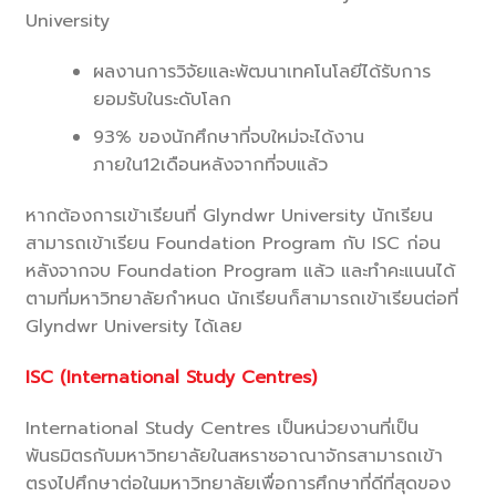
University
ผลงานการวิจัยและพัฒนาเทคโนโลยีได้รับการ
ยอมรับในระดับโลก
93% ของนักศึกษาที่จบใหม่จะได้งาน
ภายใน12เดือนหลังจากที่จบแล้ว
หากต้องการเข้าเรียนที่ Glyndwr University นักเรียน
สามารถเข้าเรียน Foundation Program กับ ISC ก่อน
หลังจากจบ Foundation Program แล้ว และทำคะแนนได้
ตามที่มหาวิทยาลัยกำหนด นักเรียนก็สามารถเข้าเรียนต่อที่
Glyndwr University ได้เลย
ISC (International Study Centres)
International Study Centres เป็นหน่วยงานที่เป็น
พันธมิตรกับมหาวิทยาลัยในสหราชอาณาจักรสามารถเข้า
ตรงไปศึกษาต่อในมหาวิทยาลัยเพื่อการศึกษาที่ดีที่สุดของ