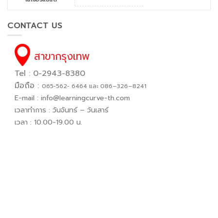
CONTACT US
สาขากรุงเทพ
Tel : 0-2943-8380
มือถือ :
065−562− 6464 และ 086–326–8241
E-mail :
info@learningcurve-th.com
เวลาทำการ : วันจันทร์ – วันเสาร์
เวลา : 10.00-19.00 น.