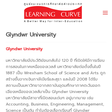
Skip
to
content
Glyndwr University
Glyndwr University
มหาวิทยาลัยมีประวัติย้อนกลับไป 120 ปี ที่เปิดให้มีการเรียน
การสอนในภาคเหนือของเวลส์ มหาวิทยาลัยต่อตั้งขึ้นในปี
1887 เป็น Wrexham School of Science and Arts ถูก
สร้างขึ้นจากเงินภาษีเบียร์และสุรา และในปี 2008 ได้รับ
สถานะเป็นมหาวิทยาจากสถาบันอุดมศึกษาภาคตะวันออก
เฉียงเหนือของเวลส์มาเป็น Glyndwr University
มหาวิทยาลัยมีสาขาที่เปิดสอนเด่นๆ อยู่มากมาย เช่น
Accounting, Business, Engineering, Management,
Science เป็นต้น ทำไมต้องเลือกเรียนที่ Glyndwr