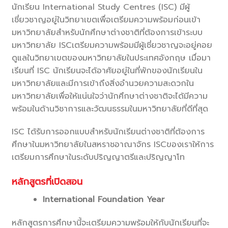
นักเรียน International Study Centres (ISC) มีผู้
เชี่ยวชาญอยู่ในวิทยาเขตเพื่อเตรียมความพร้อมก่อนเข้า
มหาวิทยาลัยสำหรับนักศึกษาต่างชาติที่ต้องการเข้าระบบ
มหาวิทยาลัย ISCเตรียมความพร้อมมีผู้เชี่ยวชาญจะอยู่คอย
ดูแลในวิทยาเขตของมหาวิทยาลัยในประเทศอังกฤษ เมื่อมา
เรียนที่ ISC นักเรียนจะได้อาศัยอยู่ในที่พักของนักเรียนใน
มหาวิทยาลัยและมีการเข้าถึงสิ่งอำนวยความสะดวกใน
มหาวิทยาลัยเพื่อให้แน่นใจว่านักศึกษาต่างชาติจะได้มีความ
พร้อมในด้านวิชาการและวัฒนธรรมในมหาวิทยาลัยที่ดีที่สุด
ISC ได้รับการออกแบบสำหรับนักเรียนต่างชาติที่ต้องการ
ศึกษาในมหาวิทยาลัยในสหราชอาณาจักร ISCของเราให้การ
เตรียมการศึกษาในระดับปริญญาตรีและปริญญาโท
หลักสูตรที่เปิดสอน
International Foundation Year
หลักสูตรการศึกษานี้จะเตรียมความพร้อมให้กับนักเรียนที่จะ