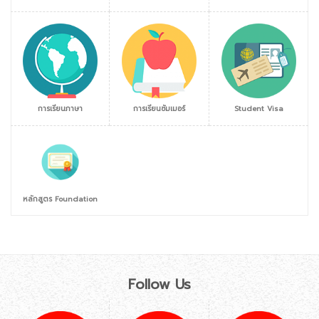
การเรียนภาษา
การเรียนซัมเมอร์
Student Visa
หลักสูตร Foundation
Follow Us