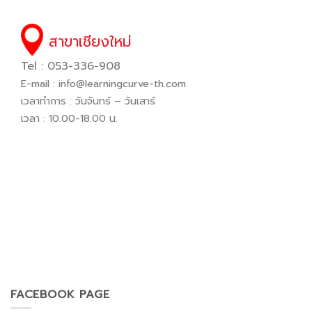
สาขาเชียงใหม่
Tel : 053-336-908
E-mail :
info@learningcurve-th.com
เวลาทำการ : วันจันทร์ – วันเสาร์
เวลา : 10.00-18.00 น.
FACEBOOK PAGE