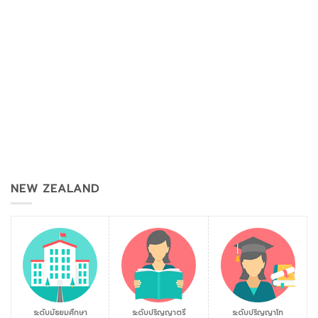
NEW ZEALAND
ระดับมัธยมศึกษา
ระดับปริญญาตรี
ระดับปริญญาโท