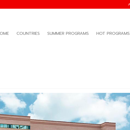
OME
COUNTRIES
SUMMER PROGRAMS
HOT PROGRAMS