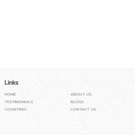
Links
HOME
ABOUT US
TESTIMONIALS
BLOGS
COUNTRIES
CONTACT US