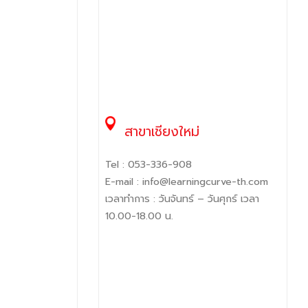
สาขาเชียงใหม่
Tel :
053-336-908
E-mail :
info@learningcurve-th.com
เวลาทำการ : วันจันทร์ – วันศุกร์ เวลา
10.00-18.00 น.