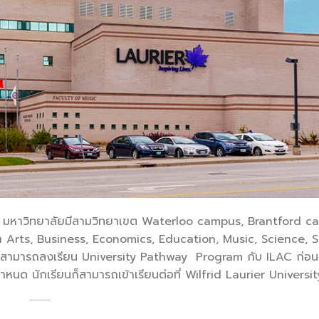
ntario มหาวิทยาลัยมีสามวิทยาเขต Waterloo campus, Brantford 
Arts, Business, Economics, Education, Music, Science, S
sity สามารถลงเรียน University Pathway Program กับ ILAC ก่อ
ด นักเรียนก็สามารถเข้าเรียนต่อที่ Wilfrid Laurier Universit