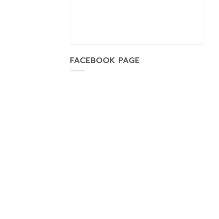
FACEBOOK PAGE