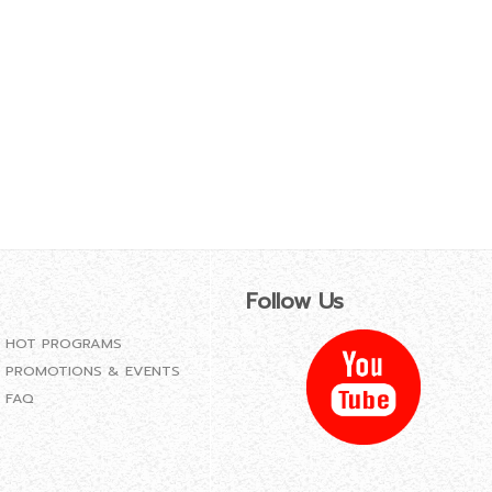
Follow Us
HOT PROGRAMS
PROMOTIONS & EVENTS
FAQ