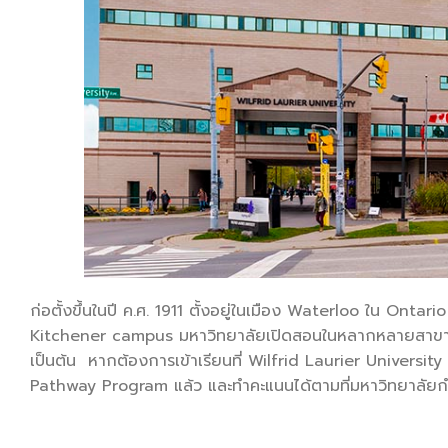
ก่อตั้งขึ้นในปี ค.ศ. 1911 ตั้งอยู่ในเมือง Waterloo ใน O
Kitchener campus มหาวิทยาลัยเปิดสอนในหลากหลายสาขา 
เป็นต้น หากต้องการเข้าเรียนที่ Wilfrid Laurier Univer
Pathway Program แล้ว และทำคะแนนได้ตามที่มหาวิทยาลัยกำหน