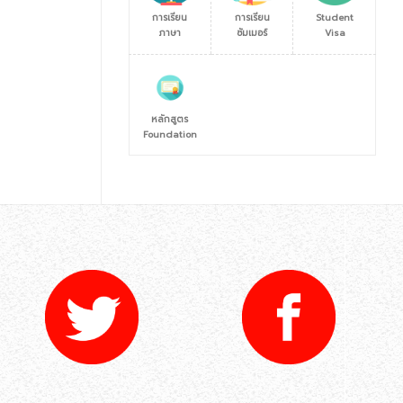
การเรียน
การเรียน
Student
ภาษา
ซัมเมอร์
Visa
หลักสูตร
Foundation