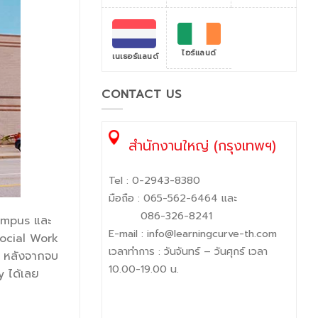
ไอร์แลนด์
เนเธอร์แลนด์
CONTACT US
สำนักงานใหญ่ (กรุงเทพฯ)
Tel :
0-2943-8380
มือถือ :
065-562-6464
และ
086-326-8241
campus และ
E-mail :
info@learningcurve-th.com
ocial Work
เวลาทำการ : วันจันทร์ – วันศุกร์ เวลา
น หลังจากจบ
10.00-19.00 น.
y ได้เลย