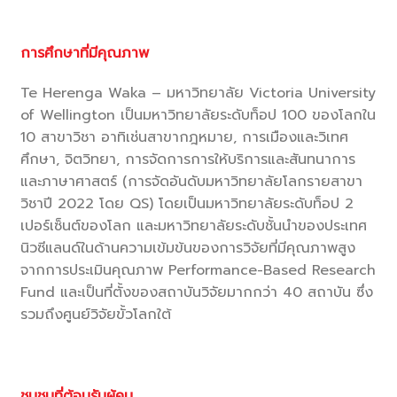
การศึกษาที่มีคุณภาพ
Te Herenga Waka – มหาวิทยาลัย Victoria University
of Wellington เป็นมหาวิทยาลัยระดับท็อป 100 ของโลกใน
10 สาขาวิชา อาทิเช่นสาขากฎหมาย, การเมืองและวิเทศ
ศึกษา, จิตวิทยา, การจัดการการให้บริการและสันทนาการ
และภาษาศาสตร์ (การจัดอันดับมหาวิทยาลัยโลกรายสาขา
วิชาปี 2022 โดย QS) โดยเป็นมหาวิทยาลัยระดับท็อป 2
เปอร์เซ็นต์ของโลก และมหาวิทยาลัยระดับชั้นนำของประเทศ
นิวซีแลนด์ในด้านความเข้มข้นของการวิจัยที่มีคุณภาพสูง
จากการประเมินคุณภาพ Performance-Based Research
Fund และเป็นที่ตั้งของสถาบันวิจัยมากกว่า 40 สถาบัน ซึ่ง
รวมถึงศูนย์วิจัยขั้วโลกใต้
ชุมชนที่ต้อนรับผู้คน