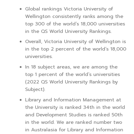
Global rankings Victoria University of
Wellington consistently ranks among the
top 300 of the world’s 18,000 universities
in the QS World University Rankings.
Overall, Victoria University of Wellington is
in the top 2 percent of the world’s 18,000
universities.
In 18 subject areas, we are among the
top 1 percent of the world’s universities
(2022 QS World University Rankings by
Subject).
Library and Information Management at
the University is ranked 34th in the world
and Development Studies is ranked 50th
in the world. We are ranked number two
in Australasia for Library and Information