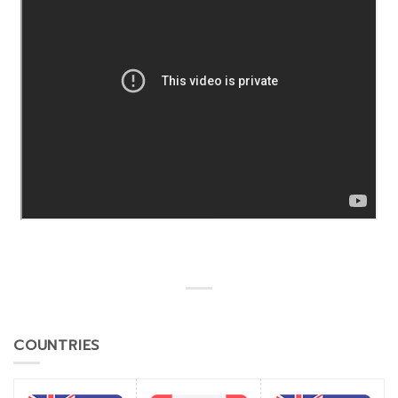
COUNTRIES