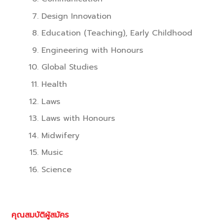
Design Innovation
Education (Teaching), Early Childhood
Engineering with Honours
Global Studies
Health
Laws
Laws with Honours
Midwifery
Music
Science
คุณสมบัติผู้สมัคร