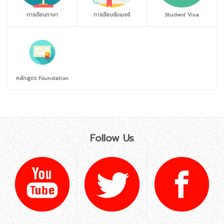
การเรียนภาษา
การเรียนซัมเมอร์
Student Visa
หลักสูตร Foundation
Follow Us