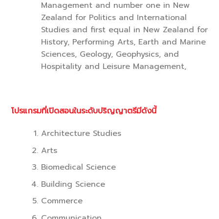
Management and number one in New
Zealand for Politics and International
Studies and first equal in New Zealand for
History, Performing Arts, Earth and Marine
Sciences, Geology, Geophysics, and
Hospitality and Leisure Management,
โปรแกรมที่เปิดสอนในระดับปริญญาตรีมีดังนี้
Architecture Studies
Arts
Biomedical Science
Building Science
Commerce
Communication