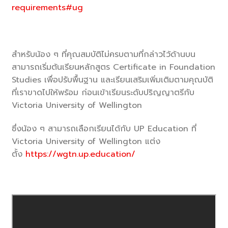
requirements#ug
สำหรับน้อง ๆ ที่คุณสมบัติไม่ครบตามที่กล่าวไว้ด้านบน
สามารถเริ่มต้นเรียนหลักสูตร Certificate in Foundation
Studies เพื่อปรับพื้นฐาน และเรียนเสริมเพิ่มเติมตามคุณบัติ
ที่เราขาดไปให้พร้อม ก่อนเข้าเรียนระดับปริญญาตรีกับ
Victoria University of Wellington
ซึ่งน้อง ๆ สามารถเลือกเรียนได้กับ UP Education ที่
Victoria University of Wellington แต่ง
ตั้ง
https://wgtn.up.education/