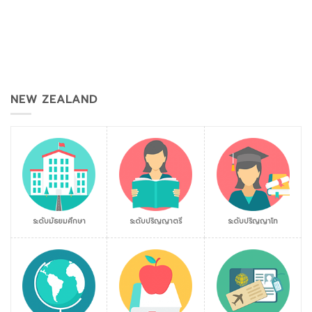
NEW ZEALAND
ระดับมัธยมศึกษา
ระดับปริญญาตรี
ระดับปริญญาโท