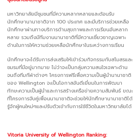
มหาวิทยาลัยมีชุมชนที่มีความหลากหลายและต้อนรับ
นักศึกษานานาชาติจาก 100 ประเทศ และมีบริการช่วยเหลือ
นักศึกษาผ่านทางบริการด้านสุขภาพและการเรียนอันหลาก
หลาย รวมถึงมีทีมงานนานาชาติที่มีความเชี่ยวชาญเฉพาะ
ด้านในการให้ความช่วยเหลือนักศึกษาในระหว่างการเรียน
นักศึกษาจะได้รับการส่งเสริมให้เข้าร่วมกิจกรรมกับสโมสรและ
ชมรมที่มีอยู่มากมาย ไม่ว่าจะเป็นกลุ่มความสนใจเฉพาะด้าน
จนถึงทีมกีฬาต่างๆ โครงการฟรีเพื่อความเป็นผู้นำนานาชาติ
ของ Wellington จะเป็นโอกาสอันดีเยี่ยมในการพัฒนา
ทักษะความเป็นผู้นำและการสร้างเครือข่ายความสัมพันธ์ ขณะ
ที่โครงการจับคู่เพื่อนนานาชาติจะช่วยให้นักศึกษานานาชาติได้
รู้จักผู้คนใหม่ๆและปรับตัวเข้ากับการใช้ชีวิตในมหาวิทยาลัยได้
Vitoria University of Wellington Ranking: