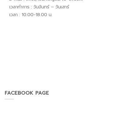
เวลาทำการ : วันจันทร์ – วันเสาร์
เวลา : 10.00-18.00 น.
FACEBOOK PAGE