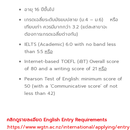
อายุ 16 ปีขึ้นไป
เกรดเฉลี่ยระดับมัธยมปลาย (ม.4 – ม.6) หรือ
เทียบเท่า ควรมีมากกว่า 3.2 (แต่ละสาขาจะ
ต้องการเกรดเฉลี่ยต่างกัน)
IELTS (Academic) 6.0 with no band less
than 5.5
หรือ
Internet-based TOEFL (iBT) Overall score
of 80 and a writing score of 21
หรือ
Pearson Test of English: minimum score of
50 (with a ‘Communicative score’ of not
less than 42)
คลิกดูรายละเอียด English Entry Requirements
:
https://www.wgtn.ac.nz/international/applying/entry