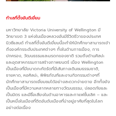
ทำเลที่ตั้งอันดีเยี่ยม
มหาวิทยาลัย Victoria University of Wellington มี
วิทยาเขต 3 แห่งในเมืองหลวงอันมีชีวิตชีวาของประเทศ
นิวซีแลนด์ ทำเลที่ตั้งอันดีเยี่ยมนี้จะทำให้นักศึกษาสามารถเข้า
ถึงองค์กรระดับประเทศต่างๆ ทั้งในด้านการเมือง, การ
ปกครอง, วัฒนธรรมและมรดกของชาติ รวมถึงด้านศิลปะ
และอุตสาหกรรมการสร้างภาพยนตร์ เมือง Wellington
เป็นเมืองที่มีขนาดกะทัดรัดที่มีเส้นทางเดินชมธรรมชาติ,
ชายหาด, หอศิลปะ, พิพิธภัณฑ์และงานกิจกรรมต่างๆที่
นักศึกษาสามารถเยี่ยมชมได้อย่างสะดวกง่ายดาย อีกทั้งยัง
เป็นเมืองที่มีความหลากหลายทางวัฒนธรรม, ปลอดภัยและ
เป็นมิตร และมีชื่อเสียงในด้านอาหารและกาแฟชั้นเลิศ – และ
เป็นหนึ่งในเมืองที่ติดอันดับเมืองที่น่าอยู่อาศัยที่สุดในโลก
อย่างต่อเนื่อง