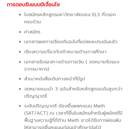
การตอบรับแบบมีเงื่อนไข
ใบสมัครหลักสูตรมหาวิทยาลัยของ ELS ที่กรอก
ครบถ้วน
ค่าสมัคร
เอกสารผลการเรียนต้นฉบับที่แปลและประเมินแล้ว
เรียงความเกี่ยวกับเป้าหมายด้านการศึกษา
เอกสารรับรองทางด้านการเงิน ( จดหมายรับรอง
จากธนาคาร)
สำเนาหนังสือเดินทางหน้าที่มีรูป
จดหมายแนะนำ 3 ฉบับสำหรับหลักสูตรระดับสูงกว่า
ปริญญาตรี
ระดับปริญญาตรี ต้องยื่นผลคะแนน Math
(SAT/ACT) ณ เวลาที่ยื่นใบสมัครสำหรับผู้สมัครที่มี
พื้นฐานความรู้ที่ดีด้าน Math อาจได้รับการผ่อนผัน
ให้สามารถยื่นคะแนนก่อนเข้าศึกษาต่อได้