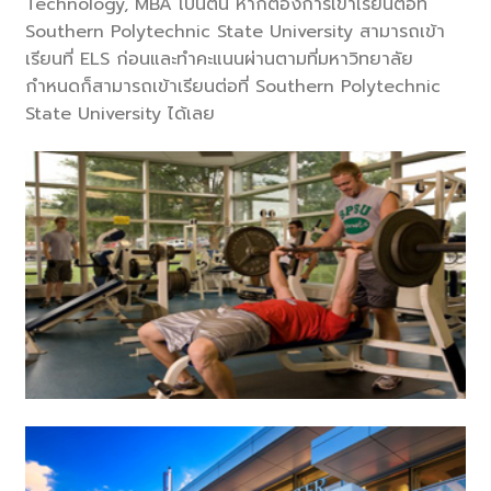
Technology, MBA เป็นต้น หากต้องการเข้าเรียนต่อที่
Southern Polytechnic State University สามารถเข้า
เรียนที่ ELS ก่อนและทำคะแนนผ่านตามที่มหาวิทยาลัย
กำหนดก็สามารถเข้าเรียนต่อที่ Southern Polytechnic
State University ได้เลย