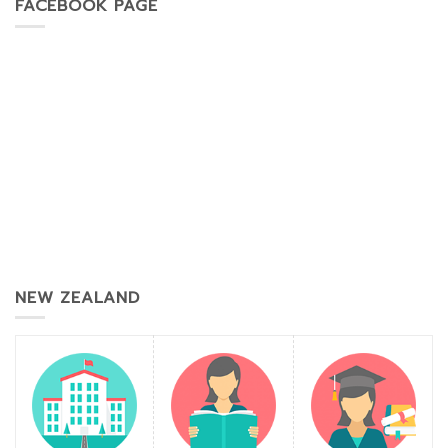
FACEBOOK PAGE
NEW ZEALAND