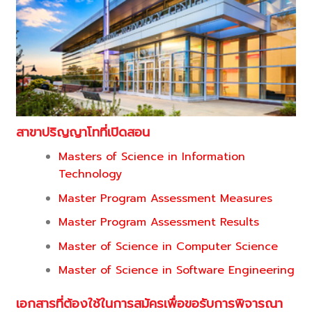
สาขาปริญญาโทที่เปิดสอน
Masters of Science in Information
Technology
Master Program Assessment Measures
Master Program Assessment Results
Master of Science in Computer Science
Master of Science in Software Engineering
เอกสารที่ต้องใช้ในการสมัครเพื่อขอรับการพิจารณา