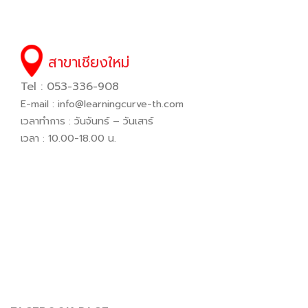
สาขาเชียงใหม่
Tel : 053-336-908
E-mail :
info@learningcurve-th.com
เวลาทำการ : วันจันทร์ – วันเสาร์
เวลา : 10.00-18.00 น.