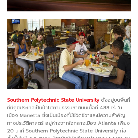
Southern Polytechnic State University
ตั้งอยู่บนพื้นที่
ที่มีภูมิประเทศเป็นป่าไม้ตามธรรมชาติบนเนื้อที่ 488 ไร่ ใน
เมือง Marietta ซึ่งเป็นเมืองที่มีชีวิตชีวาและมีความสำคัญ
ทางประวัติศาสตร์ อยู่ห่างจากใจกลางเมือง Atlanta เพียง
20 นาที Southern Polytechnic State University ก่อ