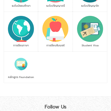
ระดับมัธยมศึกษา
ระดับปริญญาตรี
ระดับปริญญาโท
การเรียนภาษา
การเรียนซัมเมอร์
Student Visa
หลักสูตร Foundation
Follow Us