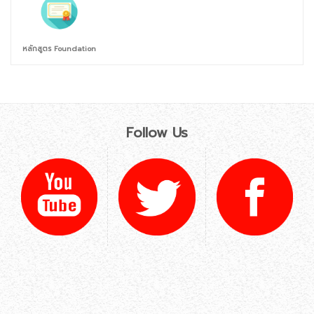
หลักสูตร Foundation
Follow Us