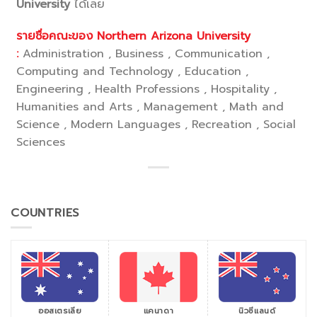
University
ได้เลย
รายชื่อคณะของ Northern Arizona University
:
Administration , Business , Communication ,
Computing and Technology , Education ,
Engineering , Health Professions , Hospitality ,
Humanities and Arts , Management , Math and
Science , Modern Languages , Recreation , Social
Sciences
COUNTRIES
ออสเตรเลีย
แคนาดา
นิวซีแลนด์