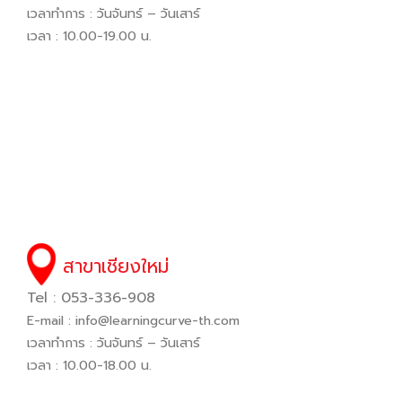
เวลาทำการ : วันจันทร์ – วันเสาร์
เวลา : 10.00-19.00 น.
สาขาเชียงใหม่
Tel : 053-336-908
E-mail :
info@learningcurve-th.com
เวลาทำการ : วันจันทร์ – วันเสาร์
เวลา : 10.00-18.00 น.