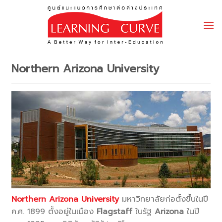
Skip
to
content
Northern Arizona University
Northern Arizona University
มหาวิทยาลัยก่อตั้งขึ้นในปี
ค.ศ. 1899 ตั้งอยู่ในเมือง
Flagstaff
ในรัฐ
Arizona
ในปี