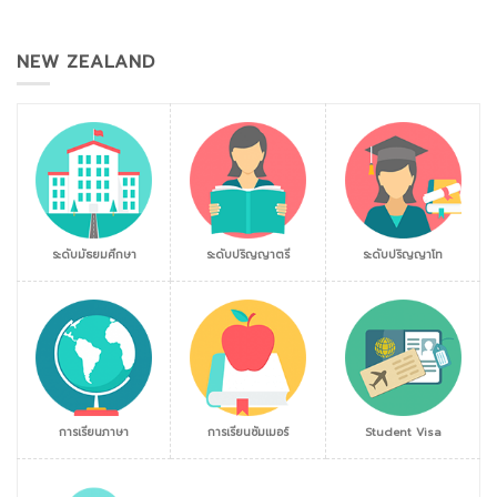
NEW ZEALAND
ระดับมัธยมศึกษา
ระดับปริญญาตรี
ระดับปริญญาโท
การเรียนภาษา
การเรียนซัมเมอร์
Student Visa