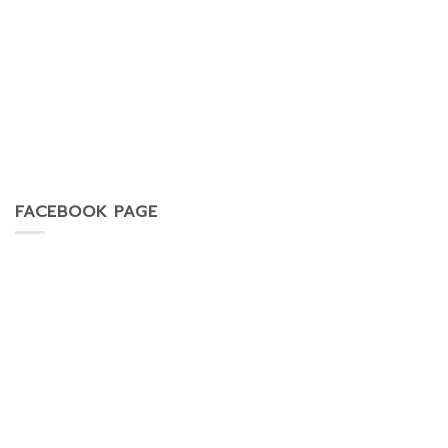
FACEBOOK PAGE