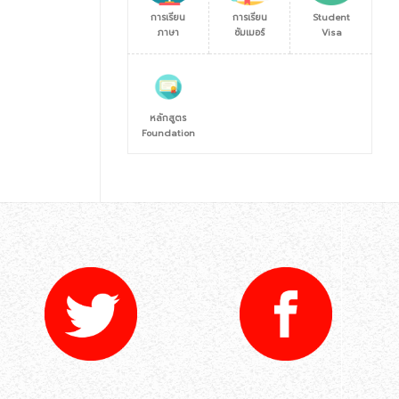
การเรียน
การเรียน
Student
ภาษา
ซัมเมอร์
Visa
หลักสูตร
Foundation