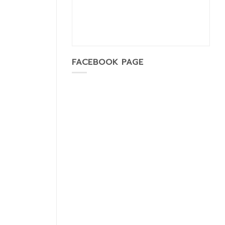
FACEBOOK PAGE