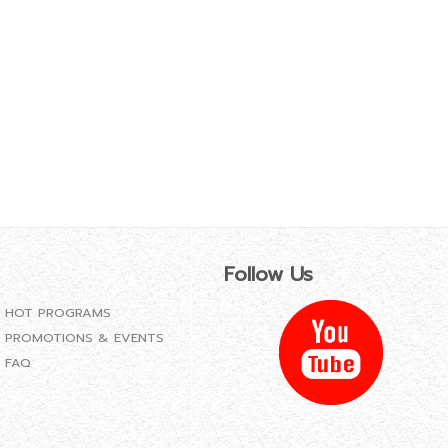
Follow Us
HOT PROGRAMS
PROMOTIONS & EVENTS
FAQ