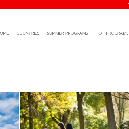
OME
COUNTRIES
SUMMER PROGRAMS
HOT PROGRAMS