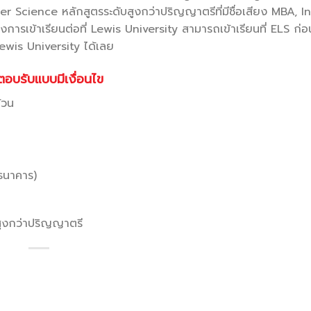
cience หลักสูตรระดับสูงกว่าปริญญาตรีที่มีชื่อเสียง MBA, I
รเข้าเรียนต่อที่ Lewis University สามารถเข้าเรียนที่ ELS ก่
ewis University ได้เลย
อบรับแบบมีเงื่อนไข
้วน
ธนาคาร)
สูงกว่าปริญญาตรี