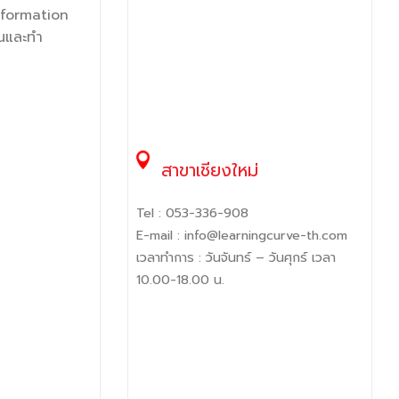
nformation
อนและทำ
สาขาเชียงใหม่
Tel :
053-336-908
E-mail :
info@learningcurve-th.com
เวลาทำการ : วันจันทร์ – วันศุกร์ เวลา
10.00-18.00 น.