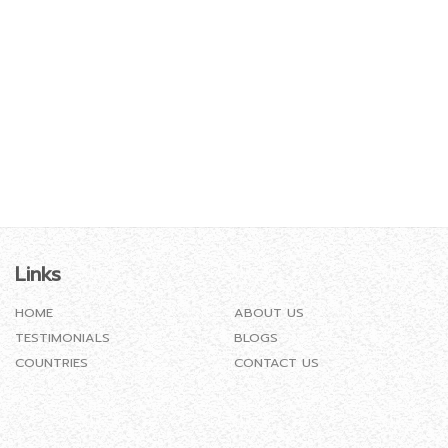
Links
HOME
ABOUT US
TESTIMONIALS
BLOGS
COUNTRIES
CONTACT US