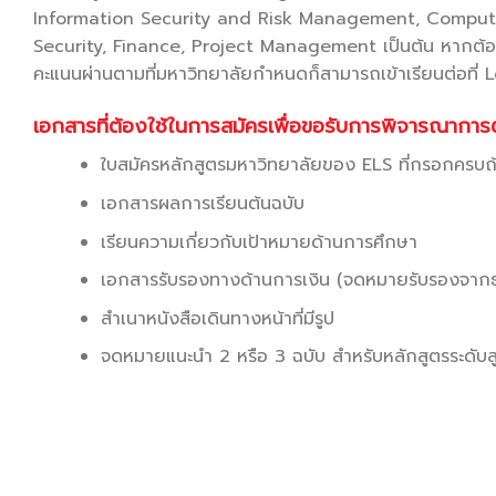
Information Security and Risk Management, Computer S
Security, Finance, Project Management เป็นต้น หากต้องกา
คะแนนผ่านตามที่มหาวิทยาลัยกำหนดก็สามารถเข้าเรียนต่อที่ L
เอกสารที่ต้องใช้ในการสมัครเพื่อขอรับการพิจารณาการต
ใบสมัครหลักสูตรมหาวิทยาลัยของ ELS ที่กรอกครบถ
เอกสารผลการเรียนต้นฉบับ
เรียนความเกี่ยวกับเป้าหมายด้านการศึกษา
เอกสารรับรองทางด้านการเงิน (จดหมายรับรองจาก
สำเนาหนังสือเดินทางหน้าที่มีรูป
จดหมายแนะนำ 2 หรือ 3 ฉบับ สำหรับหลักสูตรระดับ