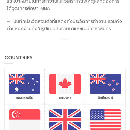
และเป้าหมายในการทำงานและวิเคราะห์ถึงเหตุผลที่ต้องการ
ได้วุฒิการศึกษา MBA
– บันทึกประวัติส่วนตัวที่แสดงถึงประวัติการทำงาน รวมถึง
ตำแหน่งงานทั้งในรูปแบบที่มีรายได้และแบบอาสาสมัคร
COUNTRIES
ออสเตรเลีย
แคนาดา
นิวซีแลนด์