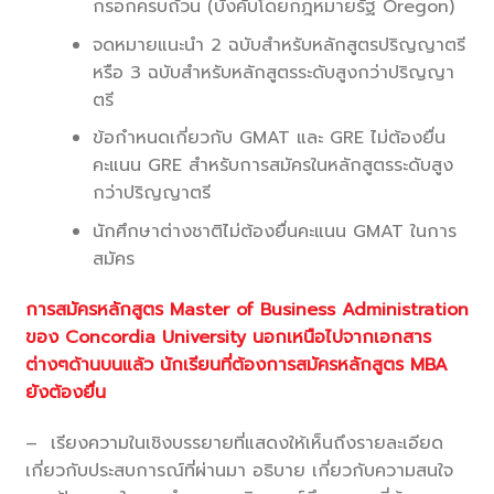
กรอกครบถ้วน (บังคับโดยกฎหมายรัฐ Oregon)
จดหมายแนะนำ 2 ฉบับสำหรับหลักสูตรปริญญาตรี
หรือ 3 ฉบับสำหรับหลักสูตรระดับสูงกว่าปริญญา
ตรี
ข้อกำหนดเกี่ยวกับ GMAT และ GRE ไม่ต้องยื่น
คะแนน GRE สำหรับการสมัครในหลักสูตรระดับสูง
กว่าปริญญาตรี
นักศึกษาต่างชาติไม่ต้องยื่นคะแนน GMAT ในการ
สมัคร
การสมัครหลักสูตร Master of Business Administration
ของ Concordia University นอกเหนือไปจากเอกสาร
ต่างๆด้านบนแล้ว นักเรียนที่ต้องการสมัครหลักสูตร MBA
ยังต้องยื่น
– เรียงความในเชิงบรรยายที่แสดงให้เห็นถึงรายละเอียด
เกี่ยวกับประสบการณ์ที่ผ่านมา อธิบาย เกี่ยวกับความสนใจ