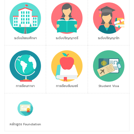
ระดับมัธยมศึกษา
ระดับปริญญาตรี
ระดับปริญญาโท
การเรียนภาษา
การเรียนซัมเมอร์
Student Visa
หลักสูตร Foundation