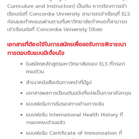
Curriculum and Instruction) เป็นต้น หากต้องการเข้า
เรียนต่อที่ Concordia University สามารถเข้าเรียนที่ ELS
ก่อนและทำคะแนนผ่านตามที่มหาวิทยาลัยกำหนดก็สามารถ
เข้าเรียนต่อที่ Concordia University ได้เลย
เอกสารที่ต้องใช้ในการสมัครเพื่อขอรับการพิจารณา
การตอบรับแบบมีเงื่อนไข
ใบสมัครหลักสูตรมหาวิทยาลัยของ ELS ที่กรอก
ครบถ้วน
สำเนาหนังสือเดินทางหน้าที่มีรูป
เอกสารผลการเรียนต้นฉบับที่แปลเป็นภาษาอังกฤษ
แบบฟอร์มการรับรองทางด้านการเงิน
แบบฟอร์ม International Health History ที่
กรอกครบถ้วนแล้ว
แบบฟอร์ม Certificate of Immunization ที่