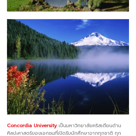
Concordia University
เป็นมหาวิทยาลัยคริสเตียนด้าน
ศิลปะศาสตร์ของเอกชนที่เปิดรับนักศึกษาจากทุกชาติ ทุก