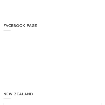
FACEBOOK PAGE
NEW ZEALAND