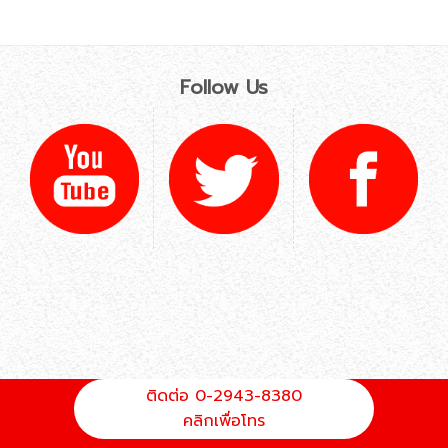
Follow Us
ติดต่อ 0-2943-8380
คลิกเพื่อโทร