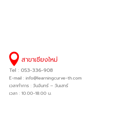
สาขาเชียงใหม่
Tel : 053-336-908
E-mail :
info@learningcurve-th.com
เวลาทำการ : วันจันทร์ – วันเสาร์
เวลา : 10.00-18.00 น.