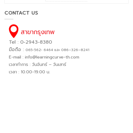
CONTACT US
สาขากรุงเทพ
Tel : 0-2943-8380
มือถือ :
065−562− 6464 และ 086–326–8241
E-mail :
info@learningcurve-th.com
เวลาทำการ : วันจันทร์ – วันเสาร์
เวลา : 10.00-19.00 น.