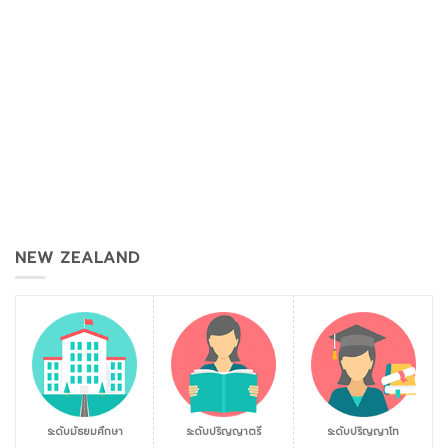
NEW ZEALAND
ระดับมัธยมศึกษา
ระดับปริญญาตรี
ระดับปริญญาโท