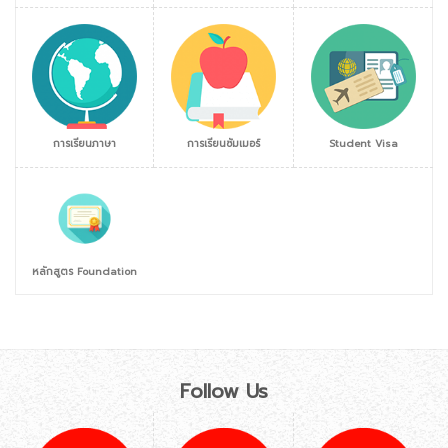
การเรียนภาษา
การเรียนซัมเมอร์
Student Visa
หลักสูตร Foundation
Follow Us