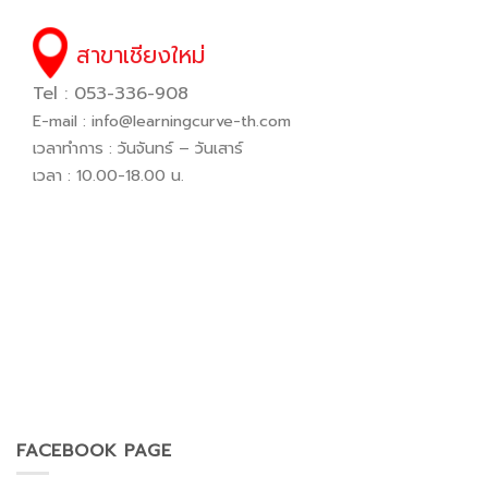
สาขาเชียงใหม่
Tel : 053-336-908
E-mail :
info@learningcurve-th.com
เวลาทำการ : วันจันทร์ – วันเสาร์
เวลา : 10.00-18.00 น.
FACEBOOK PAGE