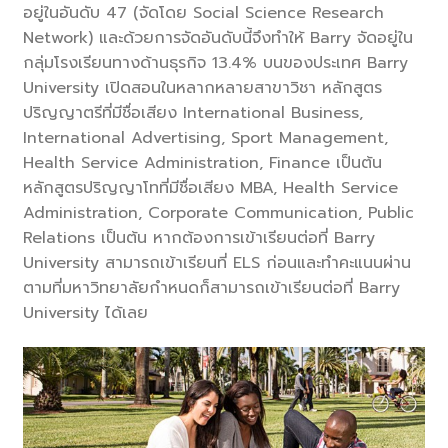
อยู่ในอันดับ 47 (จัดโดย Social Science Research
Network) และด้วยการจัดอันดับนี้จึงทำให้ Barry จัดอยู่ใน
กลุ่มโรงเรียนทางด้านธุรกิจ 13.4% บนของประเทศ Barry
University เปิดสอนในหลากหลายสาขาวิชา หลักสูตร
ปริญญาตรีที่มีชื่อเสียง International Business,
International Advertising, Sport Management,
Health Service Administration, Finance เป็นต้น
หลักสูตรปริญญาโทที่มีชื่อเสียง MBA, Health Service
Administration, Corporate Communication, Public
Relations เป็นต้น หากต้องการเข้าเรียนต่อที่ Barry
University สามารถเข้าเรียนที่ ELS ก่อนและทำคะแนนผ่าน
ตามที่มหาวิทยาลัยกำหนดก็สามารถเข้าเรียนต่อที่ Barry
University ได้เลย