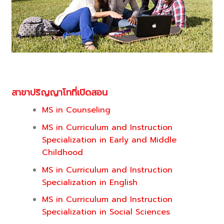
สาขาปริญญาโทที่เปิดสอน
MS in Counseling
MS in Curriculum and Instruction
Specialization in Early and Middle
Childhood
MS in Curriculum and Instruction
Specialization in English
MS in Curriculum and Instruction
Specialization in Social Sciences