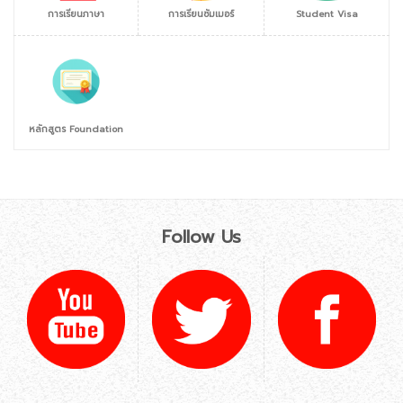
การเรียนภาษา
การเรียนซัมเมอร์
Student Visa
หลักสูตร Foundation
Follow Us