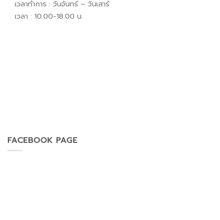
เวลาทำการ : วันจันทร์ – วันเสาร์
เวลา : 10.00-18.00 น.
FACEBOOK PAGE