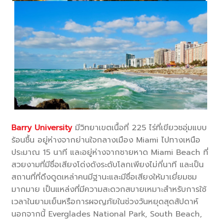
Barry University
มีวิทยาเขตเนื้อที่ 225 ไร่ที่เขียวชอุ่มแบบ
ร้อนชื้น อยู่ห่างจากย่านใจกลางเมือง Miami ไปทางเหนือ
ประมาณ 15 นาที และอยู่ห่างจากชายหาด Miami Beach ที่
สวยงามที่มีชื่อเสียงโด่งดังระดับโลกเพียงไม่กี่นาที และเป็น
สถานที่ที่ดึงดูดเหล่าคนมีฐานะและมีชื่อเสียงให้มาเยี่ยมชม
มากมาย เป็นแหล่งที่มีความสะดวกสบายเหมาะสำหรับการใช้
เวลาในยามเย็นหรือการผจญภัยในช่วงวันหยุดสุดสัปดาห์
นอกจากนี้ Everglades National Park, South Beach,