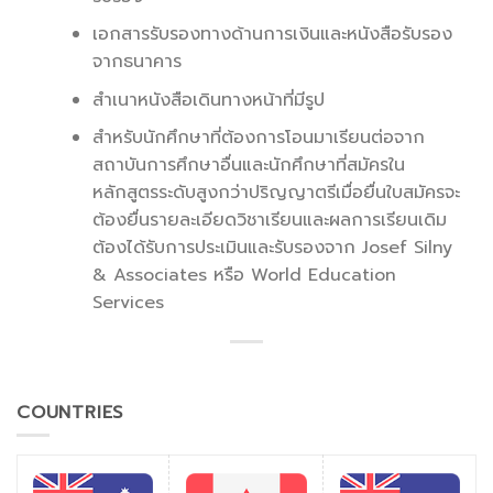
เอกสารรับรองทางด้านการเงินและหนังสือรับรอง
จากธนาคาร
สำเนาหนังสือเดินทางหน้าที่มีรูป
สำหรับนักศึกษาที่ต้องการโอนมาเรียนต่อจาก
สถาบันการศึกษาอื่นและนักศึกษาที่สมัครใน
หลักสูตรระดับสูงกว่าปริญญาตรีเมื่อยื่นใบสมัครจะ
ต้องยื่นรายละเอียดวิชาเรียนและผลการเรียนเดิม
ต้องได้รับการประเมินและรับรองจาก Josef Silny
& Associates หรือ World Education
Services
COUNTRIES