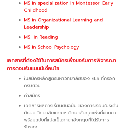
MS in specialization in Montessori Early
Childhood
MS in Organizational Learning and
Leadership
MS
in Reading
MS in
School Psychology
เอกสารที่ต้องใช้ในการสมัครเพื่อขอรับการพิจารณา
การตอบรับแบบมีเงื่อนไข
ใบสมัครหลักสูตรมหาวิทยาลัยของ ELS ที่กรอก
ครบถ้วน
ค่าสมัคร
เอกสารผลการเรียนต้นฉบับ ของการเรียนในระดับ
มัธยม วิทยาลัยและมหาวิทยาลัยทุกแห่งที่ผ่านมา
พร้อมฉบับที่แปลเป็นภาษาอังกฤษที่ได้รับการ
รับรอง