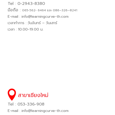
Tel : 0-2943-8380
มือถือ :
065−562− 6464 และ 086–326–8241
E-mail :
info@learningcurve-th.com
เวลาทำการ : วันจันทร์ – วันเสาร์
เวลา : 10.00-19.00 น.
สาขาเชียงใหม่
Tel : 053-336-908
E-mail :
info@learningcurve-th.com