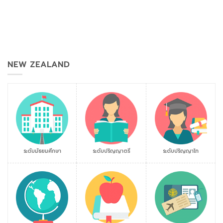
NEW ZEALAND
ระดับมัธยมศึกษา
ระดับปริญญาตรี
ระดับปริญญาโท