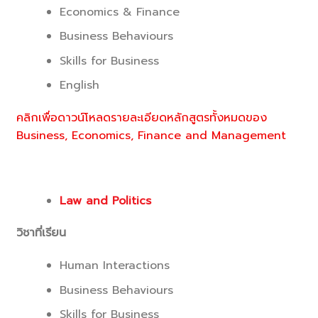
Economics & Finance
Business Behaviours
Skills for Business
English
คลิกเพื่อดาวน์โหลดรายละเอียดหลักสูตรทั้งหมดของ
Business, Economics, Finance and Management
Law and Politics
วิชาที่เรียน
Human Interactions
Business Behaviours
Skills for Business