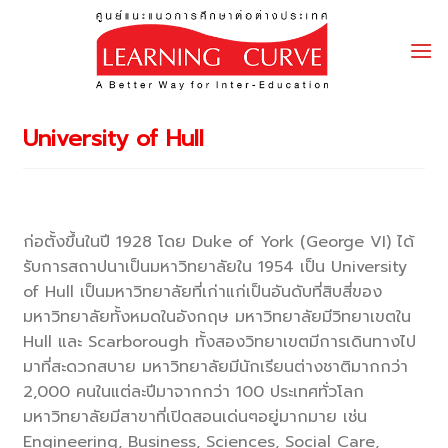
Skip
to
content
University of Hull
ก่อตั้งขึ้นในปี 1928 โดย Duke of York (George VI) ได้
รับการสถาปนาเป็นมหาวิทยาลัยใน 1954 เป็น University
of Hull เป็นมหาวิทยาลัยที่เก่าแก่เป็นอันดับที่สิบสี่ของ
มหาวิทยาลัยทั้งหมดในอังกฤษ มหาวิทยาลัยมีวิทยาเขตใน
Hull และ Scarborough ทั้งสองวิทยาเขตมีการเดินทางไป
มาที่สะดวกสบาย มหาวิทยาลัยมีนักเรียนต่างชาติมากกว่า
2,000 คนในแต่ละปีมาจากกว่า 100 ประเทศทั่วโลก
มหาวิทยาลัยมีสาขาที่เปิดสอนเด่นๆอยู่มากมาย เช่น
Engineering, Business, Sciences, Social Care,