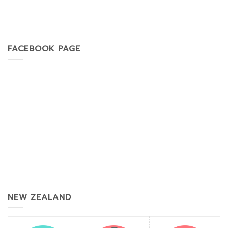
FACEBOOK PAGE
NEW ZEALAND