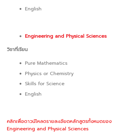
English
Engineering and Physical Sciences
วิชาที่เรียน
Pure Mathematics
Physics or Chemistry
Skills for Science
English
คลิกเพื่อดาวน์โหลดรายละเอียดหลักสูตรทั้งหมดของ
Engineering and Physical Sciences