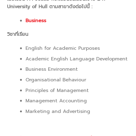
University of Hull ตามสาขาดังต่อไปนี้ :
Business
วิชาที่เรียน
English for Academic Purposes
Academic English Language Development
Business Environment
Organisational Behaviour
Principles of Management
Management Accounting
Marketing and Advertising