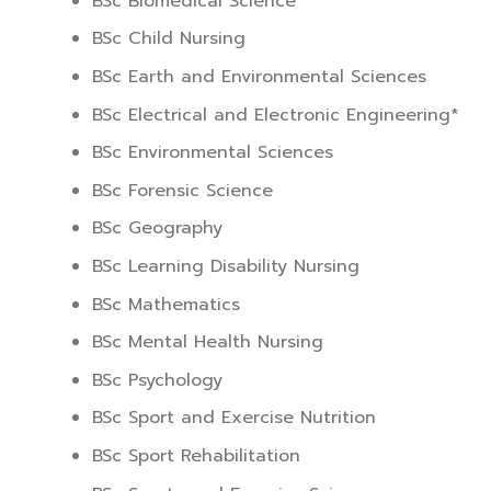
BSc Biomedical Science
BSc Child Nursing
BSc Earth and Environmental Sciences
BSc Electrical and Electronic Engineering*
BSc Environmental Sciences
BSc Forensic Science
BSc Geography
BSc Learning Disability Nursing
BSc Mathematics
BSc Mental Health Nursing
BSc Psychology
BSc Sport and Exercise Nutrition
BSc Sport Rehabilitation