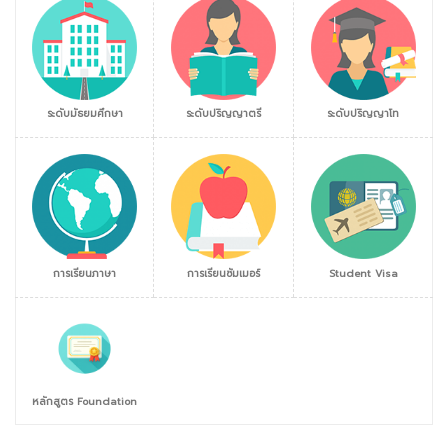
ระดับมัธยมศึกษา
ระดับปริญญาตรี
ระดับปริญญาโท
การเรียนภาษา
การเรียนซัมเมอร์
Student Visa
หลักสูตร Foundation