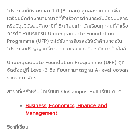
โปรแกรมนี้มีระยะเวลา 1 ปี (3 เทอม) ถูกออกแบบมาเพื่อ
เตรียมนักศึกษานานาชาติที่สำเร็จการศึกษาระดับมัธยมปลาย
หรือมีวุฒิมัธยมศึกษาปีที่ 5/เที่ยบเท่า นักเรียนทุกคนที่สำเร็จ
การศึกษาโปรแกรม Undergraduate Foundation
Programme (UFP) จะได้รับการรับรองให้เข้าศึกษาต่อใน
โปรแกรมปริญญาตรีตามความเหมาะสมที่มหาวิทยาลัยฮัลล์
Undergraduate Foundation Programme (UFP) ถูก
จัดตั้งอยู่ที่ Level-3 ซึ่งเทียบเท่ามาตรฐาน A-level ของสห
ราชอาณาจักร
สาขาที่ให้สำหรับนักเรียนที่ OnCampus Hull เรียนได้แก่
Business, Economics, Finance and
Management
วิชาที่เรียน