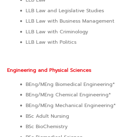
LLB Law
LLB Law and Legislative Studies
LLB Law with Business Management
LLB Law with Criminology
LLB Law with Politics
Engineering and Physical Sciences
BEng/MEng Biomedical Engineering*
BEng/MEng Chemical Engineering*
BEng/MEng Mechanical Engineering*
BSc Adult Nursing
BSc BioChemistry