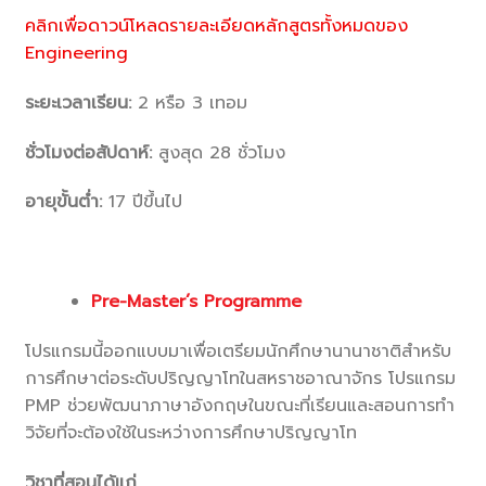
คลิกเพื่อดาวน์โหลดรายละเอียดหลักสูตรทั้งหมดของ
Engineering
ระยะเวลาเรียน:
2 หรือ 3 เทอม
ชั่วโมงต่อสัปดาห์:
สูงสุด 28 ชั่วโมง
อายุขั้นต่ำ:
17 ปีขึ้นไป
Pre-Master’s Programme
โปรแกรมนี้ออกแบบมาเพื่อเตรียมนักศึกษานานาชาติสำหรับ
การศึกษาต่อระดับปริญญาโทในสหราชอาณาจักร โปรแกรม
PMP ช่วยพัฒนาภาษาอังกฤษในขณะที่เรียนและสอนการทำ
วิจัยที่จะต้องใช้ในระหว่างการศึกษาปริญญาโท
วิชาที่สอนได้แก่