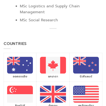
MSc Logistics and Supply Chain
Management
MSc Social Research
COUNTRIES
ออสเตรเลีย
แคนาดา
นิวซีแลนด์
สิงคโปร์
สหรัฐอเมริกา
อังกฤษ