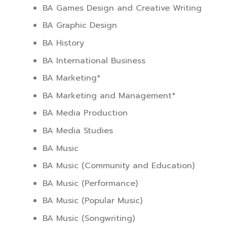
BA Games Design and Creative Writing
BA Graphic Design
BA History
BA International Business
BA Marketing*
BA Marketing and Management*
BA Media Production
BA Media Studies
BA Music
BA Music (Community and Education)
BA Music (Performance)
BA Music (Popular Music)
BA Music (Songwriting)