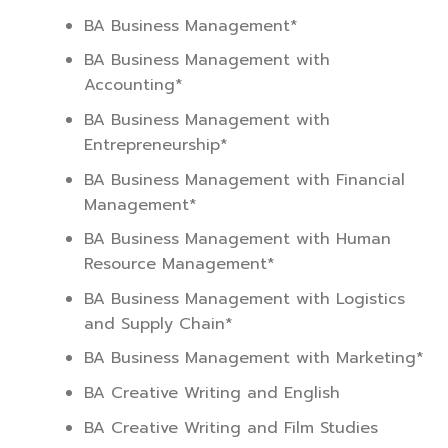
BA Business Management*
BA Business Management with
Accounting*
BA Business Management with
Entrepreneurship*
BA Business Management with Financial
Management*
BA Business Management with Human
Resource Management*
BA Business Management with Logistics
and Supply Chain*
BA Business Management with Marketing*
BA Creative Writing and English
BA Creative Writing and Film Studies