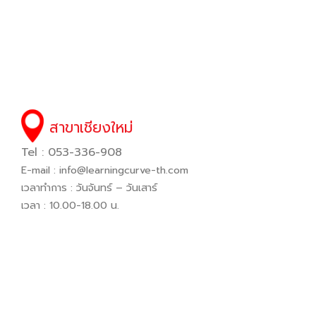
สาขาเชียงใหม่
Tel : 053-336-908
E-mail :
info@learningcurve-th.com
เวลาทำการ : วันจันทร์ – วันเสาร์
เวลา : 10.00-18.00 น.