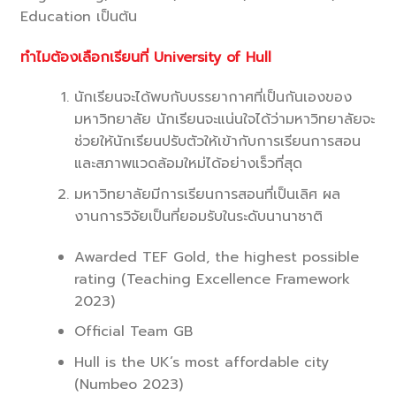
Education เป็นต้น
ทำไมต้องเลือกเรียนที่ University of Hull
นักเรียนจะได้พบกับบรรยากาศที่เป็นกันเองของ
มหาวิทยาลัย นักเรียนจะแน่นใจได้ว่ามหาวิทยาลัยจะ
ช่วยให้นักเรียนปรับตัวให้เข้ากับการเรียนการสอน
และสภาพแวดล้อมใหม่ได้อย่างเร็วที่สุด
มหาวิทยาลัยมีการเรียนการสอนที่เป็นเลิศ ผล
งานการวิจัยเป็นที่ยอมรับในระดับนานาชาติ
Awarded TEF Gold, the highest possible
rating (Teaching Excellence Framework
2023)
Official Team GB
Hull is the UK’s most affordable city
(Numbeo 2023)