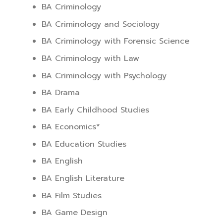
BA Criminology
BA Criminology and Sociology
BA Criminology with Forensic Science
BA Criminology with Law
BA Criminology with Psychology
BA Drama
BA Early Childhood Studies
BA Economics*
BA Education Studies
BA English
BA English Literature
BA Film Studies
BA Game Design