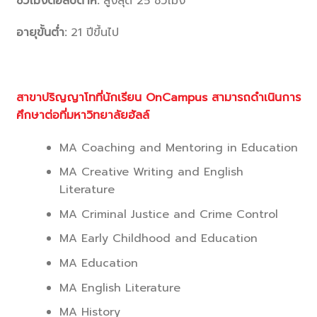
ชั่วโมงต่อสัปดาห์:
สูงสุด 25 ชั่วโมง
อายุขั้นต่ำ:
21 ปีขึ้นไป
สาขาปริญญาโทที่นักเรียน OnCampus สามารถดำเนินการ
ศึกษาต่อที่มหาวิทยาลัยฮัลล์
MA Coaching and Mentoring in Education
MA Creative Writing and English
Literature
MA Criminal Justice and Crime Control
MA Early Childhood and Education
MA Education
MA English Literature
MA History