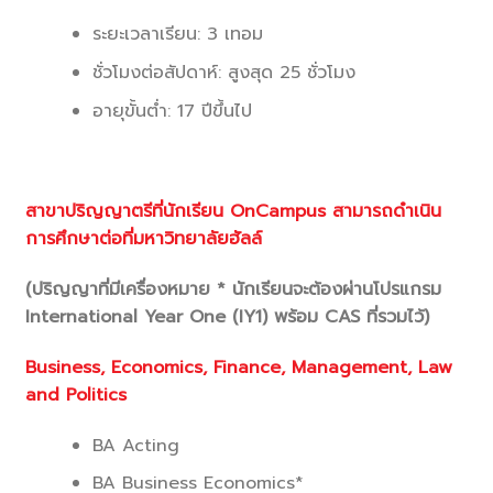
ระยะเวลาเรียน: 3 เทอม
ชั่วโมงต่อสัปดาห์: สูงสุด 25 ชั่วโมง
อายุขั้นต่ำ: 17 ปีขึ้นไป
สาขาปริญญาตรีที่นักเรียน OnCampus สามารถดำเนิน
การศึกษาต่อที่มหาวิทยาลัยฮัลล์
(ปริญญาที่มีเครื่องหมาย * นักเรียนจะต้องผ่านโปรแกรม
International Year One (IY1) พร้อม CAS ที่รวมไว้)
Business, Economics, Finance, Management, Law
and Politics
BA Acting
BA Business Economics*