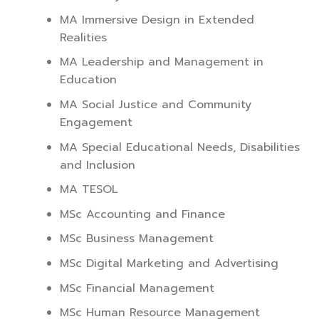
MA Immersive Design in Extended
Realities
MA Leadership and Management in
Education
MA Social Justice and Community
Engagement
MA Special Educational Needs, Disabilities
and Inclusion
MA TESOL
MSc Accounting and Finance
MSc Business Management
MSc Digital Marketing and Advertising
MSc Financial Management
MSc Human Resource Management