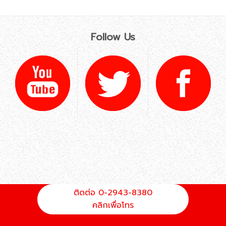
Follow Us
ติดต่อ 0-2943-8380
คลิกเพื่อโทร