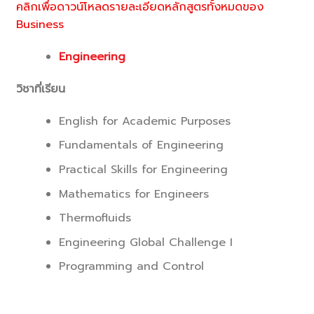
คลิกเพื่อดาวน์โหลดรายละเอียดหลักสูตรทั้งหมดของ
Business
Engineering
วิชาที่เรียน
English for Academic Purposes
Fundamentals of Engineering
Practical Skills for Engineering
Mathematics for Engineers
Thermofluids
Engineering Global Challenge I
Programming and Control