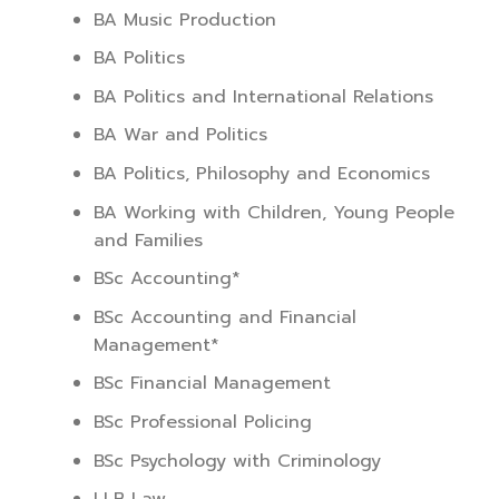
BA Music Production
BA Politics
BA Politics and International Relations
BA War and Politics
BA Politics, Philosophy and Economics
BA Working with Children, Young People
and Families
BSc Accounting*
BSc Accounting and Financial
Management*
BSc Financial Management
BSc Professional Policing
BSc Psychology with Criminology