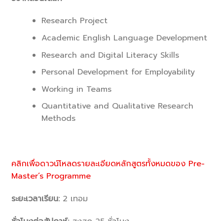
Research Project
Academic English Language Development
Research and Digital Literacy Skills
Personal Development for Employability
Working in Teams
Quantitative and Qualitative Research
Methods
คลิกเพื่อดาวน์โหลดรายละเอียดหลักสูตรทั้งหมดของ Pre-
Master’s Programme
ระยะเวลาเรียน:
2 เทอม