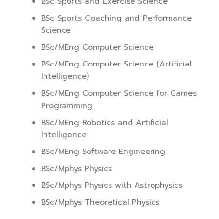
BSc Sports and Exercise Science
BSc Sports Coaching and Performance
Science
BSc/MEng Computer Science
BSc/MEng Computer Science (Artificial
Intelligence)
BSc/MEng Computer Science for Games
Programming
BSc/MEng Robotics and Artificial
Intelligence
BSc/MEng Software Engineering
BSc/Mphys Physics
BSc/Mphys Physics with Astrophysics
BSc/Mphys Theoretical Physics