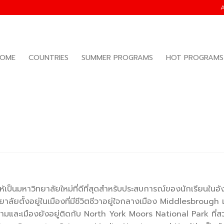
OME
COUNTRIES
SUMMER PROGRAMS
HOT PROGRAMS
้เป็นมหาวิทยาลัยใหม่ที่ดีที่สุดสำหรับประสบการณ์ของนักเรียนใน
ั้งอยู่ในเมืองที่มีชีวิตชีวาอยู่ใจกลางเมือง Middlesbrough แ
และเมืองยังอยู่ติดกับ North York Moors National Park ที่