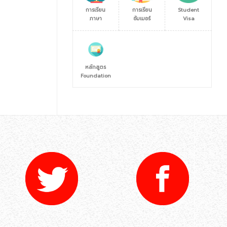
การเรียน
การเรียน
Student
ภาษา
ซัมเมอร์
Visa
หลักสูตร
Foundation