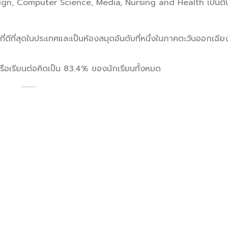
Design, Computer Science, Media, Nursing and Health เป็นต้
ที่ดีที่สุดในประเทศและเป็นห้องสมุดอันดับที่หนึ่งในภาคตะวันออกเฉี
ือเรียนต่อคิดเป็น 83.4% ของนักเรียนทั้งหมด