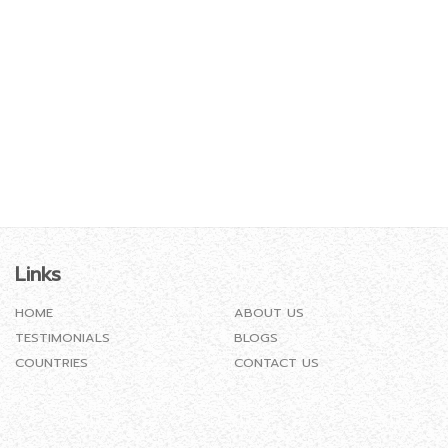
Links
HOME
ABOUT US
TESTIMONIALS
BLOGS
COUNTRIES
CONTACT US