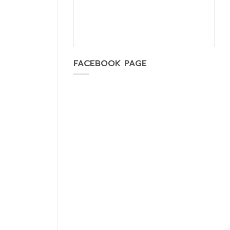
FACEBOOK PAGE