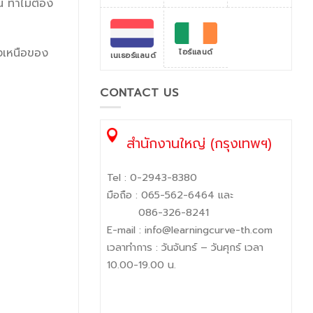
น ทำไมต้อง
ยงเหนือของ
ไอร์แลนด์
เนเธอร์แลนด์
CONTACT US
สำนักงานใหญ่ (กรุงเทพฯ)
Tel :
0-2943-8380
มือถือ :
065-562-6464
และ
086-326-8241
E-mail :
info@learningcurve-th.com
เวลาทำการ : วันจันทร์ – วันศุกร์ เวลา
10.00-19.00 น.