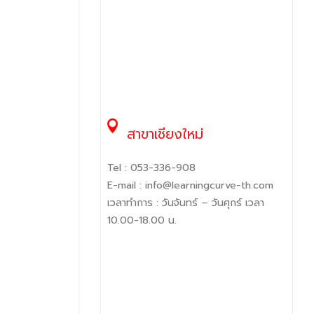
สาขาเชียงใหม่
Tel :
053-336-908
E-mail :
info@learningcurve-th.com
เวลาทำการ : วันจันทร์ – วันศุกร์ เวลา
10.00-18.00 น.