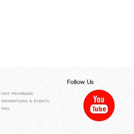
Follow Us
HOT PROGRAMS
PROMOTIONS & EVENTS
FAQ