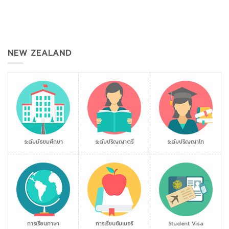
NEW ZEALAND
ระดับมัธยมศึกษา
ระดับปริญญาตรี
ระดับปริญญาโท
การเรียนภาษา
การเรียนซัมเมอร์
Student Visa