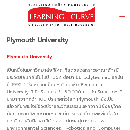
Skip
to
content
Plymouth University
Plymouth University
เป็นหนึ่งในมหาวิทยาลัยที่ใหญ่ที่สุดของสหราชอาณาจักรมี
ประวัติย้อนกลับไปในปี 1862 ต่อมาเป็น polytechnic และใน
ปี 1992 ได้รับสถานะเป็นมหาวิทยาลัย Plymouth
University มีนักเรียนมากว่า 30,000 คน นักเรียนต่างชาติ
มามากจากกว่า 100 ประเทศทั่วโลก Plymouth ยังเป็น
เมืองที่น่าสนใจมีชีวิตชีวาและวัฒนธรรมนอกจากนี้ยังอยู่ใกล้
กับชายหาดที่สวยงามเหมาะแก่การท่องเที่ยวและเล่นเรือใบ
มหาวิทยาลัยมีสาขาที่เปิดสอนเด่นๆอยู่มากมาย เช่น
Environmental Sciences, Robotics and Computer