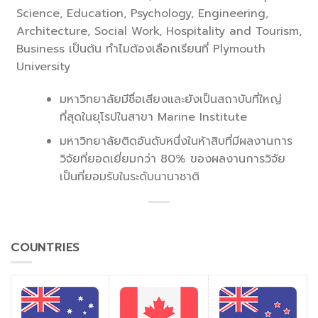
Science, Education, Psychology, Engineering,
Architecture, Social Work, Hospitality and Tourism,
Business เป็นต้น ทำไมต้องเลือกเรียนที่ Plymouth
University
มหาวิทยาลัยมีชื่อเสียงและยังเป็นสถาบันที่ใหญ่
ที่สุดในยุโรปในสาขา Marine Institute
มหาวิทยาลัยติดอันดับหนึ่งในห้าสิบที่มีผลงานการ
วิจัยที่ยอดเยี่ยมกว่า 80% ของผลงานการวิจัย
เป็นที่ยอมรับในระดับนานาชาติ
COUNTRIES