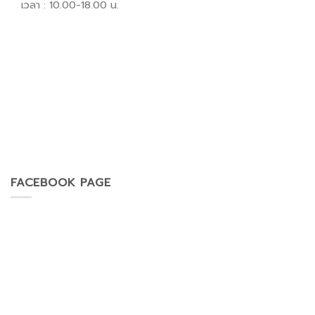
เวลา : 10.00-18.00 น.
FACEBOOK PAGE