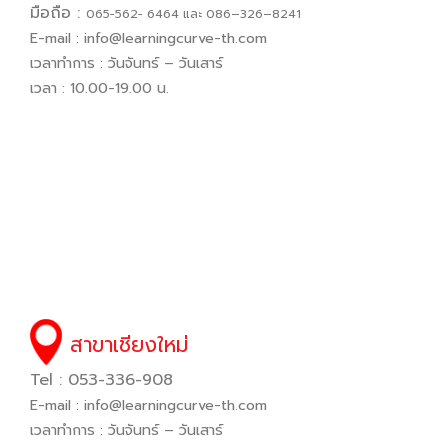
มือถือ :
065−562− 6464 และ 086–326–8241
E-mail :
info@learningcurve-th.com
เวลาทำการ : วันจันทร์ – วันเสาร์
เวลา : 10.00-19.00 น.
สาขาเชียงใหม่
Tel : 053-336-908
E-mail :
info@learningcurve-th.com
เวลาทำการ : วันจันทร์ – วันเสาร์