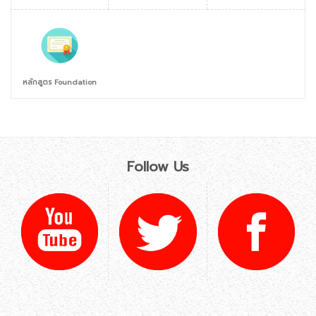
หลักสูตร Foundation
Follow Us