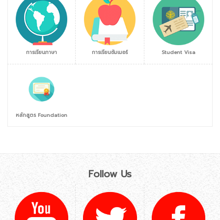
การเรียนภาษา
การเรียนซัมเมอร์
Student Visa
หลักสูตร Foundation
Follow Us