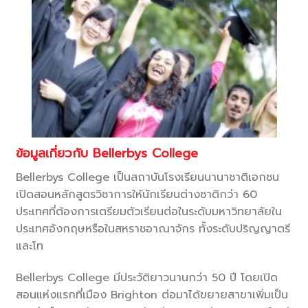
ข้อมูลเกี่ยวกับ Bellerbys College
Bellerbys College เป็นสถาบันโรงเรียนนานาชาติเอกชน
เปิดสอนหลักสูตรวิชาการให้นักเรียนต่างชาติกว่า 60
ประเทศที่ต้องการเตรียมตัวเรียนต่อในระดับมหาวิทยาลัยใน
ประเทศอังกฤษหรือในสหราชอาณาจักร ทั้งระดับปริญญาตรี
และโท
Bellerbys College มีประวัติยาวนานกว่า 50 ปี โดยเปิด
สอนแห่งแรกที่เมือง Brighton ต่อมาได้ขยายสาขาเพิ่มเป็น