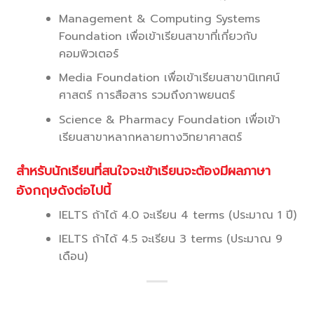
Management & Computing Systems
Foundation เพื่อเข้าเรียนสาขาที่เกี่ยวกับ
คอมพิวเตอร์
Media Foundation เพื่อเข้าเรียนสาขานิเทศน์
ศาสตร์ การสือสาร รวมถึงภาพยนตร์
Science & Pharmacy Foundation เพื่อเข้า
เรียนสาขาหลากหลายทางวิทยาศาสตร์
สำหรับนักเรียนที่สนใจจะเข้าเรียนจะต้องมีผลภาษา
อังกฤษดังต่อไปนี้
IELTS ถ้าได้ 4.0 จะเรียน 4 terms (ประมาณ 1 ปี)
IELTS ถ้าได้ 4.5 จะเรียน 3 terms (ประมาณ 9
เดือน)