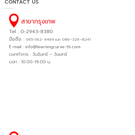
CONTACT US
สาขากรุงเทพ
Tel : 0-2943-8380
มือถือ :
065−562− 6464 และ 086–326–8241
E-mail :
info@learningcurve-th.com
เวลาทำการ : วันจันทร์ – วันเสาร์
เวลา : 10.00-19.00 น.