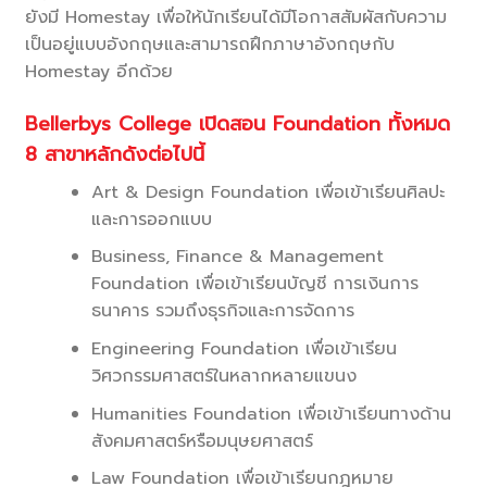
ยังมี Homestay เพื่อให้นักเรียนได้มีโอกาสสัมผัสกับความ
เป็นอยู่แบบอังกฤษและสามารถฝึกภาษาอังกฤษกับ
Homestay อีกด้วย
Bellerbys College เปิดสอน Foundation ทั้งหมด
8 สาขาหลักดังต่อไปนี้
Art & Design Foundation เพื่อเข้าเรียนศิลปะ
และการออกแบบ
Business, Finance & Management
Foundation เพื่อเข้าเรียนบัญชี การเงินการ
ธนาคาร รวมถึงธุรกิจและการจัดการ
Engineering Foundation เพื่อเข้าเรียน
วิศวกรรมศาสตร์ในหลากหลายแขนง
Humanities Foundation เพื่อเข้าเรียนทางด้าน
สังคมศาสตร์หรือมนุษยศาสตร์
Law Foundation เพื่อเข้าเรียนกฎหมาย