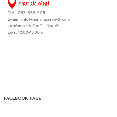
สาขาเชียงใหม่
Tel : 053-336-908
E-mail :
info@learningcurve-th.com
เวลาทำการ : วันจันทร์ – วันเสาร์
เวลา : 10.00-18.00 น.
FACEBOOK PAGE