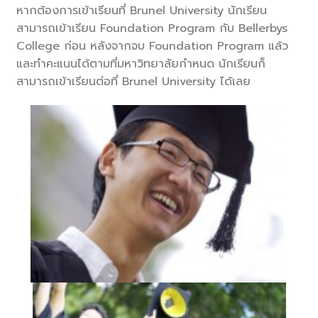
หากต้องการเข้าเรียนที่ Brunel University นักเรียน
สามารถเข้าเรียน Foundation Program กับ Bellerbys
College ก่อน หลังจากจบ Foundation Program แล้ว
และทำคะแนนได้ตามที่มหาวิทยาลัยกำหนด นักเรียนก็
สามารถเข้าเรียนต่อที่ Brunel University ได้เลย