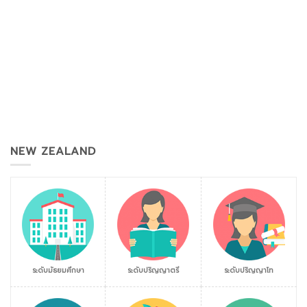
NEW ZEALAND
ระดับมัธยมศึกษา
ระดับปริญญาตรี
ระดับปริญญาโท