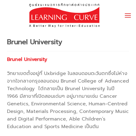
Skip
to
content
Brunel University
Brunel University
วิทยาเขตตั้งอยู่ที่ Uxbridge ในลอนดอนตะวันตกซึ่งไม่ห่าง
จากใจกลางกรุงลอนดอน Brunel College of Advanced
Technology ได้กลายเป็น Brunel University ใน​​ปี
1966 มีสาขาที่เปิดสอนเด่นๆ อยู่มากมายเช่น Cancer
Genetics, Environmental Science, Human-Centred
Design, Materials Processing, Contemporary Music
and Digital Performance, Able Children’s
Education and Sports Medicine เป็นต้น