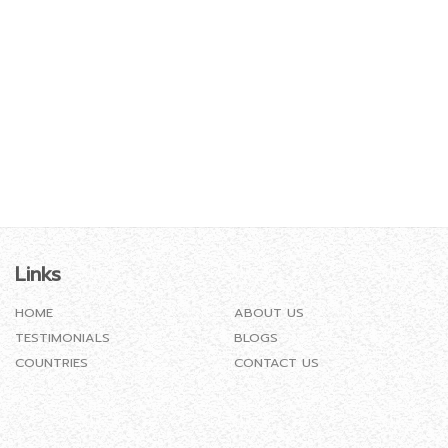
Links
HOME
ABOUT US
TESTIMONIALS
BLOGS
COUNTRIES
CONTACT US