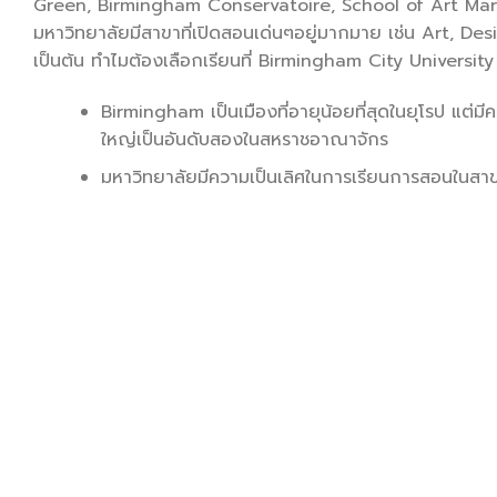
Green, Birmingham Conservatoire, School of Art Marg
มหาวิทยาลัยมีสาขาที่เปิดสอนเด่นๆอยู่มากมาย เช่น Art, 
เป็นต้น ทำไมต้องเลือกเรียนที่ Birmingham City University
Birmingham เป็นเมืองที่อายุน้อยที่สุดในยุโรป แต่
ใหญ่เป็นอันดับสองในสหราชอาณาจักร
มหาวิทยาลัยมีความเป็นเลิศในการเรียนการสอนในสาขา