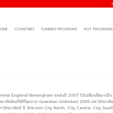
OME
COUNTRIES
SUMMER PROGRAMS
HOT PROGRAMS
Central England Birmingham และในปี 2007 ได้เปลี่ยนชื่อมาเป็น
ยาลัยใหม่ที่ดีที่สุดจาก Guardian Unlimited 2005 มหาวิทยาลัยม
มหาวิทยาลัยมี 8 วิทยาเขต City North, City Centre, City Sou