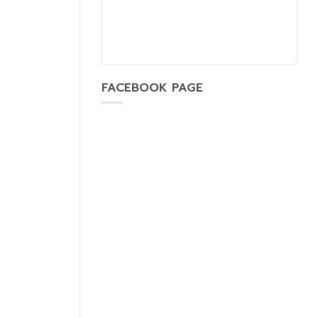
FACEBOOK PAGE