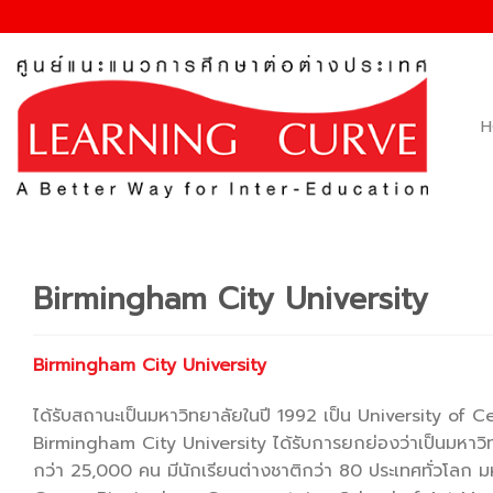
Skip
to
content
H
Birmingham City University
Birmingham City University
ได้รับสถานะเป็นมหาวิทยาลัยในปี 1992 เป็น University of 
Birmingham City University ได้รับการยกย่องว่าเป็นมหาวิท
กว่า 25,000 คน มีนักเรียนต่างชาติกว่า 80 ประเทศทั่วโลก 