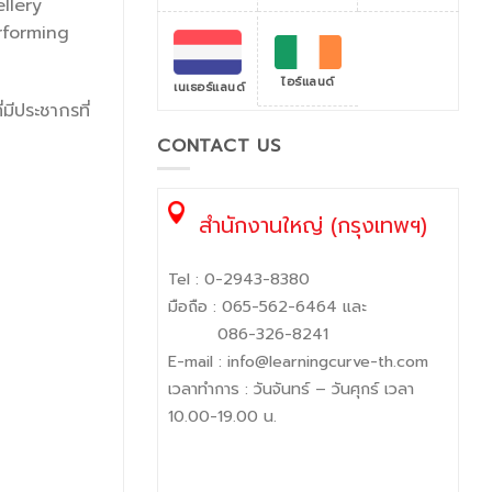
ellery
erforming
ไอร์แลนด์
เนเธอร์แลนด์
มีประชากรที่
CONTACT US
สำนักงานใหญ่ (กรุงเทพฯ)
Tel :
0-2943-8380
มือถือ :
065-562-6464
และ
086-326-8241
E-mail :
info@learningcurve-th.com
เวลาทำการ : วันจันทร์ – วันศุกร์ เวลา
10.00-19.00 น.