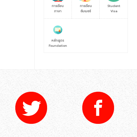
การเรียน
การเรียน
Student
ภาษา
ซัมเมอร์
Visa
หลักสูตร
Foundation