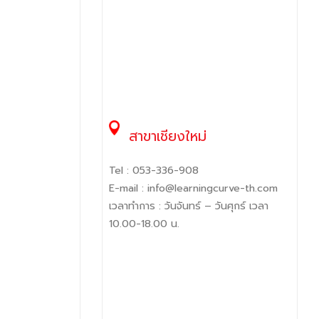
สาขาเชียงใหม่
Tel :
053-336-908
E-mail :
info@learningcurve-th.com
เวลาทำการ : วันจันทร์ – วันศุกร์ เวลา
10.00-18.00 น.