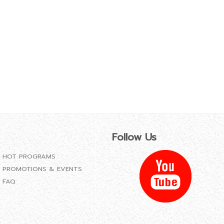
Follow Us
HOT PROGRAMS
PROMOTIONS & EVENTS
FAQ