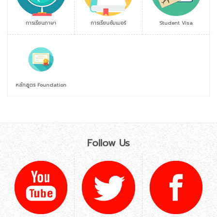
การเรียนภาษา
การเรียนซัมเมอร์
Student Visa
หลักสูตร Foundation
Follow Us