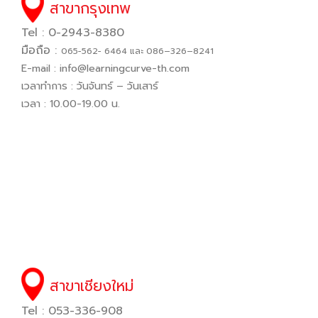
สาขากรุงเทพ
Tel : 0-2943-8380
มือถือ :
065−562− 6464 และ 086–326–8241
E-mail :
info@learningcurve-th.com
เวลาทำการ : วันจันทร์ – วันเสาร์
เวลา : 10.00-19.00 น.
สาขาเชียงใหม่
Tel : 053-336-908