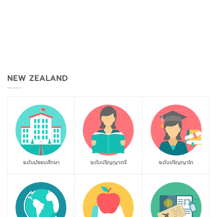
NEW ZEALAND
ระดับมัธยมศึกษา
ระดับปริญญาตรี
ระดับปริญญาโท