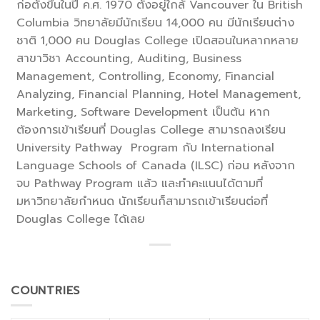
ก่อตั้งขึ้นในปี ค.ศ. 1970 ตั้งอยู่ใกล้ Vancouver ใน British
Columbia วิทยาลัยมีนักเรียน 14,000 คน มีนักเรียนต่าง
ชาติ 1,000 คน Douglas College เปิดสอนในหลากหลาย
สาขาวิชา Accounting, Auditing, Business
Management, Controlling, Economy, Financial
Analyzing, Financial Planning, Hotel Management,
Marketing, Software Development เป็นต้น หาก
ต้องการเข้าเรียนที่ Douglas College สามารถลงเรียน
University Pathway Program กับ International
Language Schools of Canada (ILSC) ก่อน หลังจาก
จบ Pathway Program แล้ว และทำคะแนนได้ตามที่
มหาวิทยาลัยกำหนด นักเรียนก็สามารถเข้าเรียนต่อที่
Douglas College ได้เลย
COUNTRIES