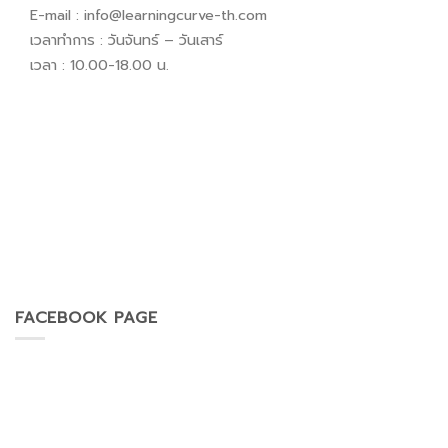
E-mail :
info@learningcurve-th.com
เวลาทำการ : วันจันทร์ – วันเสาร์
เวลา : 10.00-18.00 น.
FACEBOOK PAGE