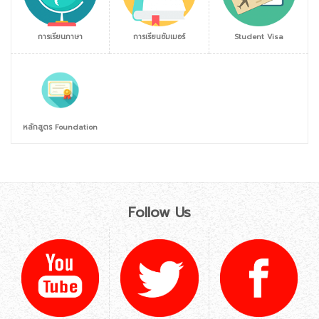
การเรียนภาษา
การเรียนซัมเมอร์
Student Visa
หลักสูตร Foundation
Follow Us