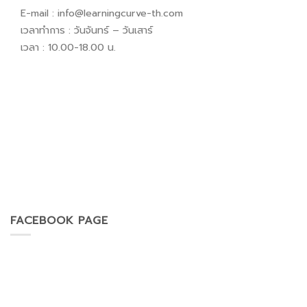
E-mail :
info@learningcurve-th.com
เวลาทำการ : วันจันทร์ – วันเสาร์
เวลา : 10.00-18.00 น.
FACEBOOK PAGE