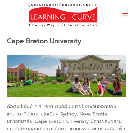
Skip
to
content
Cape Breton University
ก่อตั้งขึ้นในปี ค.ศ. 1951 ตั้งอยู่บนชายฝั่งตะวันออกของ
แคนาดาที่สวยงามในเมือง Sydney, Nova Scotia
มหาวิทยาลัย Cape Breton University มีการผสมผสาน
เอกลักษณ์ของด้านการศึกษา วัฒนธรรมและเศรษฐกิจ เพื่อ