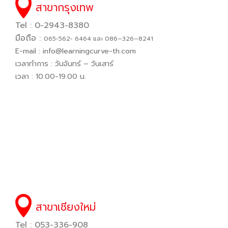
สาขากรุงเทพ
Tel : 0-2943-8380
มือถือ :
065−562− 6464 และ 086–326–8241
E-mail :
info@learningcurve-th.com
เวลาทำการ : วันจันทร์ – วันเสาร์
เวลา : 10.00-19.00 น.
สาขาเชียงใหม่
Tel : 053-336-908