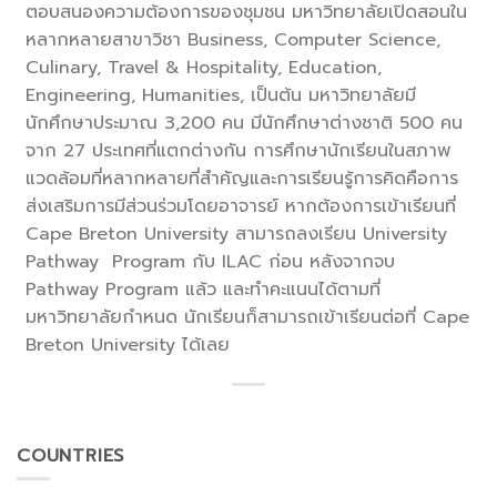
ตอบสนองความต้องการของชุมชน มหาวิทยาลัยเปิดสอนใน
หลากหลายสาขาวิชา Business, Computer Science,
Culinary, Travel & Hospitality, Education,
Engineering, Humanities, เป็นต้น มหาวิทยาลัยมี
นักศึกษาประมาณ 3,200 คน มีนักศึกษาต่างชาติ 500 คน
จาก 27 ประเทศที่แตกต่างกัน การศึกษานักเรียนในสภาพ
แวดล้อมที่หลากหลายที่สำคัญและการเรียนรู้การคิดคือการ
ส่งเสริมการมีส่วนร่วมโดยอาจารย์ หากต้องการเข้าเรียนที่
Cape Breton University สามารถลงเรียน University
Pathway Program กับ ILAC ก่อน หลังจากจบ
Pathway Program แล้ว และทำคะแนนได้ตามที่
มหาวิทยาลัยกำหนด นักเรียนก็สามารถเข้าเรียนต่อที่ Cape
Breton University ได้เลย
COUNTRIES