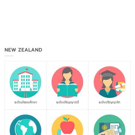
NEW ZEALAND
ระดับมัธยมศึกษา
ระดับปริญญาตรี
ระดับปริญญาโท