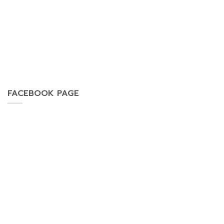
FACEBOOK PAGE