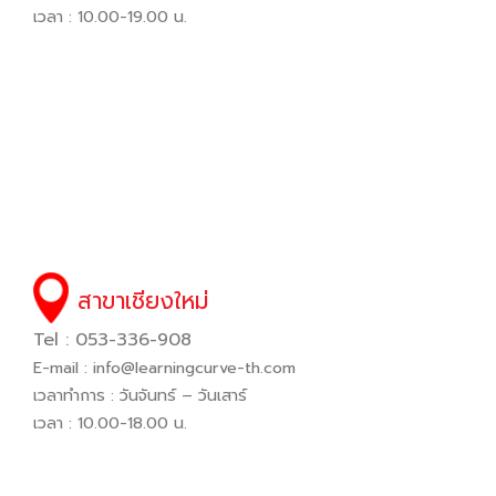
เวลา : 10.00-19.00 น.
สาขาเชียงใหม่
Tel : 053-336-908
E-mail :
info@learningcurve-th.com
เวลาทำการ : วันจันทร์ – วันเสาร์
เวลา : 10.00-18.00 น.