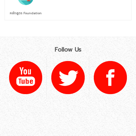
หลักสูตร Foundation
Follow Us