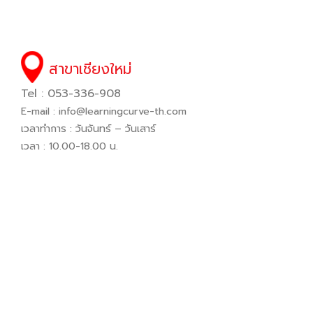
สาขาเชียงใหม่
Tel : 053-336-908
E-mail :
info@learningcurve-th.com
เวลาทำการ : วันจันทร์ – วันเสาร์
เวลา : 10.00-18.00 น.