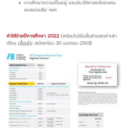
การศึกษาความเป็นอยู่ และประวัติศาสตร์ของคน
ออสเตรเลีย ฯลฯ
ค่าใช้จ่ายปีการศึกษา
2022
(พร้อมโปรโมชั่นส่วนลดค่าเล่า
เรียน
เงื่อนไข
สมัครก่อน
30
เมษายน
2565
)