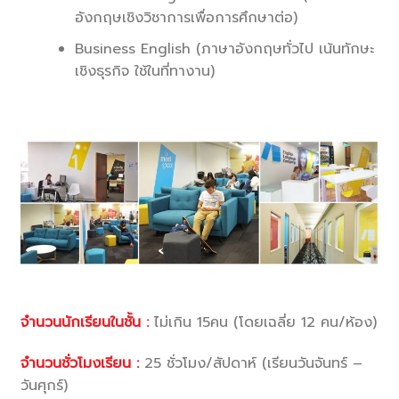
อังกฤษเชิงวิชาการเพื่อการศึกษาต่อ)
Business English (ภาษาอังกฤษทั่วไป เน้นทักษะ
เชิงธุรกิจ ใช้ในที่ทางาน)
จำนวนนักเรียนในชั้น :
ไม่เกิน 15คน (โดยเฉลี่ย 12 คน/ห้อง)
จำนวนชั่วโมงเรียน :
25 ชั่วโมง/สัปดาห์ (เรียนวันจันทร์ –
วันศุกร์)