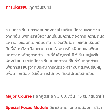
การเปิดเรียน :
ทุกๆวันจันทร์
ระบบการเรียน การสอนของทางโรงเรียนมีความแตกต่าง
จากที่อื่น เพราะเราเชื่อว่านักเรียนมีความต้องการ ความถนัด
และความชอบที่ไม่เหมือนกัน เราจึงเปิดโอกาสให้นักเรียนมี
สิทธิ์เลือกวิชาเลือกตามความต้องการที่จะฝึกฝนและพัฒนา
นอกจากหลักสูตรหลัก และที่สำคัญเราไม่ได้เรียนอยู่แต่ใน
ห้องเรียน เรายังมีการเรียนนอกสถานที่ในชั่วโมงสุดท้าย
เพื่อการเรียนรู้จากประสบการณ์จริง สร้างปฏิสัมพันธ์ในหมู่
เพื่อน และถือว่าได้เป็นการได้ท่องเที่ยวไปในตัวอีกด้วย
Major Course
หลักสูตรหลัก 3 ชม. /วัน (15 ชม./สัปดาห์)
Special Focus Module
วิชาเลือกตามความต้องการที่จะ