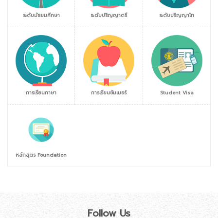
ระดับมัธยมศึกษา
ระดับปริญญาตรี
ระดับปริญญาโท
การเรียนภาษา
การเรียนซัมเมอร์
Student Visa
หลักสูตร Foundation
Follow Us