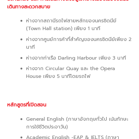
เดินทางสะดวกสบาย
ห่างจากสถานีรถไฟสายหลักของนครซิดนีย์
(Town Hall station) เพียง 1 นาที
ห่างจากศูนย์การค้าที่สำคัญของนครซิดนีย์เพียง 2
นาที
ห่างจากท่าเรือ Darling Harbour เพียง 3 นาที
ห่างจาก Circular Quay และ the Opera
House เพียง 5 นาทีโดยรถไฟ
หลักสูตรที่เปิดสอน
General English (ภาษาอังกฤษทั่วไป เน้นทักษะ
การใช้ชีวิตประจาวัน)
Academic English -EAP & IELTS (ภาษา