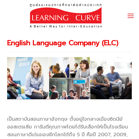
Skip
to
content
English Language Company (ELC)
เป็นสถาบันสอนภาษาอังกฤษ ตั้งอยู่ใจกลางเมืองซิดนีย์
ออสเตรเลีย การันตีคุณภาพโดยได้รับเลือกให้เป็นโรงเรียน
สอนภาษาดีเด่นของซีกโลกใต้ถึง 5 ปี คือปี 2007, 2009,