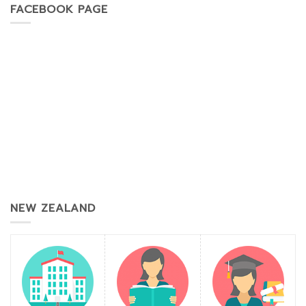
FACEBOOK PAGE
NEW ZEALAND