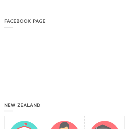
FACEBOOK PAGE
NEW ZEALAND