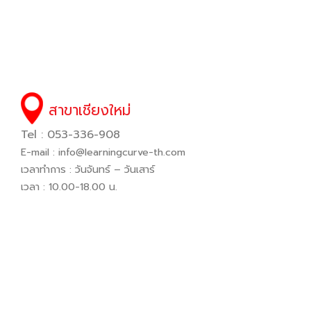
สาขาเชียงใหม่
Tel : 053-336-908
E-mail :
info@learningcurve-th.com
เวลาทำการ : วันจันทร์ – วันเสาร์
เวลา : 10.00-18.00 น.