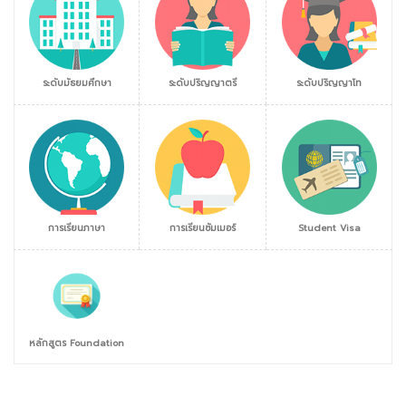
ระดับมัธยมศึกษา
ระดับปริญญาตรี
ระดับปริญญาโท
การเรียนภาษา
การเรียนซัมเมอร์
Student Visa
หลักสูตร Foundation