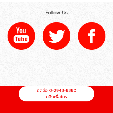
Follow Us
ติดต่อ 0-2943-8380
คลิกเพื่อโทร