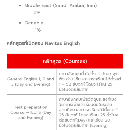
Middle East (Saudi Arabia, Iran)
4%
Oceania
1%
หลักสูตรที่เปิดสอน
Navitas English
หลักสูตร (Courses)
ภาษาอังกฤษทั่วไปทั้ง 4 ทักษะ พูด
ฟัง อ่าน เขียนสามารถเรียนได้ตั้งแต่
General English 1, 2 and
1 – 52 สัปดาห์ โดยจะเรียน 25
3 (Day and Evening)
ชั่วโมงต่อสัปดาห์
ภาษาอังกฤษเพื่อวัตถุประสงค์เชิง
วิชาการเพื่อเข้าเรียนต่อในระดับ
Test preparation
อุดมศึกษาสามารถเรียนได้ตั้งแต่ 1 –
Course – IELTS (Day
25 สัปดาห์ โดยจะเรียน 25 ชั่วโมง
and Evening)
ต่อสัปดาห์(Day) และเรียน 20
ชั่วโมงต่อสัปดาห์ (Evening)