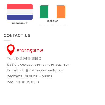
ไอร์แลนด์
เนเธอร์แลนด์
CONTACT US
สาขากรุงเทพ
Tel : 0-2943-8380
มือถือ :
065−562− 6464 และ 086–326–8241
E-mail :
info@learningcurve-th.com
เวลาทำการ : วันจันทร์ – วันเสาร์
เวลา : 10.00-19.00 น.