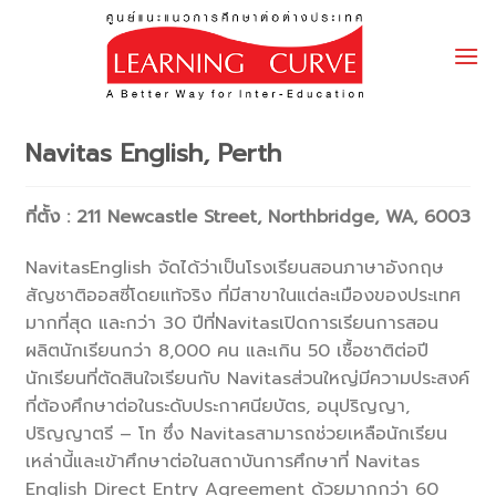
Skip
to
content
Navitas English, Perth
ที่ตั้ง
: 211 Newcastle Street, Northbridge, WA, 6003
NavitasEnglish จัดได้ว่าเป็นโรงเรียนสอนภาษาอังกฤษ
สัญชาติออสซี่โดยแท้จริง ที่มีสาขาในแต่ละเมืองของประเทศ
มากที่สุด และกว่า 30 ปีที่Navitasเปิดการเรียนการสอน
ผลิตนักเรียนกว่า 8,000 คน และเกิน 50 เชื้อชาติต่อปี
นักเรียนที่ตัดสินใจเรียนกับ Navitasส่วนใหญ่มีความประสงค์
ที่ต้องศึกษาต่อในระดับประกาศนียบัตร, อนุปริญญา,
ปริญญาตรี – โท ซึ่ง Navitasสามารถช่วยเหลือนักเรียน
เหล่านี้และเข้าศึกษาต่อในสถาบันการศึกษาที่ Navitas
English Direct Entry Agreement ด้วยมากกว่า 60