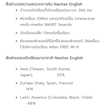
สิ่งอำนวยความสะดวกภายใน
Navitas English
จำนวนนักเรียนทั้งโรงเรียนประมาณ 360 คน
ห้องเรียน 10ห้อง และทุกห้องเป็น Interactive
multi-media SMART boards
นักเรียนเฉลี่ย 13คนต่อชั้นเรียน
ห้องคอมพิวเตอร์ที่มีเครื่องคอมพิวเตอร์ 36เครื่อง
ไว้บริการนักเรียน พร้อม FREE Wi-fi
สัดส่วนของนักเรียนนานาชาติ
Navitas English
Asia (Taiwan, South Korea,
Japan) 33%
Europe (Italy, Spain, France)
14%
Latin America (Colombia, Brazil, Chile)
48%