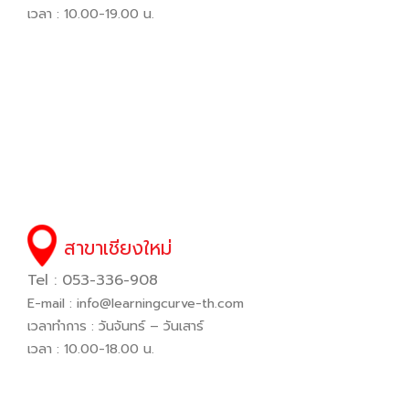
เวลา : 10.00-19.00 น.
สาขาเชียงใหม่
Tel : 053-336-908
E-mail :
info@learningcurve-th.com
เวลาทำการ : วันจันทร์ – วันเสาร์
เวลา : 10.00-18.00 น.