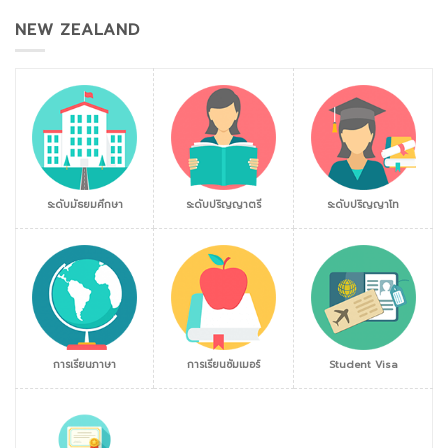
NEW ZEALAND
ระดับมัธยมศึกษา
ระดับปริญญาตรี
ระดับปริญญาโท
การเรียนภาษา
การเรียนซัมเมอร์
Student Visa