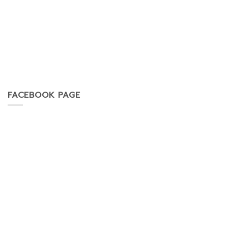
FACEBOOK PAGE