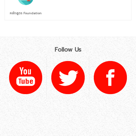
หลักสูตร Foundation
Follow Us