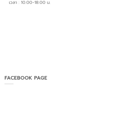
เวลา : 10.00-18.00 น.
FACEBOOK PAGE