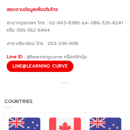
สอบถามข้อมูลเพิ่มเติมโทร
สาขากรุงเทพฯ โทร : 02-943-8380 และ 086-326-8241
หรือ 065-562-6464
สาขาเชียงใหม่ โทร : 053-336-908
Line ID :
@learningcurve หรือคลิกปุ่ม
LINE@LEARNING CURVE
COUNTRIES