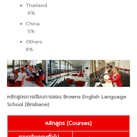
Thailand
6%
China
5%
Others
8%
หลักสูตรการเรียนการสอน
Browns English Language
School (Brisbane)
หลักสูตร (
Courses)
ภาษาอังกฤษทั่วไป