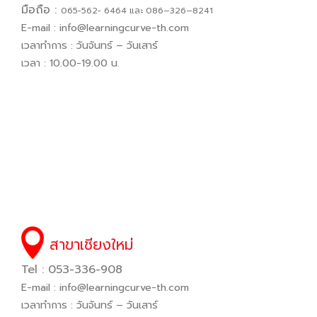
มือถือ :
065−562− 6464 และ 086–326–8241
E-mail :
info@learningcurve-th.com
เวลาทำการ : วันจันทร์ – วันเสาร์
เวลา : 10.00-19.00 น.
สาขาเชียงใหม่
Tel : 053-336-908
E-mail :
info@learningcurve-th.com
เวลาทำการ : วันจันทร์ – วันเสาร์