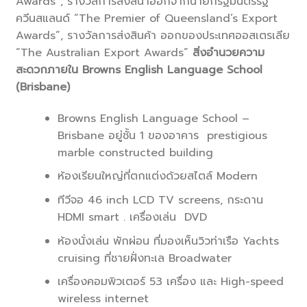
Awards”, รางวัลการส่งสิน้าออกจากนายกรัฐมนตรีรัฐ
ควีนสแลนด์ “The Premier of Queensland’s Export
Awards”, รางวัลการส่งสินค้า ออกของประเทศออสเตรเลีย
“The Australian Export Awards”
สิ่งอำนวยความ
สะดวกภายใน
Browns English Language School
(Brisbane)
Browns English Language School –
Brisbane อยู่ชั้น 1 ของอาคาร prestigious
marble constructed building
ห้องเรียนใหญ่ที่ตกแต่งด้วยสไตล์ Modern
ทีวีจอ 46 inch LCD TV screens, กระดาน
HDMI smart . เครื่องเล่น DVD
ห้องนั่งเล่น พักผ่อน ที่มองเห็นวิวท่าเรือ Yachts
cruising ที่ชายฝั่งทะเล Broadwater
เครื่องคอมพิวเตอร์ 53 เครื่อง และ High-speed
wireless internet