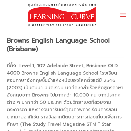
Skip
to
content
Browns English Language School
(Brisbane)
ที่ตั้ง
Level 1, 102 Adelaide Street, Brisbane QLD
4000
Browns English Language School โรงเรียน
สอนภาษาอังกฤษชั้นนำแห่งหนึ่งของโลกตั้งแต่ปี 2546
(2003) เป็นต้นมา มีนักเรียน นักศึกษาสำเร็จหลักสูตรภาษา
อังกฤษจาก Browns ไปมากกว่า 10,000 คน จากประเทศ
ต่าง ๆ มากกว่า 50 ประเทศ ด้วยวิทยาเขตที่สวยงาม
ตระการตา และรางวับการันตรีคุณภาพการเรียนการสอน
มากมายอาทิเช่น รางวัลจากนิตยสารการท่องเที่ยวเพื่อการ
ศึกษา (The Study Travel Magazine STM “ Star