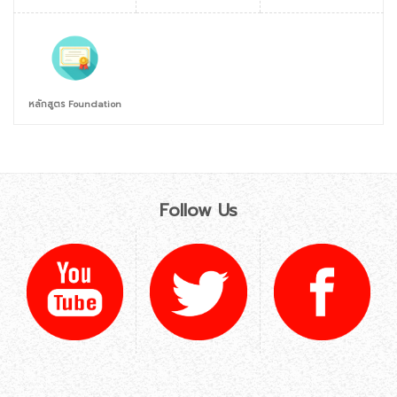
หลักสูตร Foundation
Follow Us