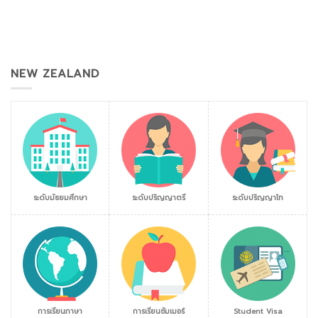
NEW ZEALAND
ระดับมัธยมศึกษา
ระดับปริญญาตรี
ระดับปริญญาโท
การเรียนภาษา
การเรียนซัมเมอร์
Student Visa