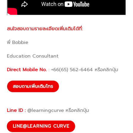
สนใจสอบถามรายละเอียดเพิ่มเติมได้ที่:
พี่ Bobbie
Education Consultant
Direct Mobile No.
:
+66(65) 562-6464
หรือคลิกปุ่ม
Line ID :
@learningcurve หรือคลิกปุ่ม
LINE@LEARNING CURVE