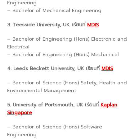
Engineering
– Bachelor of Mechanical Engineering
3. Teesside University, UK เรียนที่
MDIS
– Bachelor of Engineering (Hons) Electronic and
Electrical
– Bachelor of Engineering (Hons) Mechanical
4. Leeds Beckett University, UK เรียน
ที่
MDIS
– Bachelor of Science (Hons) Safety, Health and
Environmental Management
5. University of Portsmouth, UK เรียนที่
Kaplan
Singapore
– Bachelor of Science (Hons) Software
Engineering