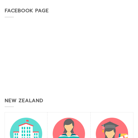
FACEBOOK PAGE
NEW ZEALAND