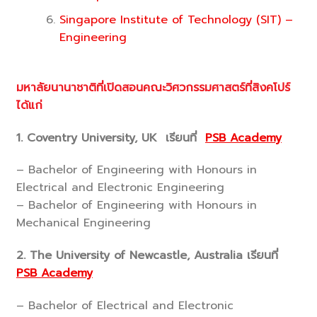
Singapore Institute of Technology (SIT) –
Engineering
มหาลัยนานาชาติที่เปิดสอนคณะวิศวกรรมศาสตร์ที่สิงคโปร์
ได้แก่
1.
Coventry University, UK เรียนที่
PSB Academy
– Bachelor of Engineering with Honours in
Electrical and Electronic Engineering
– Bachelor of Engineering with Honours in
Mechanical Engineering
2. The University of Newcastle, Australia เรียนที่
PSB Academy
– Bachelor of Electrical and Electronic