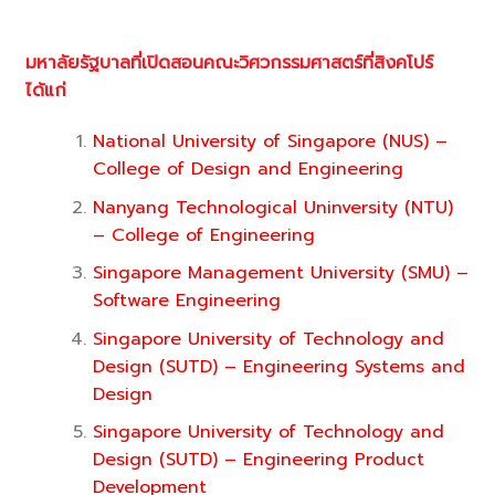
มหาลัยรัฐบาลที่เปิดสอนคณะวิศวกรรมศาสตร์ที่สิงคโปร์
ได้แก่
National University of Singapore (NUS) –
College of Design and Engineering
Nanyang Technological Uninversity (NTU)
– College of Engineering
Singapore Management University (SMU) –
Software Engineering
Singapore University of Technology and
Design (SUTD) – Engineering Systems and
Design
Singapore University of Technology and
Design (SUTD) – Engineering Product
Development