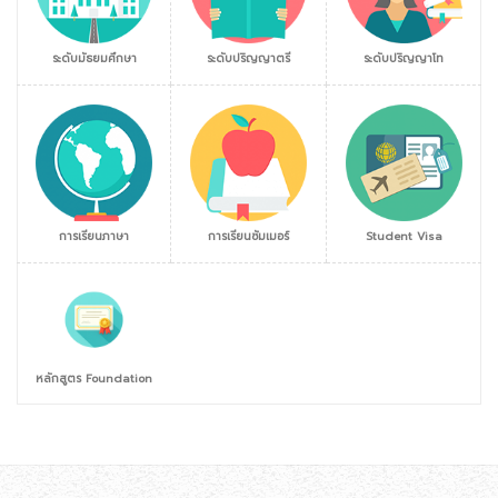
ระดับมัธยมศึกษา
ระดับปริญญาตรี
ระดับปริญญาโท
การเรียนภาษา
การเรียนซัมเมอร์
Student Visa
หลักสูตร Foundation