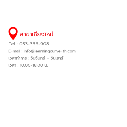
สาขาเชียงใหม่
Tel : 053-336-908
E-mail :
info@learningcurve-th.com
เวลาทำการ : วันจันทร์ – วันเสาร์
เวลา : 10.00-18.00 น.